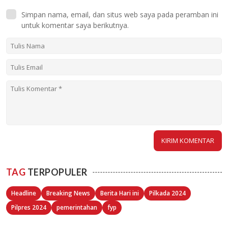
Simpan nama, email, dan situs web saya pada peramban ini
untuk komentar saya berikutnya.
TAG
TERPOPULER
Headline
Breaking News
Berita Hari ini
Pilkada 2024
Pilpres 2024
pemerintahan
fyp