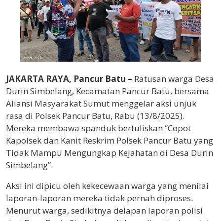
JAKARTA RAYA, Pancur Batu –
Ratusan warga Desa
Durin Simbelang, Kecamatan Pancur Batu, bersama
Aliansi Masyarakat Sumut menggelar aksi unjuk
rasa di Polsek Pancur Batu, Rabu (13/8/2025).
Mereka membawa spanduk bertuliskan “Copot
Kapolsek dan Kanit Reskrim Polsek Pancur Batu yang
Tidak Mampu Mengungkap Kejahatan di Desa Durin
Simbelang”.
Aksi ini dipicu oleh kekecewaan warga yang menilai
laporan-laporan mereka tidak pernah diproses.
Menurut warga, sedikitnya delapan laporan polisi