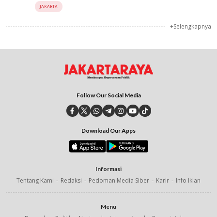
JAKARTA
+Selengkapnya
Follow Our Social Media
Download Our Apps
Informasi
Tentang Kami
Redaksi
Pedoman Media Siber
Karir
Info Iklan
Menu