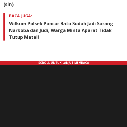
(sin)
BACA JUGA:
Wilkum Polsek Pancur Batu Sudah Jadi Sarang
Narkoba dan Judi, Warga Minta Aparat Tidak
Tutup Mata!!