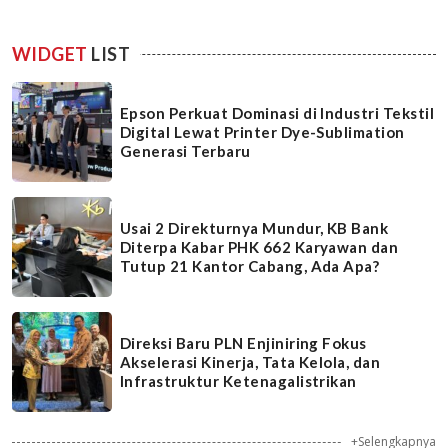
WIDGET
LIST
Epson Perkuat Dominasi di Industri Tekstil
Digital Lewat Printer Dye-Sublimation
Generasi Terbaru
Usai 2 Direkturnya Mundur, KB Bank
Diterpa Kabar PHK 662 Karyawan dan
Tutup 21 Kantor Cabang, Ada Apa?
Direksi Baru PLN Enjiniring Fokus
Akselerasi Kinerja, Tata Kelola, dan
Infrastruktur Ketenagalistrikan
+Selengkapnya