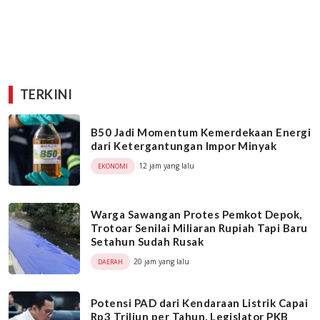
TERKINI
B50 Jadi Momentum Kemerdekaan Energi
dari Ketergantungan Impor Minyak
12 jam yang lalu
EKONOMI
Warga Sawangan Protes Pemkot Depok,
Trotoar Senilai Miliaran Rupiah Tapi Baru
Setahun Sudah Rusak
20 jam yang lalu
DAERAH
Potensi PAD dari Kendaraan Listrik Capai
Rp3 Triliun per Tahun, Legislator PKB