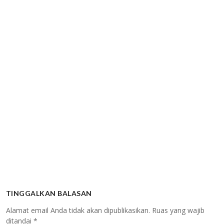
TINGGALKAN BALASAN
Alamat email Anda tidak akan dipublikasikan.
Ruas yang wajib
ditandai
*