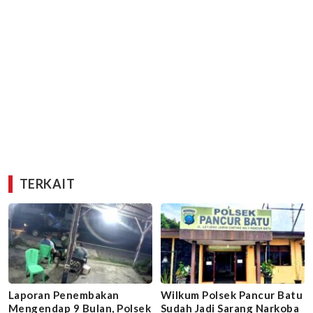
TERKAIT
Laporan Penembakan
Wilkum Polsek Pancur Batu
Mengendap 9 Bulan, Polsek
Sudah Jadi Sarang Narkoba