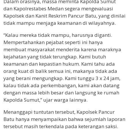
Dalam orasinya, massa meminta Kapolda Sumut
dan Kapolrestabes Medan segera mengevaluasi
Kapolsek dan Kanit Reskrim Pancur Batu, yang dinilai
tidak mampu menjaga keamanan di wilayahnya.
“Kalau mereka tidak mampu, harusnya diganti.
Mempertahankan pejabat seperti ini hanya
membuat masyarakat menderita karena maraknya
kejahatan yang tidak terungkap. Kami butuh
keamanan dan kepastian hukum. Kami tahu ada
orang kuat di balik semua ini, makanya tidak ada
yang berani mengungkap. Kami tunggu 3 x 24 jam,
kalau tidak ada perkembangan, kami akan datang
dengan massa lebih besar dan langsung ke rumah
Kapolda Sumut,” ujar warga lainnya.
Menanggapi tuntutan tersebut, Kapolsek Pancur
Batu hanya menyampaikan bahwa sejumlah laporan
tersebut masih terkendala pada keterangan saksi.