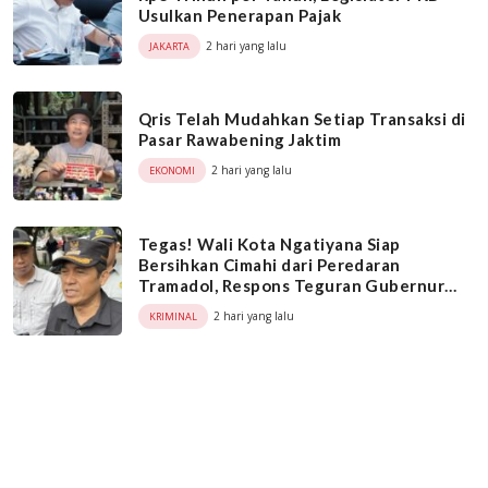
Usulkan Penerapan Pajak
2 hari yang lalu
JAKARTA
Qris Telah Mudahkan Setiap Transaksi di
Pasar Rawabening Jaktim
2 hari yang lalu
EKONOMI
Tegas! Wali Kota Ngatiyana Siap
Bersihkan Cimahi dari Peredaran
Tramadol, Respons Teguran Gubernur
Dedi Mulyadi
2 hari yang lalu
KRIMINAL