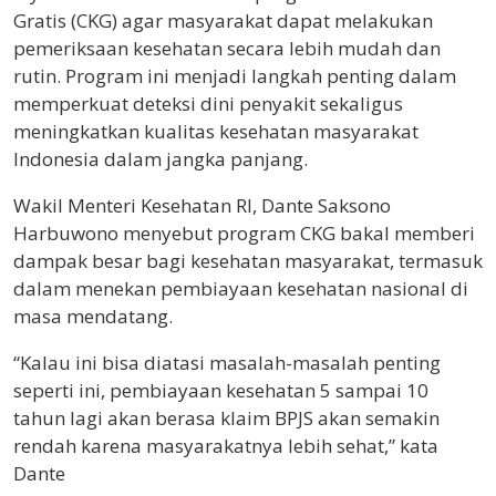
Gratis (CKG) agar masyarakat dapat melakukan
pemeriksaan kesehatan secara lebih mudah dan
rutin. Program ini menjadi langkah penting dalam
memperkuat deteksi dini penyakit sekaligus
meningkatkan kualitas kesehatan masyarakat
Indonesia dalam jangka panjang.
Wakil Menteri Kesehatan RI, Dante Saksono
Harbuwono menyebut program CKG bakal memberi
dampak besar bagi kesehatan masyarakat, termasuk
dalam menekan pembiayaan kesehatan nasional di
masa mendatang.
“Kalau ini bisa diatasi masalah-masalah penting
seperti ini, pembiayaan kesehatan 5 sampai 10
tahun lagi akan berasa klaim BPJS akan semakin
rendah karena masyarakatnya lebih sehat,” kata
Dante