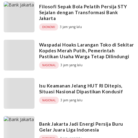
Filosofi Sepak Bola Pelatih Persija STY
Sejalan dengan Transformasi Bank
Jakarta
3 jam yang lalu
EKONOMI
Waspadai Hoaks Larangan Toko di Sekitar
Kopdes Merah Putih, Pemerintah
Pastikan Usaha Warga Tetap Dilindungi
3 jam yang lalu
NASIONAL
Isu Keamanan Jelang HUT RI Ditepis,
Situasi Nasional Dipastikan Kondusif
3 jam yang lalu
NASIONAL
Bank Jakarta Jadi Energi Persija Buru
Gelar Juara Liga Indonesia