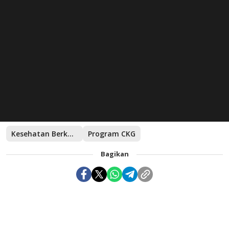
Kesehatan Berkualitas
Program CKG
Bagikan