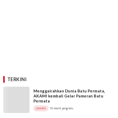
TERKINI
Menggairahkan Dunia Batu Permata,
AKAMI kembali Gelar Pameran Batu
Permata
10 menit yang lalu
JAKARTA