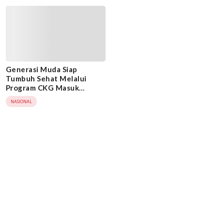
Generasi Muda Siap
Tumbuh Sehat Melalui
Program CKG Masuk
Sekolah
NASIONAL