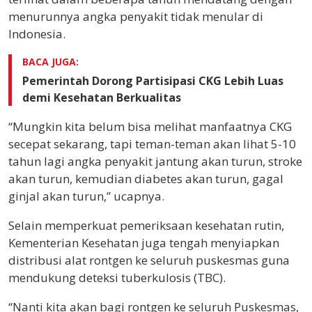
menurunnya angka penyakit tidak menular di
Indonesia.
BACA JUGA:
Pemerintah Dorong Partisipasi CKG Lebih Luas
demi Kesehatan Berkualitas
“Mungkin kita belum bisa melihat manfaatnya CKG
secepat sekarang, tapi teman-teman akan lihat 5-10
tahun lagi angka penyakit jantung akan turun, stroke
akan turun, kemudian diabetes akan turun, gagal
ginjal akan turun,” ucapnya.
Selain memperkuat pemeriksaan kesehatan rutin,
Kementerian Kesehatan juga tengah menyiapkan
distribusi alat rontgen ke seluruh puskesmas guna
mendukung deteksi tuberkulosis (TBC).
“Nanti kita akan bagi rontgen ke seluruh Puskesmas,