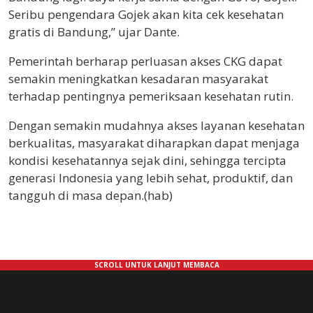
Seribu pengendara Gojek akan kita cek kesehatan
gratis di Bandung,” ujar Dante.
Pemerintah berharap perluasan akses CKG dapat
semakin meningkatkan kesadaran masyarakat
terhadap pentingnya pemeriksaan kesehatan rutin.
Dengan semakin mudahnya akses layanan kesehatan
berkualitas, masyarakat diharapkan dapat menjaga
kondisi kesehatannya sejak dini, sehingga tercipta
generasi Indonesia yang lebih sehat, produktif, dan
tangguh di masa depan.(hab)