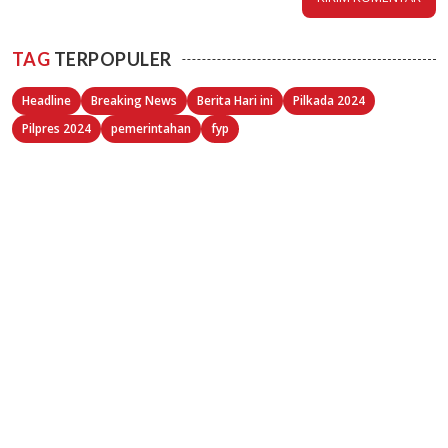
TAG
TERPOPULER
Headline
Breaking News
Berita Hari ini
Pilkada 2024
Pilpres 2024
pemerintahan
fyp