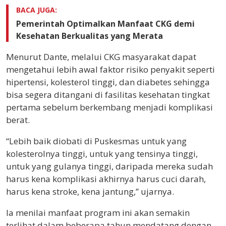
BACA JUGA:
Pemerintah Optimalkan Manfaat CKG demi
Kesehatan Berkualitas yang Merata
Menurut Dante, melalui CKG masyarakat dapat
mengetahui lebih awal faktor risiko penyakit seperti
hipertensi, kolesterol tinggi, dan diabetes sehingga
bisa segera ditangani di fasilitas kesehatan tingkat
pertama sebelum berkembang menjadi komplikasi
berat.
“Lebih baik diobati di Puskesmas untuk yang
kolesterolnya tinggi, untuk yang tensinya tinggi,
untuk yang gulanya tinggi, daripada mereka sudah
harus kena komplikasi akhirnya harus cuci darah,
harus kena stroke, kena jantung,” ujarnya.
Ia menilai manfaat program ini akan semakin
terlihat dalam beberapa tahun mendatang dengan