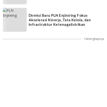
Direksi Baru PLN Enjiniring Fokus
Akselerasi Kinerja, Tata Kelola, dan
Infrastruktur Ketenagalistrikan
+Selengkapnya