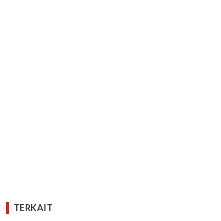
TERKAIT