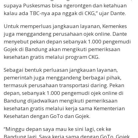
supaya Puskesmas bisa ngerontgen dan ketahuan
kalau ada TBC-nya apa nggak di CKG,” ujar Dante.
Untuk memperluas jangkauan layanan, Kemenkes
juga menggandeng perusahaan ojek online. Dante
menyebut pekan depan sebanyak 1.000 pengemudi
Gojek di Bandung akan mengikuti pemeriksaan
kesehatan gratis melalui program CKG.
Sebagai bentuk perluasan jangkauan layanan,
pemerintah juga menggandeng berbagai pihak,
termasuk perusahaan transportasi daring. Pekan
depan, sebanyak 1.000 pengemudi ojek online di
Bandung dijadwalkan mengikuti pemeriksaan
kesehatan gratis melalui kerja sama Kementerian
Kesehatan dengan GoTo dan Gojek.
“Minggu depan saya mau ke sini lagi, cek ke
Bandung lagi. Saya kerja sama dengan GoTo, Gojek.