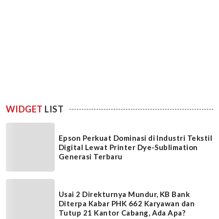
WIDGET
LIST
Epson Perkuat Dominasi di Industri Tekstil
Digital Lewat Printer Dye-Sublimation
Generasi Terbaru
Usai 2 Direkturnya Mundur, KB Bank
Diterpa Kabar PHK 662 Karyawan dan
Tutup 21 Kantor Cabang, Ada Apa?