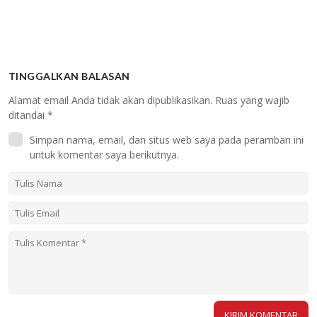
TINGGALKAN BALASAN
Alamat email Anda tidak akan dipublikasikan.
Ruas yang wajib
ditandai
*
Simpan nama, email, dan situs web saya pada peramban ini
untuk komentar saya berikutnya.