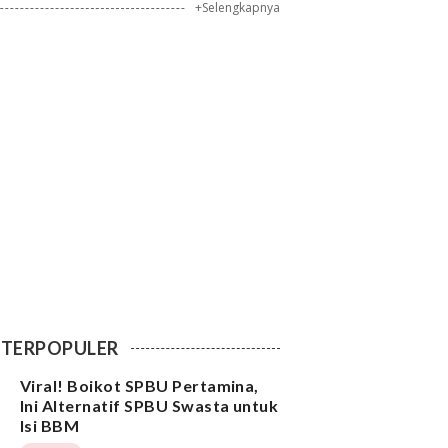
+Selengkapnya
TERPOPULER
Viral! Boikot SPBU Pertamina,
Ini Alternatif SPBU Swasta untuk
Isi BBM