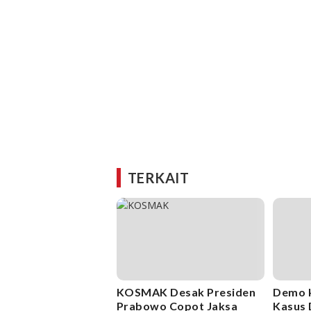
TERKAIT
KOSMAK Desak Presiden
Demo 
Prabowo Copot Jaksa
Kasus 