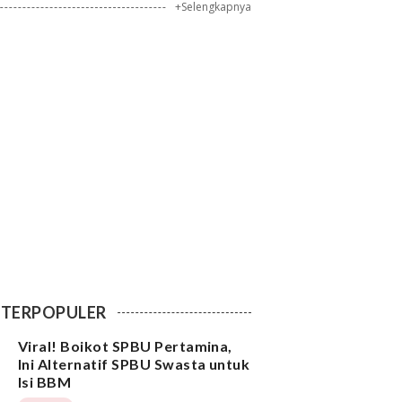
+Selengkapnya
TERPOPULER
Viral! Boikot SPBU Pertamina,
Ini Alternatif SPBU Swasta untuk
Isi BBM