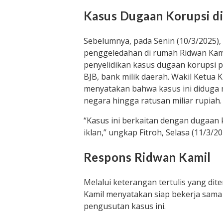
Kasus Dugaan Korupsi d
Sebelumnya, pada Senin (10/3/2025)
penggeledahan di rumah Ridwan Kami
penyelidikan kasus dugaan korupsi p
BJB, bank milik daerah. Wakil Ketua 
menyatakan bahwa kasus ini diduga
negara hingga ratusan miliar rupiah.
“Kasus ini berkaitan dengan dugaan
iklan,” ungkap Fitroh, Selasa (11/3/20
Respons Ridwan Kamil
Melalui keterangan tertulis yang di
Kamil menyatakan siap bekerja sam
pengusutan kasus ini.