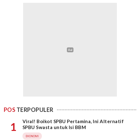
POS
TERPOPULER
Viral! Boikot SPBU Pertamina, Ini Alternatif
1
SPBU Swasta untuk Isi BBM
EKONOMI