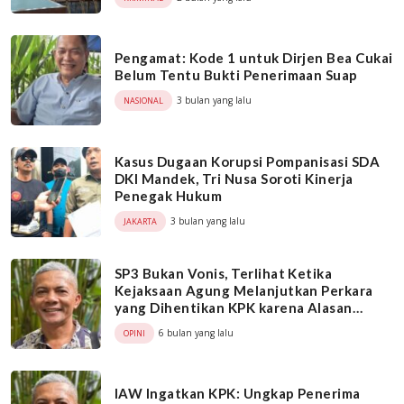
Pengamat: Kode 1 untuk Dirjen Bea Cukai
Belum Tentu Bukti Penerimaan Suap
3 bulan yang lalu
NASIONAL
Kasus Dugaan Korupsi Pompanisasi SDA
DKI Mandek, Tri Nusa Soroti Kinerja
Penegak Hukum
3 bulan yang lalu
JAKARTA
SP3 Bukan Vonis, Terlihat Ketika
Kejaksaan Agung Melanjutkan Perkara
yang Dihentikan KPK karena Alasan
Audit
6 bulan yang lalu
OPINI
IAW Ingatkan KPK: Ungkap Penerima