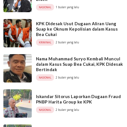
1 bulan yang lalu
NASIONAL
KPK Didesak Usut Dugaan Aliran Uang
Suap ke Oknum Kepolisian dalam Kasus
Bea Cukai
2 bulan yang lalu
KRIMINAL
Nama Muhammad Suryo Kembali Muncul
dalam Kasus Suap Bea Cukai, KPK Didesak
Bertindak
2 bulan yang lalu
NASIONAL
Iskandar Sitorus Laporkan Dugaan Fraud
PNBP Harita Group ke KPK
2 bulan yang lalu
NASIONAL