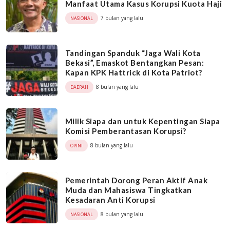
Manfaat Utama Kasus Korupsi Kuota Haji
7 bulan yang lalu
NASIONAL
Tandingan Spanduk “Jaga Wali Kota
Bekasi”, Emaskot Bentangkan Pesan:
Kapan KPK Hattrick di Kota Patriot?
8 bulan yang lalu
DAERAH
Milik Siapa dan untuk Kepentingan Siapa
Komisi Pemberantasan Korupsi?
8 bulan yang lalu
OPINI
Pemerintah Dorong Peran Aktif Anak
Muda dan Mahasiswa Tingkatkan
Kesadaran Anti Korupsi
8 bulan yang lalu
NASIONAL