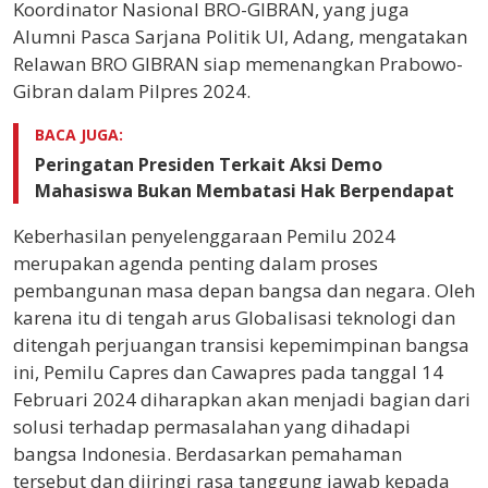
Koordinator Nasional BRO-GIBRAN, yang juga
Alumni Pasca Sarjana Politik UI, Adang, mengatakan
Relawan BRO GIBRAN siap memenangkan Prabowo-
Gibran dalam Pilpres 2024.
BACA JUGA:
Peringatan Presiden Terkait Aksi Demo
Mahasiswa Bukan Membatasi Hak Berpendapat
Keberhasilan penyelenggaraan Pemilu 2024
merupakan agenda penting dalam proses
pembangunan masa depan bangsa dan negara. Oleh
karena itu di tengah arus Globalisasi teknologi dan
ditengah perjuangan transisi kepemimpinan bangsa
ini, Pemilu Capres dan Cawapres pada tanggal 14
Februari 2024 diharapkan akan menjadi bagian dari
solusi terhadap permasalahan yang dihadapi
bangsa Indonesia. Berdasarkan pemahaman
tersebut dan diiringi rasa tanggung jawab kepada