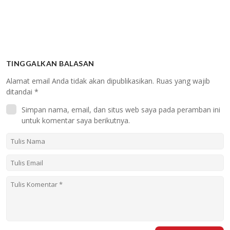
TINGGALKAN BALASAN
Alamat email Anda tidak akan dipublikasikan.
Ruas yang wajib
ditandai
*
Simpan nama, email, dan situs web saya pada peramban ini
untuk komentar saya berikutnya.