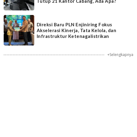
Tutup 21 Kantor Cabang, Ada Apa?
Direksi Baru PLN Enjiniring Fokus
Akselerasi Kinerja, Tata Kelola, dan
Infrastruktur Ketenagalistrikan
+Selengkapnya