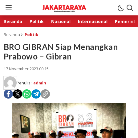
Beranda
Politik
Nasional
Internasional
Pemerint
Beranda
Politik
BRO GIBRAN Siap Menangkan
Prabowo – Gibran
17 November 2023 00:15
Penulis :
admin