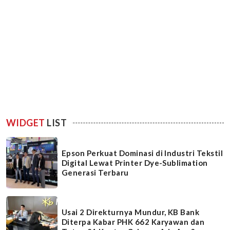
WIDGET
LIST
Epson Perkuat Dominasi di Industri Tekstil
Digital Lewat Printer Dye-Sublimation
Generasi Terbaru
Usai 2 Direkturnya Mundur, KB Bank
Diterpa Kabar PHK 662 Karyawan dan