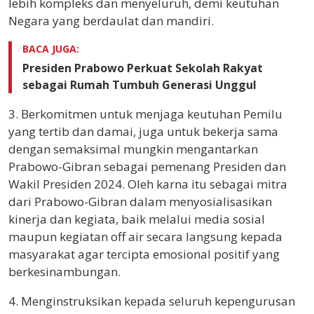
lebih kompleks dan menyeluruh, demi keutuhan
Negara yang berdaulat dan mandiri.
BACA JUGA:
Presiden Prabowo Perkuat Sekolah Rakyat
sebagai Rumah Tumbuh Generasi Unggul
3. Berkomitmen untuk menjaga keutuhan Pemilu
yang tertib dan damai, juga untuk bekerja sama
dengan semaksimal mungkin mengantarkan
Prabowo-Gibran sebagai pemenang Presiden dan
Wakil Presiden 2024. Oleh karna itu sebagai mitra
dari Prabowo-Gibran dalam menyosialisasikan
kinerja dan kegiata, baik melalui media sosial
maupun kegiatan off air secara langsung kepada
masyarakat agar tercipta emosional positif yang
berkesinambungan.
4. Menginstruksikan kepada seluruh kepengurusan