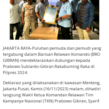
JAKARTA RAYA-Puluhan pemuda dan pemudi yang
tergabung dalam Barisan Relawan Komando (BRO
GIBRAN) mendeklarasikan dukungan kepada
Prabowo Subianto-Gibran Rakabuming Raka di
Pilpres 2024.
Deklarasi yang dilaksanakan di kawasan Menteng,
Jakarta Pusat, Kamis (16/11/2023) malam, dihadiri
langsung Wakil Ketua Komandan Relawan Tim
Kampanye Nasional (TKN) Prabowo Gibran, Syarif.