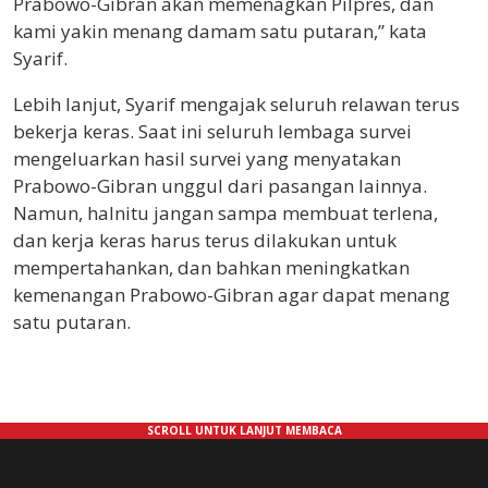
Prabowo-Gibran akan memenagkan Pilpres, dan
kami yakin menang damam satu putaran,” kata
Syarif.
Lebih lanjut, Syarif mengajak seluruh relawan terus
bekerja keras. Saat ini seluruh lembaga survei
mengeluarkan hasil survei yang menyatakan
Prabowo-Gibran unggul dari pasangan lainnya.
Namun, halnitu jangan sampa membuat terlena,
dan kerja keras harus terus dilakukan untuk
mempertahankan, dan bahkan meningkatkan
kemenangan Prabowo-Gibran agar dapat menang
satu putaran.