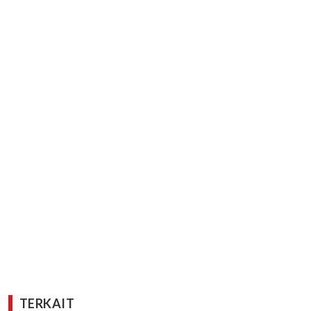
TERKAIT