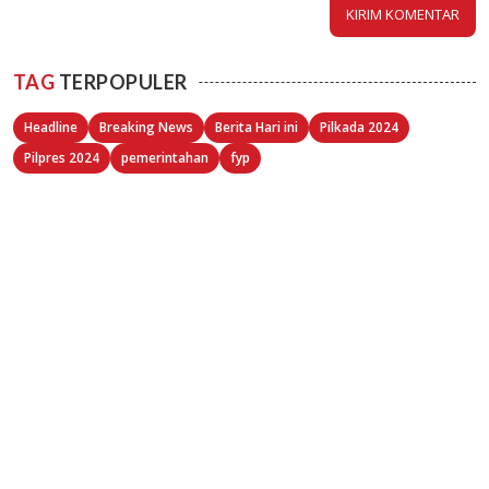
TAG
TERPOPULER
Headline
Breaking News
Berita Hari ini
Pilkada 2024
Pilpres 2024
pemerintahan
fyp