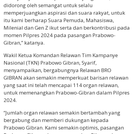
didorong oleh semangat untuk selalu
memperjuangkan aspirasi dan suara rakyat, untuk
itu kami berharap Suara Pemuda, Mahasiswa,
Milenial dan Gen Z ikut serta dan berkontribusi pada
momen Pilpres 2024 pada pasangan Prabowo-
Gibran,” katanya.
Wakil Ketua Komandan Relawan Tim Kampanye
Nasional (TKN) Prabowo Gibran, Syarif,
menyampaikan, bergabungnya Relawan BRO
GIBRAN akan semakin memperkuat barisan relawan
yang saat ini telah mencapai 114 organ relawan,
untuk memenangkan Prabowo-Gibran dalam Pilpres
2024.
“Jumlah organ relawan semakin bertambah yang
bergabung dan memberi dukungan kepada
Prabowo Gibran. Kami semakin optimis, pasangan