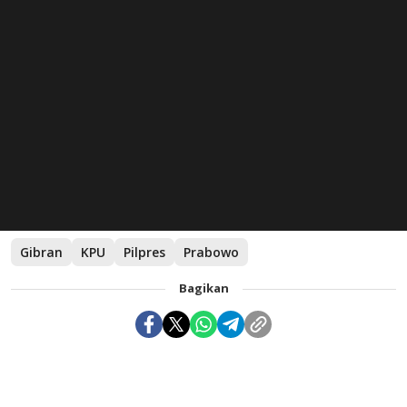
Gibran
KPU
Pilpres
Prabowo
Bagikan