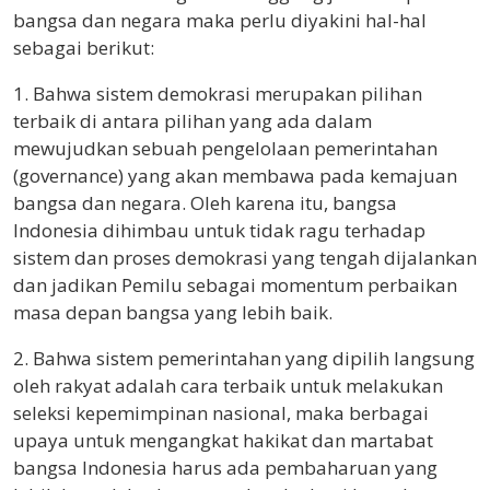
bangsa dan negara maka perlu diyakini hal-hal
sebagai berikut:
1. Bahwa sistem demokrasi merupakan pilihan
terbaik di antara pilihan yang ada dalam
mewujudkan sebuah pengelolaan pemerintahan
(governance) yang akan membawa pada kemajuan
bangsa dan negara. Oleh karena itu, bangsa
Indonesia dihimbau untuk tidak ragu terhadap
sistem dan proses demokrasi yang tengah dijalankan
dan jadikan Pemilu sebagai momentum perbaikan
masa depan bangsa yang lebih baik.
2. Bahwa sistem pemerintahan yang dipilih langsung
oleh rakyat adalah cara terbaik untuk melakukan
seleksi kepemimpinan nasional, maka berbagai
upaya untuk mengangkat hakikat dan martabat
bangsa Indonesia harus ada pembaharuan yang