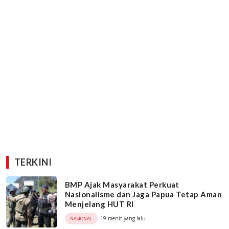
TERKINI
BMP Ajak Masyarakat Perkuat
Nasionalisme dan Jaga Papua Tetap Aman
Menjelang HUT RI
19 menit yang lalu
NASIONAL