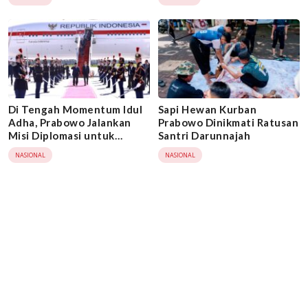
Di Tengah Momentum Idul
Sapi Hewan Kurban
Adha, Prabowo Jalankan
Prabowo Dinikmati Ratusan
Misi Diplomasi untuk
Santri Darunnajah
Indonesia
NASIONAL
NASIONAL