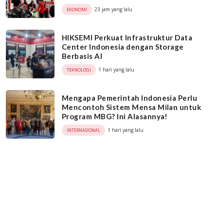
23 jam yang lalu
EKONOMI
HIKSEMI Perkuat Infrastruktur Data
Center Indonesia dengan Storage
Berbasis AI
1 hari yang lalu
TEKNOLOGI
Mengapa Pemerintah Indonesia Perlu
Mencontoh Sistem Mensa Milan untuk
Program MBG? Ini Alasannya!
1 hari yang lalu
INTERNASIONAL