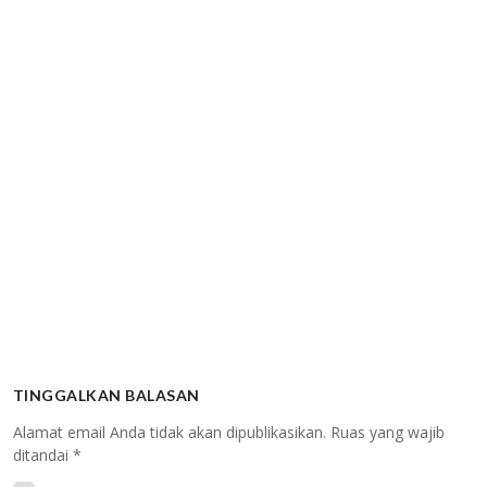
TINGGALKAN BALASAN
Alamat email Anda tidak akan dipublikasikan.
Ruas yang wajib
ditandai
*