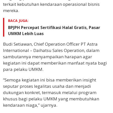
terkait kebutuhan kendaraan operasional bisnis
mereka.
BACA JUGA:
BPJPH Percepat Sertifikasi Halal Gratis, Pasar
UMKM Lebih Luas
Budi Setiawan, Chief Operation Officer PT Astra
International – Daihatsu Sales Operation, dalam
sambutannya menyampaikan harapan agar
kegiatan ini dapat memberikan manfaat nyata bagi
para pelaku UMKM.
“Semoga kegiatan ini bisa memberikan insight
seputar proses legalitas usaha dan menjadi
dukungan konkret, termasuk melalui program
khusus bagi pelaku UMKM yang membutuhkan
kendaraan niaga,” ujarnya.