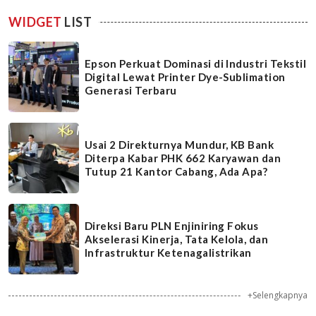
WIDGET
LIST
Epson Perkuat Dominasi di Industri Tekstil
Digital Lewat Printer Dye-Sublimation
Generasi Terbaru
Usai 2 Direkturnya Mundur, KB Bank
Diterpa Kabar PHK 662 Karyawan dan
Tutup 21 Kantor Cabang, Ada Apa?
Direksi Baru PLN Enjiniring Fokus
Akselerasi Kinerja, Tata Kelola, dan
Infrastruktur Ketenagalistrikan
+Selengkapnya