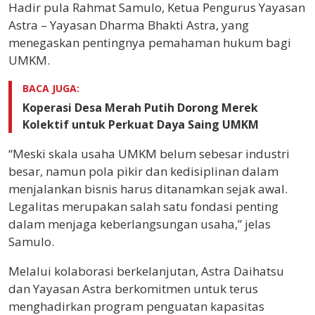
Hadir pula Rahmat Samulo, Ketua Pengurus Yayasan
Astra – Yayasan Dharma Bhakti Astra, yang
menegaskan pentingnya pemahaman hukum bagi
UMKM.
BACA JUGA:
Koperasi Desa Merah Putih Dorong Merek
Kolektif untuk Perkuat Daya Saing UMKM
“Meski skala usaha UMKM belum sebesar industri
besar, namun pola pikir dan kedisiplinan dalam
menjalankan bisnis harus ditanamkan sejak awal.
Legalitas merupakan salah satu fondasi penting
dalam menjaga keberlangsungan usaha,” jelas
Samulo.
Melalui kolaborasi berkelanjutan, Astra Daihatsu
dan Yayasan Astra berkomitmen untuk terus
menghadirkan program penguatan kapasitas