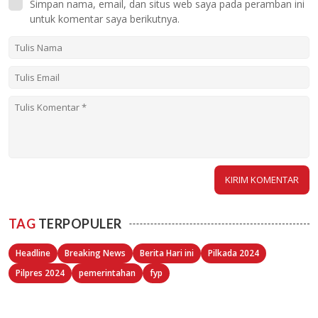
Simpan nama, email, dan situs web saya pada peramban ini
untuk komentar saya berikutnya.
TAG
TERPOPULER
Headline
Breaking News
Berita Hari ini
Pilkada 2024
Pilpres 2024
pemerintahan
fyp