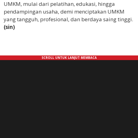
UMKM, mulai dari pelatihan, edukasi, hingga
pendampingan usaha, demi menciptakan UMKM
yang tangguh, profesional, dan berdaya saing tinggi.
(sin)