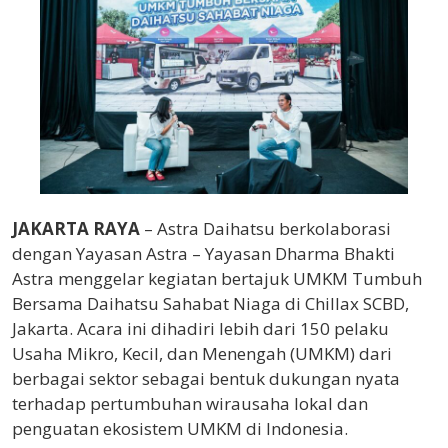
JAKARTA RAYA
– Astra Daihatsu berkolaborasi
dengan Yayasan Astra – Yayasan Dharma Bhakti
Astra menggelar kegiatan bertajuk UMKM Tumbuh
Bersama Daihatsu Sahabat Niaga di Chillax SCBD,
Jakarta. Acara ini dihadiri lebih dari 150 pelaku
Usaha Mikro, Kecil, dan Menengah (UMKM) dari
berbagai sektor sebagai bentuk dukungan nyata
terhadap pertumbuhan wirausaha lokal dan
penguatan ekosistem UMKM di Indonesia.