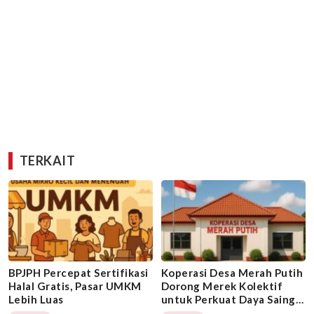
TERKAIT
BPJPH Percepat Sertifikasi
Koperasi Desa Merah Putih
Halal Gratis, Pasar UMKM
Dorong Merek Kolektif
Lebih Luas
untuk Perkuat Daya Saing
UMKM