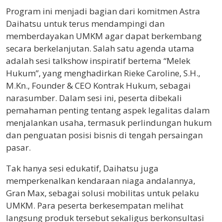
Program ini menjadi bagian dari komitmen Astra
Daihatsu untuk terus mendampingi dan
memberdayakan UMKM agar dapat berkembang
secara berkelanjutan. Salah satu agenda utama
adalah sesi talkshow inspiratif bertema “Melek
Hukum”, yang menghadirkan Rieke Caroline, S.H.,
M.Kn., Founder & CEO Kontrak Hukum, sebagai
narasumber. Dalam sesi ini, peserta dibekali
pemahaman penting tentang aspek legalitas dalam
menjalankan usaha, termasuk perlindungan hukum
dan penguatan posisi bisnis di tengah persaingan
pasar.
Tak hanya sesi edukatif, Daihatsu juga
memperkenalkan kendaraan niaga andalannya,
Gran Max, sebagai solusi mobilitas untuk pelaku
UMKM. Para peserta berkesempatan melihat
langsung produk tersebut sekaligus berkonsultasi