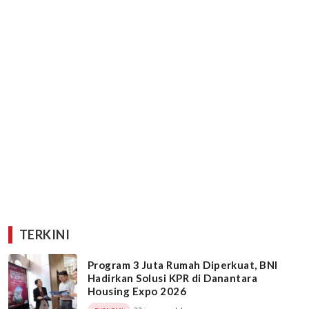
TERKINI
Program 3 Juta Rumah Diperkuat, BNI
Hadirkan Solusi KPR di Danantara
Housing Expo 2026