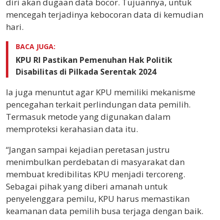
diri akan dugaan data bocor. Tujuannya, untuk
mencegah terjadinya kebocoran data di kemudian
hari.
BACA JUGA:
KPU RI Pastikan Pemenuhan Hak Politik
Disabilitas di Pilkada Serentak 2024
Ia juga menuntut agar KPU memiliki mekanisme
pencegahan terkait perlindungan data pemilih.
Termasuk metode yang digunakan dalam
memproteksi kerahasian data itu.
“Jangan sampai kejadian peretasan justru
menimbulkan perdebatan di masyarakat dan
membuat kredibilitas KPU menjadi tercoreng.
Sebagai pihak yang diberi amanah untuk
penyelenggara pemilu, KPU harus memastikan
keamanan data pemilih busa terjaga dengan baik.