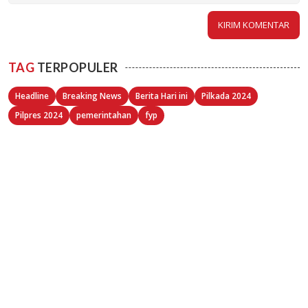
TAG
TERPOPULER
Headline
Breaking News
Berita Hari ini
Pilkada 2024
Pilpres 2024
pemerintahan
fyp