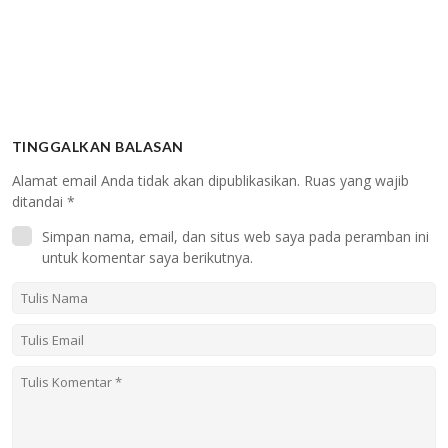
TINGGALKAN BALASAN
Alamat email Anda tidak akan dipublikasikan.
Ruas yang wajib
ditandai
*
Simpan nama, email, dan situs web saya pada peramban ini
untuk komentar saya berikutnya.