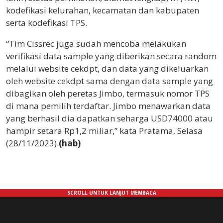
kodefikasi kelurahan, kecamatan dan kabupaten
serta kodefikasi TPS.
“Tim Cissrec juga sudah mencoba melakukan
verifikasi data sample yang diberikan secara random
melalui website cekdpt, dan data yang dikeluarkan
oleh website cekdpt sama dengan data sample yang
dibagikan oleh peretas Jimbo, termasuk nomor TPS
di mana pemilih terdaftar. Jimbo menawarkan data
yang berhasil dia dapatkan seharga USD74000 atau
hampir setara Rp1,2 miliar,” kata Pratama, Selasa
(28/11/2023).
(hab)