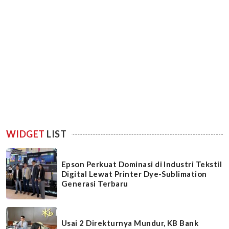
WIDGET
LIST
Epson Perkuat Dominasi di Industri Tekstil
Digital Lewat Printer Dye-Sublimation
Generasi Terbaru
Usai 2 Direkturnya Mundur, KB Bank