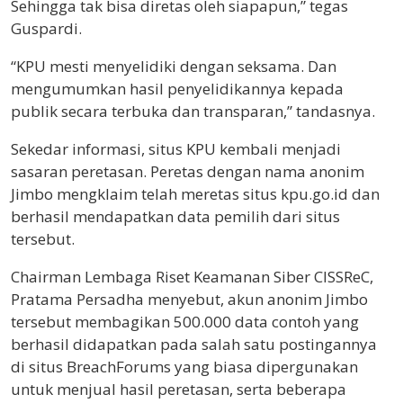
Sehingga tak bisa diretas oleh siapapun,” tegas
Guspardi.
“KPU mesti menyelidiki dengan seksama. Dan
mengumumkan hasil penyelidikannya kepada
publik secara terbuka dan transparan,” tandasnya.
Sekedar informasi, situs KPU kembali menjadi
sasaran peretasan. Peretas dengan nama anonim
Jimbo mengklaim telah meretas situs kpu.go.id dan
berhasil mendapatkan data pemilih dari situs
tersebut.
Chairman Lembaga Riset Keamanan Siber CISSReC,
Pratama Persadha menyebut, akun anonim Jimbo
tersebut membagikan 500.000 data contoh yang
berhasil didapatkan pada salah satu postingannya
di situs BreachForums yang biasa dipergunakan
untuk menjual hasil peretasan, serta beberapa