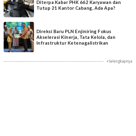
Diterpa Kabar PHK 662 Karyawan dan
Tutup 21 Kantor Cabang, Ada Apa?
Direksi Baru PLN Enjiniring Fokus
Akselerasi Kinerja, Tata Kelola, dan
Infrastruktur Ketenagalistrikan
+Selengkapnya