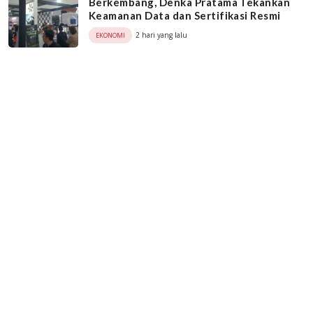
Berkembang, Denka Pratama Tekankan
Keamanan Data dan Sertifikasi Resmi
2 hari yang lalu
EKONOMI