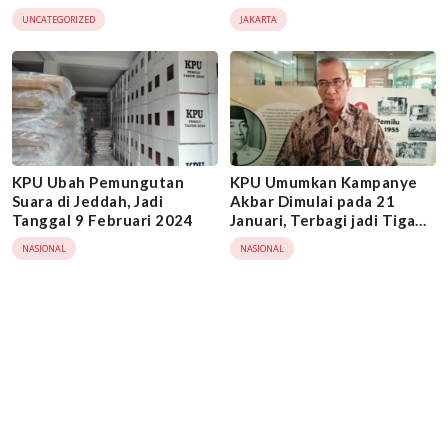
Suara ke KPU RI
UNCATEGORIZED
JAKARTA
KPU Ubah Pemungutan
KPU Umumkan Kampanye
Suara di Jeddah, Jadi
Akbar Dimulai pada 21
Tanggal 9 Februari 2024
Januari, Terbagi jadi Tiga
Zona
NASIONAL
NASIONAL