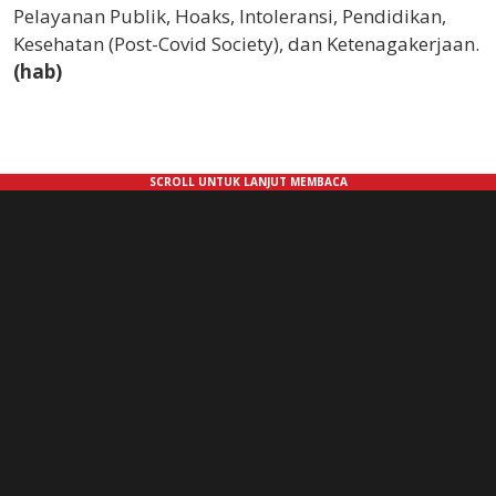
Pelayanan Publik, Hoaks, Intoleransi, Pendidikan,
Kesehatan (Post-Covid Society), dan Ketenagakerjaan.
(hab)