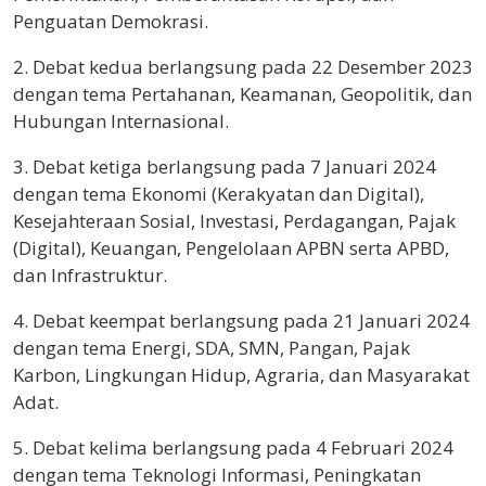
Penguatan Demokrasi.
2. Debat kedua berlangsung pada 22 Desember 2023
dengan tema Pertahanan, Keamanan, Geopolitik, dan
Hubungan Internasional.
3. Debat ketiga berlangsung pada 7 Januari 2024
dengan tema Ekonomi (Kerakyatan dan Digital),
Kesejahteraan Sosial, Investasi, Perdagangan, Pajak
(Digital), Keuangan, Pengelolaan APBN serta APBD,
dan Infrastruktur.
4. Debat keempat berlangsung pada 21 Januari 2024
dengan tema Energi, SDA, SMN, Pangan, Pajak
Karbon, Lingkungan Hidup, Agraria, dan Masyarakat
Adat.
5. Debat kelima berlangsung pada 4 Februari 2024
dengan tema Teknologi Informasi, Peningkatan