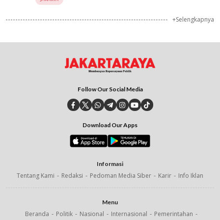
+Selengkapnya
Follow Our Social Media
Download Our Apps
Informasi
Tentang Kami
Redaksi
Pedoman Media Siber
Karir
Info Iklan
Menu
Beranda
Politik
Nasional
Internasional
Pemerintahan