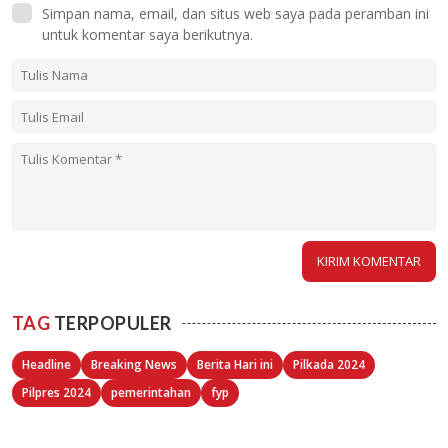
Simpan nama, email, dan situs web saya pada peramban ini
untuk komentar saya berikutnya.
TAG
TERPOPULER
Headline
Breaking News
Berita Hari ini
Pilkada 2024
Pilpres 2024
pemerintahan
fyp