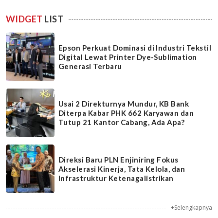
WIDGET
LIST
Epson Perkuat Dominasi di Industri Tekstil
Digital Lewat Printer Dye-Sublimation
Generasi Terbaru
Usai 2 Direkturnya Mundur, KB Bank
Diterpa Kabar PHK 662 Karyawan dan
Tutup 21 Kantor Cabang, Ada Apa?
Direksi Baru PLN Enjiniring Fokus
Akselerasi Kinerja, Tata Kelola, dan
Infrastruktur Ketenagalistrikan
+Selengkapnya