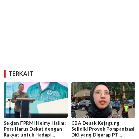
TERKAIT
Sekjen FPRMI Helmy Halim:
CBA Desak Kejagung
Pers Harus Dekat dengan
Selidiki Proyek Pompanisasi
Rakyat untuk Hadapi
DKI yang Digarap PT