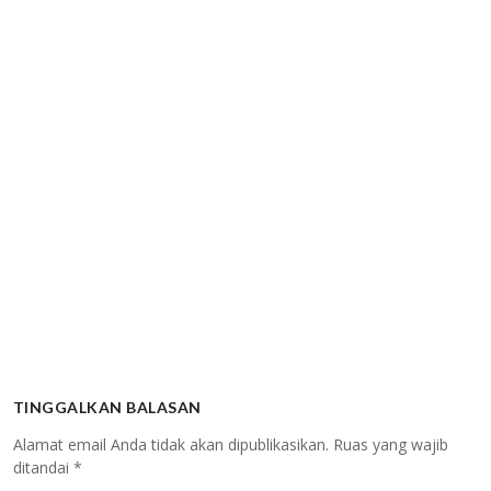
TINGGALKAN BALASAN
Alamat email Anda tidak akan dipublikasikan.
Ruas yang wajib
ditandai
*