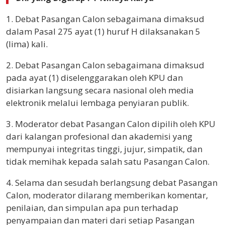
1. Debat Pasangan Calon sebagaimana dimaksud
dalam Pasal 275 ayat (1) huruf H dilaksanakan 5
(lima) kali.
2. Debat Pasangan Calon sebagaimana dimaksud
pada ayat (1) diselenggarakan oleh KPU dan
disiarkan langsung secara nasional oleh media
elektronik melalui lembaga penyiaran publik.
3. Moderator debat Pasangan Calon dipilih oleh KPU
dari kalangan profesional dan akademisi yang
mempunyai integritas tinggi, jujur, simpatik, dan
tidak memihak kepada salah satu Pasangan Calon.
4. Selama dan sesudah berlangsung debat Pasangan
Calon, moderator dilarang memberikan komentar,
penilaian, dan simpulan apa pun terhadap
penyampaian dan materi dari setiap Pasangan