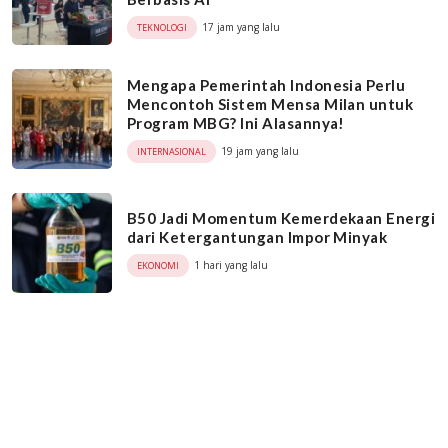
17 jam yang lalu
TEKNOLOGI
Mengapa Pemerintah Indonesia Perlu
Mencontoh Sistem Mensa Milan untuk
Program MBG? Ini Alasannya!
19 jam yang lalu
INTERNASIONAL
B50 Jadi Momentum Kemerdekaan Energi
dari Ketergantungan Impor Minyak
1 hari yang lalu
EKONOMI