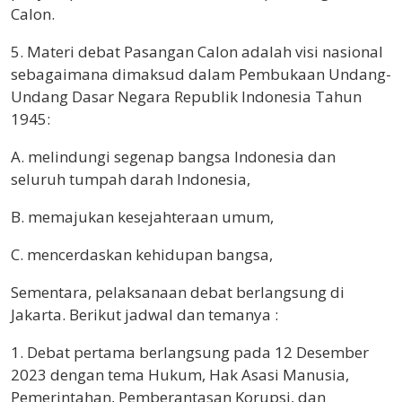
Calon.
5. Materi debat Pasangan Calon adalah visi nasional
sebagaimana dimaksud dalam Pembukaan Undang-
Undang Dasar Negara Republik Indonesia Tahun
1945:
A. melindungi segenap bangsa Indonesia dan
seluruh tumpah darah Indonesia,
B. memajukan kesejahteraan umum,
C. mencerdaskan kehidupan bangsa,
Sementara, pelaksanaan debat berlangsung di
Jakarta. Berikut jadwal dan temanya :
1. Debat pertama berlangsung pada 12 Desember
2023 dengan tema Hukum, Hak Asasi Manusia,
Pemerintahan, Pemberantasan Korupsi, dan