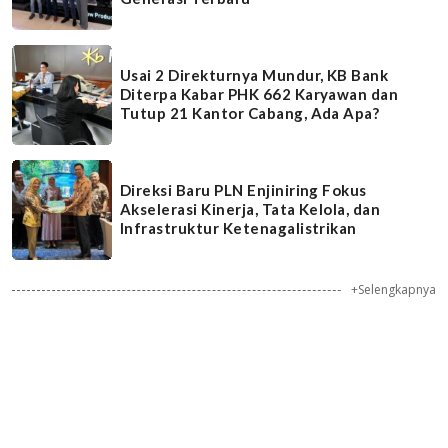
Usai 2 Direkturnya Mundur, KB Bank
Diterpa Kabar PHK 662 Karyawan dan
Tutup 21 Kantor Cabang, Ada Apa?
Direksi Baru PLN Enjiniring Fokus
Akselerasi Kinerja, Tata Kelola, dan
Infrastruktur Ketenagalistrikan
+Selengkapnya