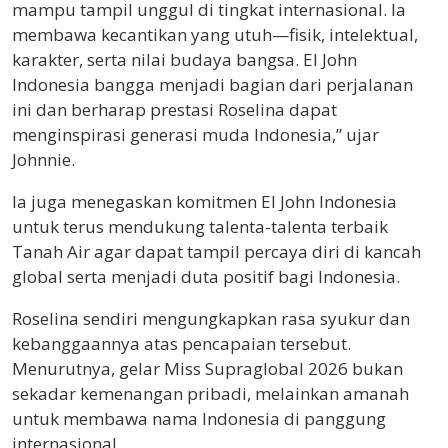
mampu tampil unggul di tingkat internasional. Ia
membawa kecantikan yang utuh—fisik, intelektual,
karakter, serta nilai budaya bangsa. El John
Indonesia bangga menjadi bagian dari perjalanan
ini dan berharap prestasi Roselina dapat
menginspirasi generasi muda Indonesia,” ujar
Johnnie.
Ia juga menegaskan komitmen El John Indonesia
untuk terus mendukung talenta-talenta terbaik
Tanah Air agar dapat tampil percaya diri di kancah
global serta menjadi duta positif bagi Indonesia.
Roselina sendiri mengungkapkan rasa syukur dan
kebanggaannya atas pencapaian tersebut.
Menurutnya, gelar Miss Supraglobal 2026 bukan
sekadar kemenangan pribadi, melainkan amanah
untuk membawa nama Indonesia di panggung
internasional.