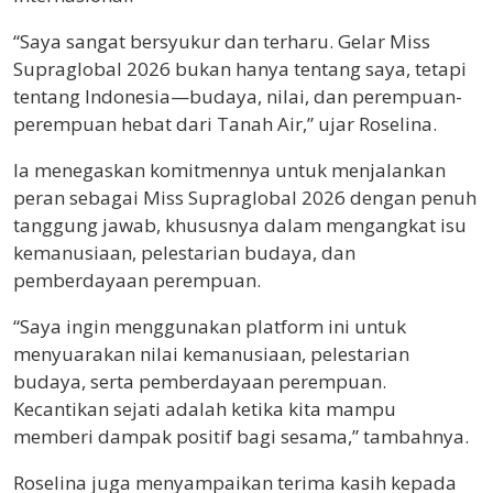
“Saya sangat bersyukur dan terharu. Gelar Miss
Supraglobal 2026 bukan hanya tentang saya, tetapi
tentang Indonesia—budaya, nilai, dan perempuan-
perempuan hebat dari Tanah Air,” ujar Roselina.
Ia menegaskan komitmennya untuk menjalankan
peran sebagai Miss Supraglobal 2026 dengan penuh
tanggung jawab, khususnya dalam mengangkat isu
kemanusiaan, pelestarian budaya, dan
pemberdayaan perempuan.
“Saya ingin menggunakan platform ini untuk
menyuarakan nilai kemanusiaan, pelestarian
budaya, serta pemberdayaan perempuan.
Kecantikan sejati adalah ketika kita mampu
memberi dampak positif bagi sesama,” tambahnya.
Roselina juga menyampaikan terima kasih kepada