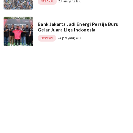
23 jam yang lalu
NASIONAL
Bank Jakarta Jadi Energi Persija Buru
Gelar Juara Liga Indonesia
24 jam yang lalu
EKONOMI