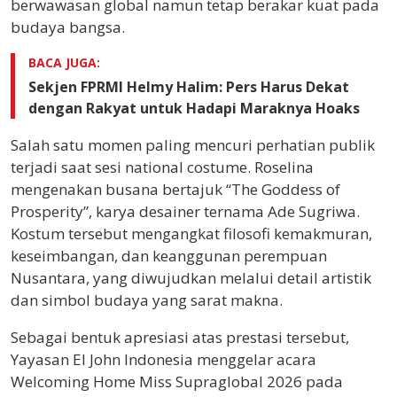
berwawasan global namun tetap berakar kuat pada
budaya bangsa.
BACA JUGA:
Sekjen FPRMI Helmy Halim: Pers Harus Dekat
dengan Rakyat untuk Hadapi Maraknya Hoaks
Salah satu momen paling mencuri perhatian publik
terjadi saat sesi national costume. Roselina
mengenakan busana bertajuk “The Goddess of
Prosperity”, karya desainer ternama Ade Sugriwa.
Kostum tersebut mengangkat filosofi kemakmuran,
keseimbangan, dan keanggunan perempuan
Nusantara, yang diwujudkan melalui detail artistik
dan simbol budaya yang sarat makna.
Sebagai bentuk apresiasi atas prestasi tersebut,
Yayasan El John Indonesia menggelar acara
Welcoming Home Miss Supraglobal 2026 pada