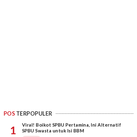
POS
TERPOPULER
Viral! Boikot SPBU Pertamina, Ini Alternatif
1
SPBU Swasta untuk Isi BBM