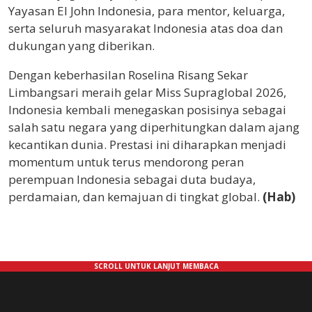
Yayasan El John Indonesia, para mentor, keluarga,
serta seluruh masyarakat Indonesia atas doa dan
dukungan yang diberikan.
Dengan keberhasilan Roselina Risang Sekar
Limbangsari meraih gelar Miss Supraglobal 2026,
Indonesia kembali menegaskan posisinya sebagai
salah satu negara yang diperhitungkan dalam ajang
kecantikan dunia. Prestasi ini diharapkan menjadi
momentum untuk terus mendorong peran
perempuan Indonesia sebagai duta budaya,
perdamaian, dan kemajuan di tingkat global.
(Hab)