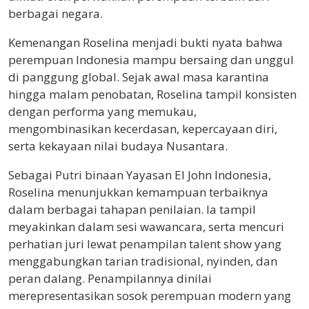
berbagai negara.
Kemenangan Roselina menjadi bukti nyata bahwa
perempuan Indonesia mampu bersaing dan unggul
di panggung global. Sejak awal masa karantina
hingga malam penobatan, Roselina tampil konsisten
dengan performa yang memukau,
mengombinasikan kecerdasan, kepercayaan diri,
serta kekayaan nilai budaya Nusantara.
Sebagai Putri binaan Yayasan El John Indonesia,
Roselina menunjukkan kemampuan terbaiknya
dalam berbagai tahapan penilaian. Ia tampil
meyakinkan dalam sesi wawancara, serta mencuri
perhatian juri lewat penampilan talent show yang
menggabungkan tarian tradisional, nyinden, dan
peran dalang. Penampilannya dinilai
merepresentasikan sosok perempuan modern yang