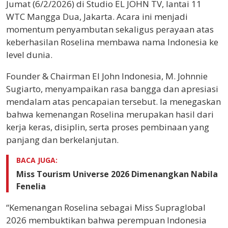
Jumat (6/2/2026) di Studio EL JOHN TV, lantai 11
WTC Mangga Dua, Jakarta. Acara ini menjadi
momentum penyambutan sekaligus perayaan atas
keberhasilan Roselina membawa nama Indonesia ke
level dunia.
Founder & Chairman El John Indonesia, M. Johnnie
Sugiarto, menyampaikan rasa bangga dan apresiasi
mendalam atas pencapaian tersebut. Ia menegaskan
bahwa kemenangan Roselina merupakan hasil dari
kerja keras, disiplin, serta proses pembinaan yang
panjang dan berkelanjutan.
BACA JUGA:
Miss Tourism Universe 2026 Dimenangkan Nabila
Fenelia
“Kemenangan Roselina sebagai Miss Supraglobal
2026 membuktikan bahwa perempuan Indonesia