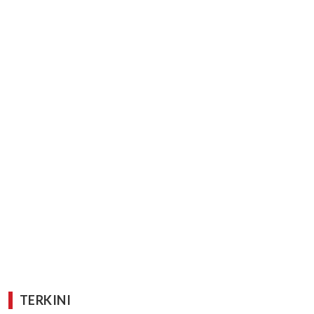
TERKINI