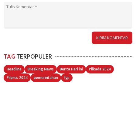
TAG
TERPOPULER
Headline
Breaking News
Berita Hari ini
Pilkada 2024
Pilpres 2024
pemerintahan
fyp