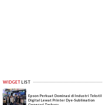
WIDGET
LIST
Epson Perkuat Dominasi di Industri Tekstil
Digital Lewat Printer Dye-Sublimation
Generasi Terbaru