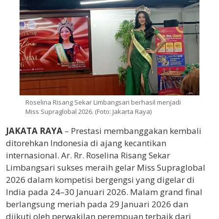
Roselina Risang Sekar Limbangsari berhasil menjadi
Miss Supraglobal 2026. (Foto: Jakarta Raya)
JAKATA RAYA
– Prestasi membanggakan kembali
ditorehkan Indonesia di ajang kecantikan
internasional. Ar. Rr. Roselina Risang Sekar
Limbangsari sukses meraih gelar Miss Supraglobal
2026 dalam kompetisi bergengsi yang digelar di
India pada 24–30 Januari 2026. Malam grand final
berlangsung meriah pada 29 Januari 2026 dan
diikuti oleh perwakilan perempuan terbaik dari