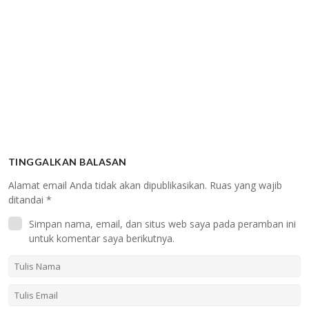
TINGGALKAN BALASAN
Alamat email Anda tidak akan dipublikasikan.
Ruas yang wajib
ditandai
*
Simpan nama, email, dan situs web saya pada peramban ini
untuk komentar saya berikutnya.