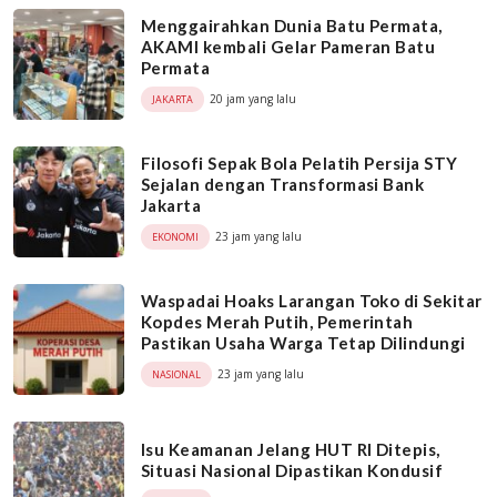
Menggairahkan Dunia Batu Permata,
AKAMI kembali Gelar Pameran Batu
Permata
20 jam yang lalu
JAKARTA
Filosofi Sepak Bola Pelatih Persija STY
Sejalan dengan Transformasi Bank
Jakarta
23 jam yang lalu
EKONOMI
Waspadai Hoaks Larangan Toko di Sekitar
Kopdes Merah Putih, Pemerintah
Pastikan Usaha Warga Tetap Dilindungi
23 jam yang lalu
NASIONAL
Isu Keamanan Jelang HUT RI Ditepis,
Situasi Nasional Dipastikan Kondusif