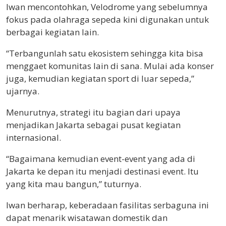
Iwan mencontohkan, Velodrome yang sebelumnya
fokus pada olahraga sepeda kini digunakan untuk
berbagai kegiatan lain.
“Terbangunlah satu ekosistem sehingga kita bisa
menggaet komunitas lain di sana. Mulai ada konser
juga, kemudian kegiatan sport di luar sepeda,”
ujarnya.
Menurutnya, strategi itu bagian dari upaya
menjadikan Jakarta sebagai pusat kegiatan
internasional.
“Bagaimana kemudian event-event yang ada di
Jakarta ke depan itu menjadi destinasi event. Itu
yang kita mau bangun,” tuturnya.
Iwan berharap, keberadaan fasilitas serbaguna ini
dapat menarik wisatawan domestik dan