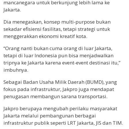
mancanegara untuk berkunjung lebih lama ke
Jakarta.
Dia menegaskan, konsep multi-purpose bukan
sekadar efisiensi fasilitas, tetapi strategi untuk
menggerakkan ekonomi kreatif kota.
“Orang nanti bukan cuma orang di luar Jakarta,
tetapi di luar Indonesia pun bisa menjadwalkan
tripnya ke Jakarta karena event-event destinasi itu,”
imbuhnya.
Sebagai Badan Usaha Milik Daerah (BUMD), yang
fokus pada infrastruktur, Jakpro juga mendapat
penugasan membangun sarana transportasi.
Jakpro berupaya mengubah perilaku masyarakat
Jakarta melalui pembangunan berbagai
infrastruktur publik seperti LRT Jakarta, JIS dan TIM.