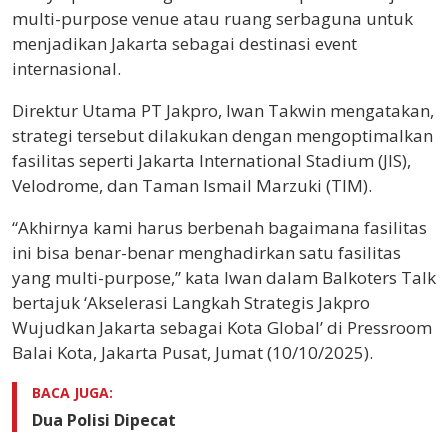
multi-purpose venue atau ruang serbaguna untuk
menjadikan Jakarta sebagai destinasi event
internasional.
Direktur Utama PT Jakpro, Iwan Takwin mengatakan,
strategi tersebut dilakukan dengan mengoptimalkan
fasilitas seperti Jakarta International Stadium (JIS),
Velodrome, dan Taman Ismail Marzuki (TIM).
“Akhirnya kami harus berbenah bagaimana fasilitas
ini bisa benar-benar menghadirkan satu fasilitas
yang multi-purpose,” kata Iwan dalam Balkoters Talk
bertajuk ‘Akselerasi Langkah Strategis Jakpro
Wujudkan Jakarta sebagai Kota Global’ di Pressroom
Balai Kota, Jakarta Pusat, Jumat (10/10/2025).
BACA JUGA:
Dua Polisi Dipecat