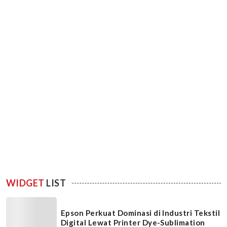
WIDGET
LIST
Epson Perkuat Dominasi di Industri Tekstil
Digital Lewat Printer Dye-Sublimation