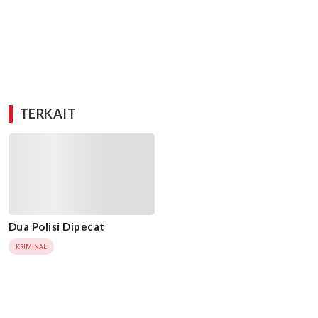
TERKAIT
Dua Polisi Dipecat
KRIMINAL