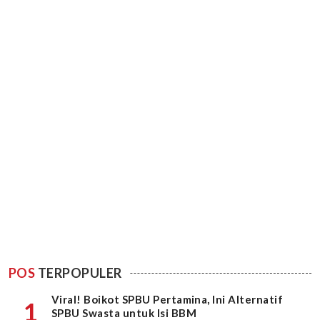
POS
TERPOPULER
Viral! Boikot SPBU Pertamina, Ini Alternatif
1
SPBU Swasta untuk Isi BBM