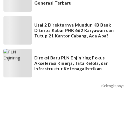
Generasi Terbaru
Usai 2 Direkturnya Mundur, KB Bank
Diterpa Kabar PHK 662 Karyawan dan
Tutup 21 Kantor Cabang, Ada Apa?
Direksi Baru PLN Enjiniring Fokus
Akselerasi Kinerja, Tata Kelola, dan
Infrastruktur Ketenagalistrikan
+Selengkapnya