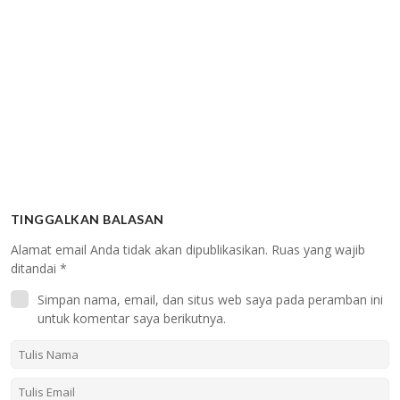
TINGGALKAN BALASAN
Alamat email Anda tidak akan dipublikasikan.
Ruas yang wajib
ditandai
*
Simpan nama, email, dan situs web saya pada peramban ini
untuk komentar saya berikutnya.