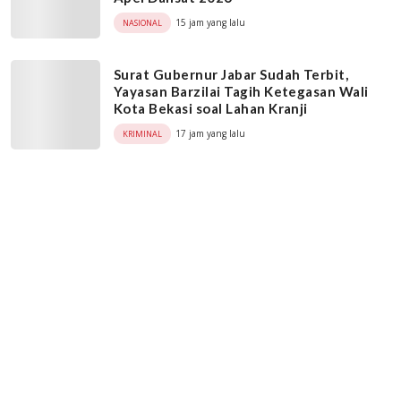
15 jam yang lalu
NASIONAL
Surat Gubernur Jabar Sudah Terbit,
Yayasan Barzilai Tagih Ketegasan Wali
Kota Bekasi soal Lahan Kranji
17 jam yang lalu
KRIMINAL