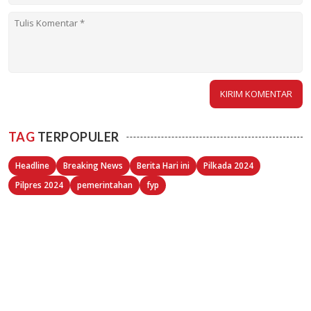
TAG
TERPOPULER
Headline
Breaking News
Berita Hari ini
Pilkada 2024
Pilpres 2024
pemerintahan
fyp