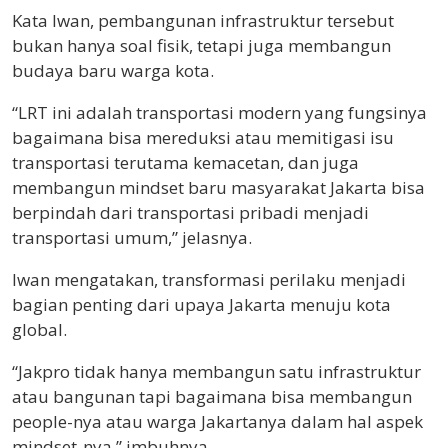
Kata Iwan, pembangunan infrastruktur tersebut
bukan hanya soal fisik, tetapi juga membangun
budaya baru warga kota.
“LRT ini adalah transportasi modern yang fungsinya
bagaimana bisa mereduksi atau memitigasi isu
transportasi terutama kemacetan, dan juga
membangun mindset baru masyarakat Jakarta bisa
berpindah dari transportasi pribadi menjadi
transportasi umum,” jelasnya.
Iwan mengatakan, transformasi perilaku menjadi
bagian penting dari upaya Jakarta menuju kota
global.
“Jakpro tidak hanya membangun satu infrastruktur
atau bangunan tapi bagaimana bisa membangun
people-nya atau warga Jakartanya dalam hal aspek
mindset-nya,” imbuhnya.