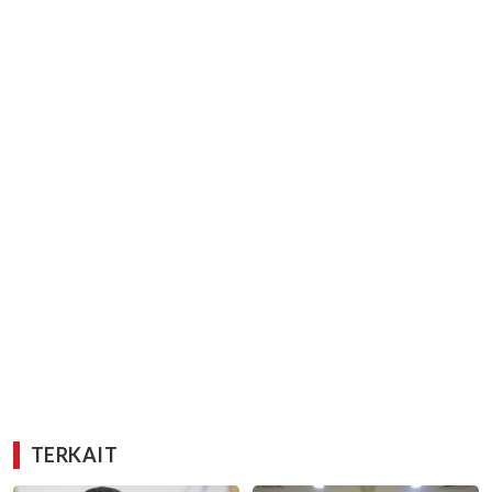
TERKAIT