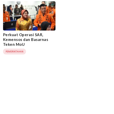
Perkuat Operasi SAR,
Kemensos dan Basarnas
Teken MoU
PEMERINTAHAN