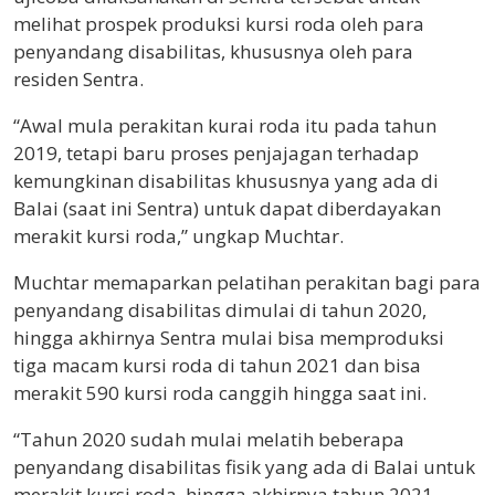
melihat prospek produksi kursi roda oleh para
penyandang disabilitas, khususnya oleh para
residen Sentra.
“Awal mula perakitan kurai roda itu pada tahun
2019, tetapi baru proses penjajagan terhadap
kemungkinan disabilitas khususnya yang ada di
Balai (saat ini Sentra) untuk dapat diberdayakan
merakit kursi roda,” ungkap Muchtar.
Muchtar memaparkan pelatihan perakitan bagi para
penyandang disabilitas dimulai di tahun 2020,
hingga akhirnya Sentra mulai bisa memproduksi
tiga macam kursi roda di tahun 2021 dan bisa
merakit 590 kursi roda canggih hingga saat ini.
“Tahun 2020 sudah mulai melatih beberapa
penyandang disabilitas fisik yang ada di Balai untuk
merakit kursi roda, hingga akhirnya tahun 2021