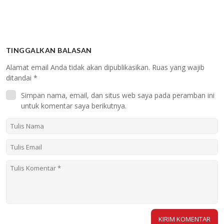
TINGGALKAN BALASAN
Alamat email Anda tidak akan dipublikasikan.
Ruas yang wajib
ditandai
*
Simpan nama, email, dan situs web saya pada peramban ini
untuk komentar saya berikutnya.