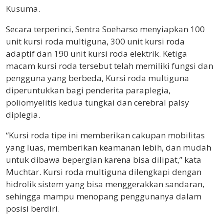
Kusuma.
Secara terperinci, Sentra Soeharso menyiapkan 100
unit kursi roda multiguna, 300 unit kursi roda
adaptif dan 190 unit kursi roda elektrik. Ketiga
macam kursi roda tersebut telah memiliki fungsi dan
pengguna yang berbeda, Kursi roda multiguna
diperuntukkan bagi penderita paraplegia,
poliomyelitis kedua tungkai dan cerebral palsy
diplegia.
“Kursi roda tipe ini memberikan cakupan mobilitas
yang luas, memberikan keamanan lebih, dan mudah
untuk dibawa bepergian karena bisa dilipat,” kata
Muchtar. Kursi roda multiguna dilengkapi dengan
hidrolik sistem yang bisa menggerakkan sandaran,
sehingga mampu menopang penggunanya dalam
posisi berdiri.