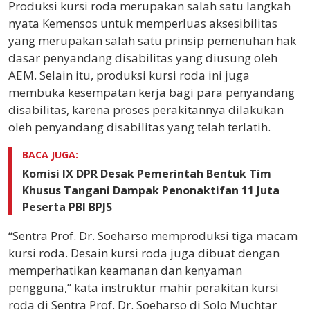
Produksi kursi roda merupakan salah satu langkah
nyata Kemensos untuk memperluas aksesibilitas
yang merupakan salah satu prinsip pemenuhan hak
dasar penyandang disabilitas yang diusung oleh
AEM. Selain itu, produksi kursi roda ini juga
membuka kesempatan kerja bagi para penyandang
disabilitas, karena proses perakitannya dilakukan
oleh penyandang disabilitas yang telah terlatih.
BACA JUGA:
Komisi IX DPR Desak Pemerintah Bentuk Tim
Khusus Tangani Dampak Penonaktifan 11 Juta
Peserta PBI BPJS
“Sentra Prof. Dr. Soeharso memproduksi tiga macam
kursi roda. Desain kursi roda juga dibuat dengan
memperhatikan keamanan dan kenyaman
pengguna,” kata instruktur mahir perakitan kursi
roda di Sentra Prof. Dr. Soeharso di Solo Muchtar