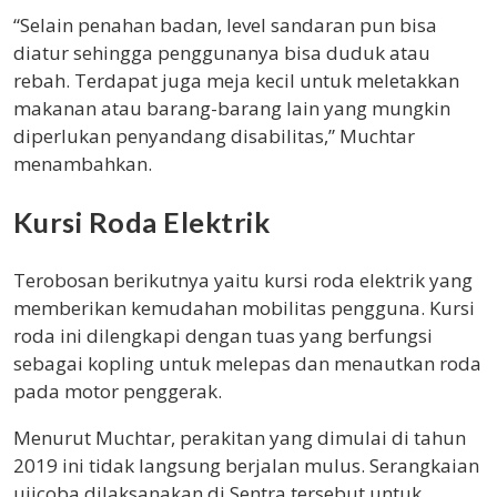
“Selain penahan badan, level sandaran pun bisa
diatur sehingga penggunanya bisa duduk atau
rebah. Terdapat juga meja kecil untuk meletakkan
makanan atau barang-barang lain yang mungkin
diperlukan penyandang disabilitas,” Muchtar
menambahkan.
Kursi Roda Elektrik
Terobosan berikutnya yaitu kursi roda elektrik yang
memberikan kemudahan mobilitas pengguna. Kursi
roda ini dilengkapi dengan tuas yang berfungsi
sebagai kopling untuk melepas dan menautkan roda
pada motor penggerak.
Menurut Muchtar, perakitan yang dimulai di tahun
2019 ini tidak langsung berjalan mulus. Serangkaian
ujicoba dilaksanakan di Sentra tersebut untuk