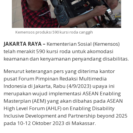
Kemensos produksi 590 kursi roda canggih
JAKARTA RAYA –
Kementerian Sosial (Kemensos)
telah merakit 590 kursi roda untuk akomodasi
keamanan dan kenyamanan penyandang disabilitas.
Menurut keterangan pers yang diterima kantor
pusat Forum Pimpinan Redaksi Multimedia
Indonesia di Jakarta, Rabu (4/9/2023) upaya ini
merupakan wujud implementasi ASEAN Enabling
Masterplan (AEM) yang akan dibahas pada ASEAN
High Level Forum (AHLF) on Enabling Disability
Inclusive Development and Partnership beyond 2025
pada 10-12 Oktober 2023 di Makassar.