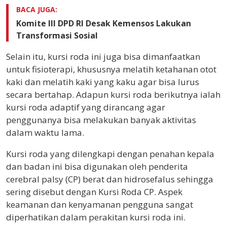
BACA JUGA:
Komite III DPD RI Desak Kemensos Lakukan
Transformasi Sosial
Selain itu, kursi roda ini juga bisa dimanfaatkan
untuk fisioterapi, khususnya melatih ketahanan otot
kaki dan melatih kaki yang kaku agar bisa lurus
secara bertahap. Adapun kursi roda berikutnya ialah
kursi roda adaptif yang dirancang agar
penggunanya bisa melakukan banyak aktivitas
dalam waktu lama.
Kursi roda yang dilengkapi dengan penahan kepala
dan badan ini bisa digunakan oleh penderita
cerebral palsy (CP) berat dan hidrosefalus sehingga
sering disebut dengan Kursi Roda CP. Aspek
keamanan dan kenyamanan pengguna sangat
diperhatikan dalam perakitan kursi roda ini.