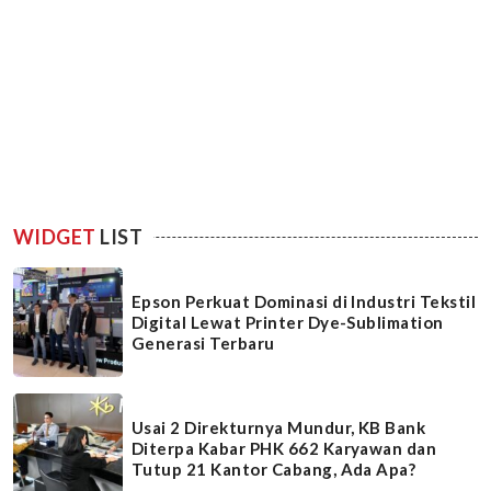
WIDGET
LIST
Epson Perkuat Dominasi di Industri Tekstil
Digital Lewat Printer Dye-Sublimation
Generasi Terbaru
Usai 2 Direkturnya Mundur, KB Bank
Diterpa Kabar PHK 662 Karyawan dan
Tutup 21 Kantor Cabang, Ada Apa?