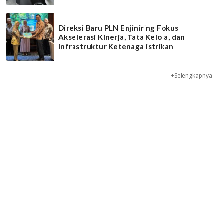
Direksi Baru PLN Enjiniring Fokus
Akselerasi Kinerja, Tata Kelola, dan
Infrastruktur Ketenagalistrikan
+Selengkapnya