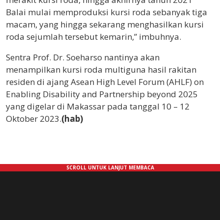
Balai mulai memproduksi kursi roda sebanyak tiga
macam, yang hingga sekarang menghasilkan kursi
roda sejumlah tersebut kemarin,” imbuhnya.
Sentra Prof. Dr. Soeharso nantinya akan
menampilkan kursi roda multiguna hasil rakitan
residen di ajang Asean High Level Forum (AHLF) on
Enabling Disability and Partnership beyond 2025
yang digelar di Makassar pada tanggal 10 – 12
Oktober 2023.
(hab)