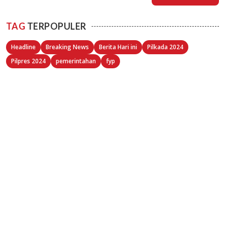
TAG
TERPOPULER
Headline
Breaking News
Berita Hari ini
Pilkada 2024
Pilpres 2024
pemerintahan
fyp