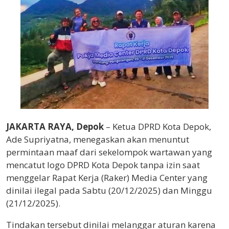
JAKARTA RAYA, Depok
– Ketua DPRD Kota Depok,
Ade Supriyatna, menegaskan akan menuntut
permintaan maaf dari sekelompok wartawan yang
mencatut logo DPRD Kota Depok tanpa izin saat
menggelar Rapat Kerja (Raker) Media Center yang
dinilai ilegal pada Sabtu (20/12/2025) dan Minggu
(21/12/2025).
Tindakan tersebut dinilai melanggar aturan karena