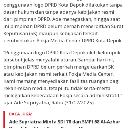
penggunaan logo DPRD Kota Depok dilakukan tanpa
dasar hukum dan tanpa adanya kebijakan resmi
dari pimpinan DPRD. Ade menegaskan, hingga saat
ini pimpinan DPRD belum pernah menerbitkan Surat
Keputusan (SK) maupun kebijakan terkait
pembentukan Pokja Media Center DPRD Kota Depok.
“Penggunaan logo DPRD Kota Depok oleh kelompok
tersebut jelas menyalahi aturan. Sampai hari ini,
pimpinan DPRD belum pernah mengeluarkan SK
atau kebijakan resmi terkait Pokja Media Center.
Kami memang menyediakan fasilitas ruangan bagi
rekan-rekan media, tetapi itu tidak serta-merta
melegalkan keberadaan Pokja secara administratif,”
ujar Ade Supriyatna, Rabu (31/12/2025).
BACA JUGA:
Ade Supriatna Minta SDI 78 dan SMPI 68 Al-Azhar