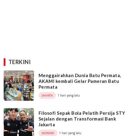
TERKINI
Menggairahkan Dunia Batu Permata,
AKAMI kembali Gelar Pameran Batu
Permata
1 hari yang lalu
JAKARTA
Filosofi Sepak Bola Pelatih Persija STY
Sejalan dengan Transformasi Bank
Jakarta
1 hari yang lalu
EKONOMI