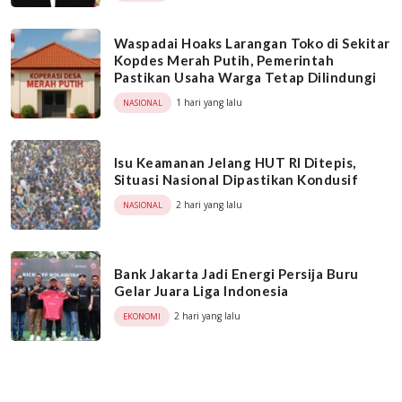
Waspadai Hoaks Larangan Toko di Sekitar
Kopdes Merah Putih, Pemerintah
Pastikan Usaha Warga Tetap Dilindungi
1 hari yang lalu
NASIONAL
Isu Keamanan Jelang HUT RI Ditepis,
Situasi Nasional Dipastikan Kondusif
2 hari yang lalu
NASIONAL
Bank Jakarta Jadi Energi Persija Buru
Gelar Juara Liga Indonesia
2 hari yang lalu
EKONOMI