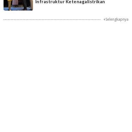
Infrastruktur Ketenagalistrikan
+Selengkapnya