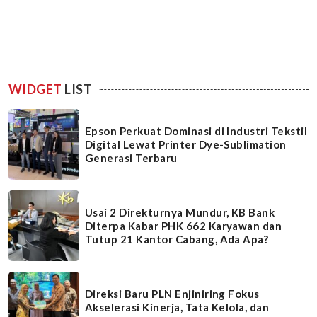
WIDGET
LIST
Epson Perkuat Dominasi di Industri Tekstil
Digital Lewat Printer Dye-Sublimation
Generasi Terbaru
Usai 2 Direkturnya Mundur, KB Bank
Diterpa Kabar PHK 662 Karyawan dan
Tutup 21 Kantor Cabang, Ada Apa?
Direksi Baru PLN Enjiniring Fokus
Akselerasi Kinerja, Tata Kelola, dan