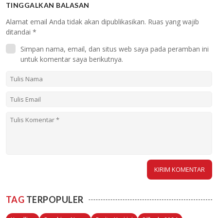
TINGGALKAN BALASAN
Alamat email Anda tidak akan dipublikasikan.
Ruas yang wajib
ditandai
*
Simpan nama, email, dan situs web saya pada peramban ini
untuk komentar saya berikutnya.
TAG
TERPOPULER