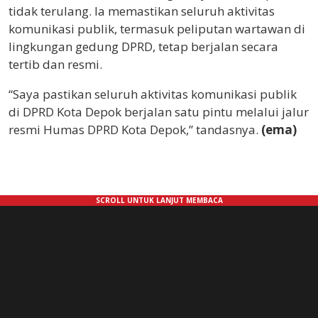
tidak terulang. Ia memastikan seluruh aktivitas
komunikasi publik, termasuk peliputan wartawan di
lingkungan gedung DPRD, tetap berjalan secara
tertib dan resmi.
“Saya pastikan seluruh aktivitas komunikasi publik
di DPRD Kota Depok berjalan satu pintu melalui jalur
resmi Humas DPRD Kota Depok,” tandasnya.
(ema)