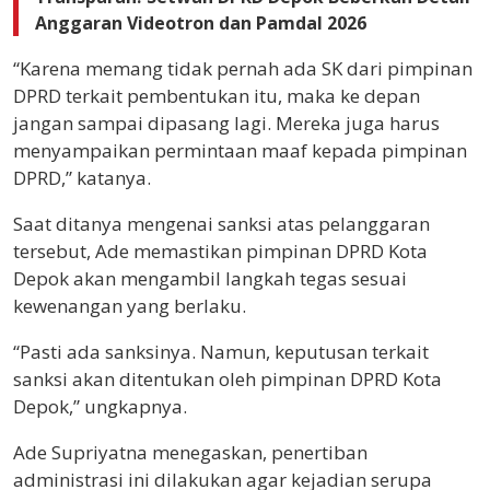
Anggaran Videotron dan Pamdal 2026
“Karena memang tidak pernah ada SK dari pimpinan
DPRD terkait pembentukan itu, maka ke depan
jangan sampai dipasang lagi. Mereka juga harus
menyampaikan permintaan maaf kepada pimpinan
DPRD,” katanya.
Saat ditanya mengenai sanksi atas pelanggaran
tersebut, Ade memastikan pimpinan DPRD Kota
Depok akan mengambil langkah tegas sesuai
kewenangan yang berlaku.
“Pasti ada sanksinya. Namun, keputusan terkait
sanksi akan ditentukan oleh pimpinan DPRD Kota
Depok,” ungkapnya.
Ade Supriyatna menegaskan, penertiban
administrasi ini dilakukan agar kejadian serupa