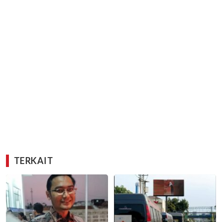
TERKAIT