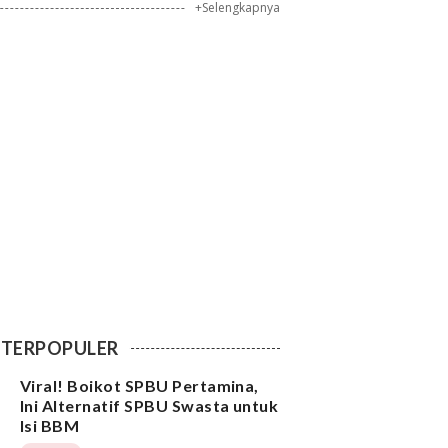
+Selengkapnya
TERPOPULER
Viral! Boikot SPBU Pertamina,
Ini Alternatif SPBU Swasta untuk
Isi BBM