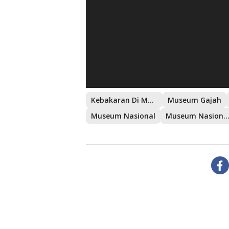
Kebakaran Di Museum Nasional
Museum Gajah
Museum Nasional
Museum Nasional Terbak