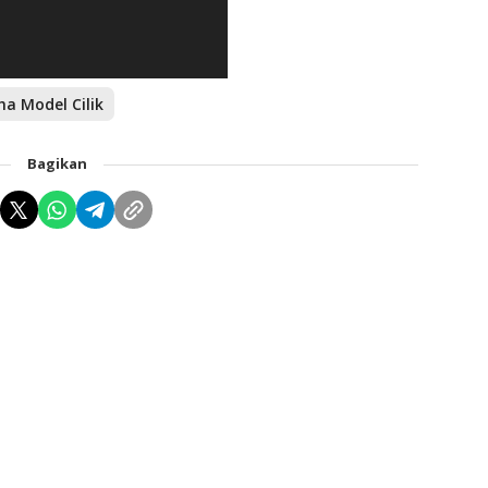
ha Model Cilik
Bagikan