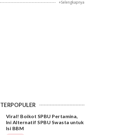
+Selengkapnya
TERPOPULER
Viral! Boikot SPBU Pertamina,
Ini Alternatif SPBU Swasta untuk
Isi BBM