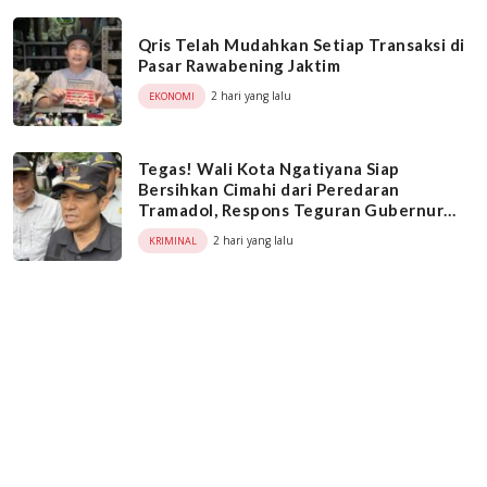
Qris Telah Mudahkan Setiap Transaksi di
Pasar Rawabening Jaktim
2 hari yang lalu
EKONOMI
Tegas! Wali Kota Ngatiyana Siap
Bersihkan Cimahi dari Peredaran
Tramadol, Respons Teguran Gubernur
Dedi Mulyadi
2 hari yang lalu
KRIMINAL