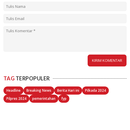
TAG
TERPOPULER
Headline
Breaking News
Berita Hari ini
Pilkada 2024
Pilpres 2024
pemerintahan
fyp