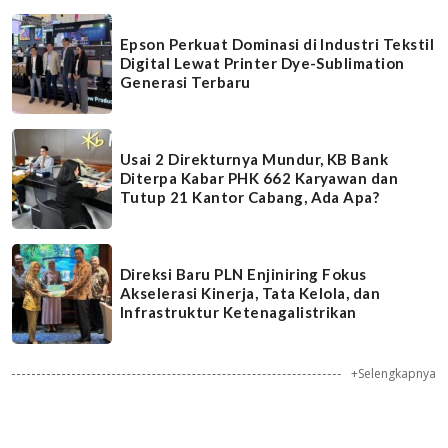
Epson Perkuat Dominasi di Industri Tekstil
Digital Lewat Printer Dye-Sublimation
Generasi Terbaru
Usai 2 Direkturnya Mundur, KB Bank
Diterpa Kabar PHK 662 Karyawan dan
Tutup 21 Kantor Cabang, Ada Apa?
Direksi Baru PLN Enjiniring Fokus
Akselerasi Kinerja, Tata Kelola, dan
Infrastruktur Ketenagalistrikan
+Selengkapnya