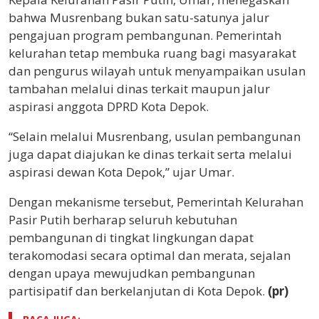
bahwa Musrenbang bukan satu-satunya jalur
pengajuan program pembangunan. Pemerintah
kelurahan tetap membuka ruang bagi masyarakat
dan pengurus wilayah untuk menyampaikan usulan
tambahan melalui dinas terkait maupun jalur
aspirasi anggota DPRD Kota Depok.
“Selain melalui Musrenbang, usulan pembangunan
juga dapat diajukan ke dinas terkait serta melalui
aspirasi dewan Kota Depok,” ujar Umar.
Dengan mekanisme tersebut, Pemerintah Kelurahan
Pasir Putih berharap seluruh kebutuhan
pembangunan di tingkat lingkungan dapat
terakomodasi secara optimal dan merata, sejalan
dengan upaya mewujudkan pembangunan
partisipatif dan berkelanjutan di Kota Depok.
(pr)