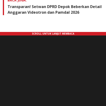
BACA JUGA:
Transparan! Setwan DPRD Depok Beberkan Detail
Anggaran Videotron dan Pamdal 2026