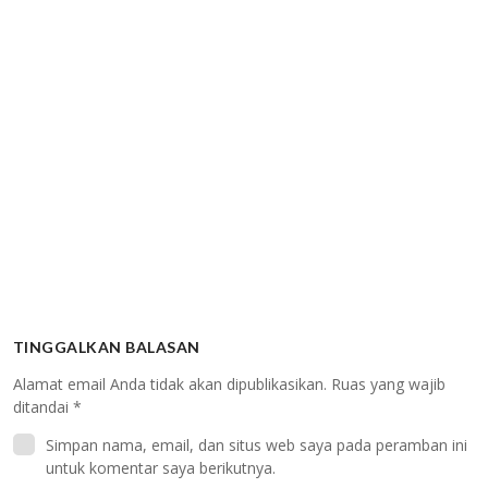
TINGGALKAN BALASAN
Alamat email Anda tidak akan dipublikasikan.
Ruas yang wajib
ditandai
*
Simpan nama, email, dan situs web saya pada peramban ini
untuk komentar saya berikutnya.