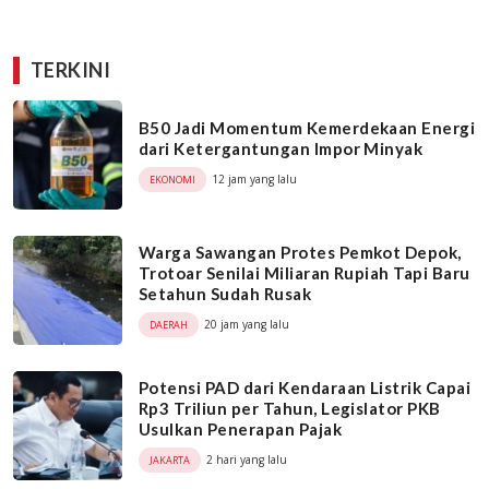
TERKINI
B50 Jadi Momentum Kemerdekaan Energi
dari Ketergantungan Impor Minyak
12 jam yang lalu
EKONOMI
Warga Sawangan Protes Pemkot Depok,
Trotoar Senilai Miliaran Rupiah Tapi Baru
Setahun Sudah Rusak
20 jam yang lalu
DAERAH
Potensi PAD dari Kendaraan Listrik Capai
Rp3 Triliun per Tahun, Legislator PKB
Usulkan Penerapan Pajak
2 hari yang lalu
JAKARTA