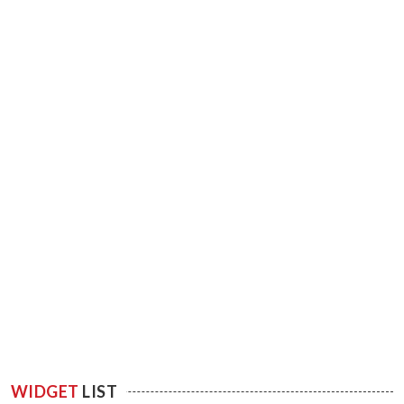
WIDGET
LIST