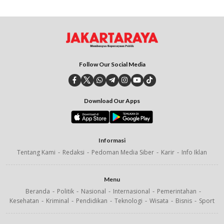
Follow Our Social Media
Download Our Apps
Informasi
Tentang Kami
Redaksi
Pedoman Media Siber
Karir
Info Iklan
Menu
Beranda
Politik
Nasional
Internasional
Pemerintahan
Kesehatan
Kriminal
Pendidikan
Teknologi
Wisata
Bisnis
Sport