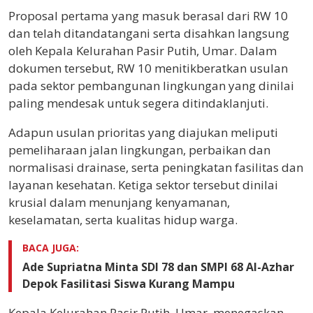
Proposal pertama yang masuk berasal dari RW 10
dan telah ditandatangani serta disahkan langsung
oleh Kepala Kelurahan Pasir Putih, Umar. Dalam
dokumen tersebut, RW 10 menitikberatkan usulan
pada sektor pembangunan lingkungan yang dinilai
paling mendesak untuk segera ditindaklanjuti.
Adapun usulan prioritas yang diajukan meliputi
pemeliharaan jalan lingkungan, perbaikan dan
normalisasi drainase, serta peningkatan fasilitas dan
layanan kesehatan. Ketiga sektor tersebut dinilai
krusial dalam menunjang kenyamanan,
keselamatan, serta kualitas hidup warga.
BACA JUGA:
Ade Supriatna Minta SDI 78 dan SMPI 68 Al-Azhar
Depok Fasilitasi Siswa Kurang Mampu
Kepala Kelurahan Pasir Putih, Umar, menegaskan