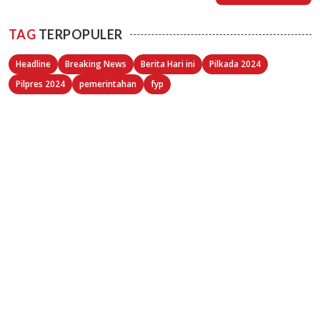
TAG
TERPOPULER
Headline
Breaking News
Berita Hari ini
Pilkada 2024
Pilpres 2024
pemerintahan
fyp