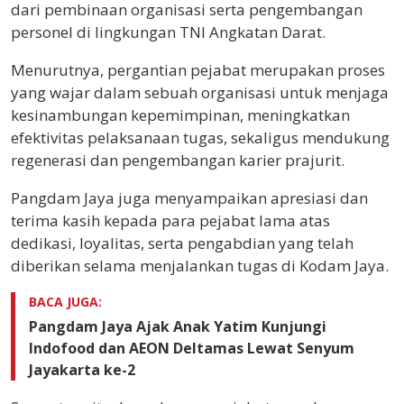
dari pembinaan organisasi serta pengembangan
personel di lingkungan TNI Angkatan Darat.
Menurutnya, pergantian pejabat merupakan proses
yang wajar dalam sebuah organisasi untuk menjaga
kesinambungan kepemimpinan, meningkatkan
efektivitas pelaksanaan tugas, sekaligus mendukung
regenerasi dan pengembangan karier prajurit.
Pangdam Jaya juga menyampaikan apresiasi dan
terima kasih kepada para pejabat lama atas
dedikasi, loyalitas, serta pengabdian yang telah
diberikan selama menjalankan tugas di Kodam Jaya.
BACA JUGA:
Pangdam Jaya Ajak Anak Yatim Kunjungi
Indofood dan AEON Deltamas Lewat Senyum
Jayakarta ke-2