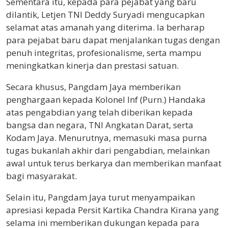
Sementara itu, kepada para pejabat yang baru
dilantik, Letjen TNI Deddy Suryadi mengucapkan
selamat atas amanah yang diterima. Ia berharap
para pejabat baru dapat menjalankan tugas dengan
penuh integritas, profesionalisme, serta mampu
meningkatkan kinerja dan prestasi satuan.
Secara khusus, Pangdam Jaya memberikan
penghargaan kepada Kolonel Inf (Purn.) Handaka
atas pengabdian yang telah diberikan kepada
bangsa dan negara, TNI Angkatan Darat, serta
Kodam Jaya. Menurutnya, memasuki masa purna
tugas bukanlah akhir dari pengabdian, melainkan
awal untuk terus berkarya dan memberikan manfaat
bagi masyarakat.
Selain itu, Pangdam Jaya turut menyampaikan
apresiasi kepada Persit Kartika Chandra Kirana yang
selama ini memberikan dukungan kepada para