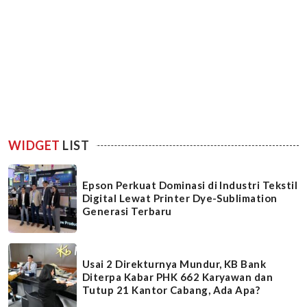
WIDGET
LIST
Epson Perkuat Dominasi di Industri Tekstil
Digital Lewat Printer Dye-Sublimation
Generasi Terbaru
Usai 2 Direkturnya Mundur, KB Bank
Diterpa Kabar PHK 662 Karyawan dan
Tutup 21 Kantor Cabang, Ada Apa?