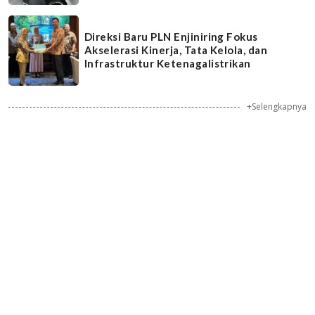
Direksi Baru PLN Enjiniring Fokus
Akselerasi Kinerja, Tata Kelola, dan
Infrastruktur Ketenagalistrikan
+Selengkapnya