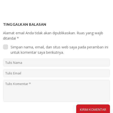
TINGGALKAN BALASAN
Alamat email Anda tidak akan dipublikasikan.
Ruas yang wajib
ditandai
*
Simpan nama, email, dan situs web saya pada peramban ini
untuk komentar saya berikutnya.