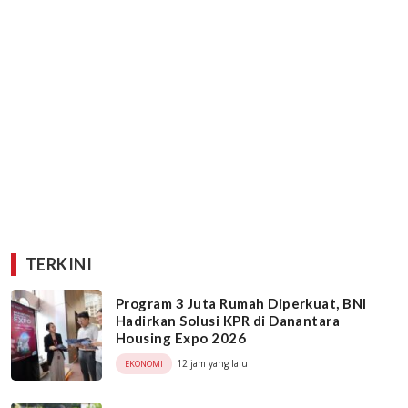
TERKINI
Program 3 Juta Rumah Diperkuat, BNI
Hadirkan Solusi KPR di Danantara
Housing Expo 2026
12 jam yang lalu
EKONOMI