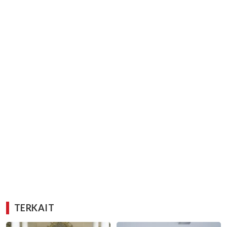
TERKAIT