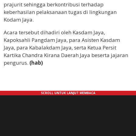
prajurit sehingga berkontribusi terhadap
keberhasilan pelaksanaan tugas di lingkungan
Kodam Jaya.
Acara tersebut dihadiri oleh Kasdam Jaya,
Kapoksahli Pangdam Jaya, para Asisten Kasdam
Jaya, para Kabalakdam Jaya, serta Ketua Persit
Kartika Chandra Kirana Daerah Jaya beserta jajaran
pengurus.
(hab)