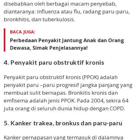
disebabkan oleh berbagai macam penyebab,
diantaranya: influenza atau flu, radang paru-paru,
bronkhitis, dan tuberkulosis.
BACA JUGA:
Perbedaan Penyakit Jantung Anak dan Orang
Dewasa, Simak Penjelasannya!
4. Penyakit paru obstruktif kronis
Penyakit paru obstruktif kronis (PPOK) adalah
penyakit paru –paru progresif jangka panjang yang
membuat sulit bernapas. Bronkitis kronis dan
emfisema adalah jenis PPOK. Pada 2004, sekira 64
juta orang di seluruh dunia hidup dengan COPD.
5. Kanker trakea, bronkus dan paru-paru
Kanker pernapasan yang termasuk di dalamnya