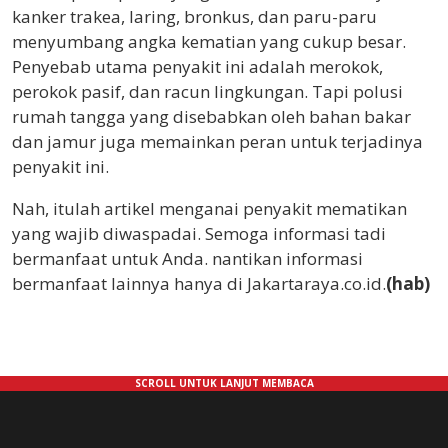
kanker trakea, laring, bronkus, dan paru-paru
menyumbang angka kematian yang cukup besar.
Penyebab utama penyakit ini adalah merokok,
perokok pasif, dan racun lingkungan. Tapi polusi
rumah tangga yang disebabkan oleh bahan bakar
dan jamur juga memainkan peran untuk terjadinya
penyakit ini.
Nah, itulah artikel menganai penyakit mematikan
yang wajib diwaspadai. Semoga informasi tadi
bermanfaat untuk Anda. nantikan informasi
bermanfaat lainnya hanya di Jakartaraya.co.id.
(hab)