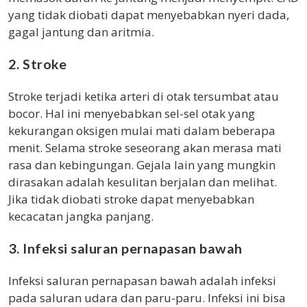
yang tidak diobati dapat menyebabkan nyeri dada,
gagal jantung dan aritmia.
2. Stroke
Stroke terjadi ketika arteri di otak tersumbat atau
bocor. Hal ini menyebabkan sel-sel otak yang
kekurangan oksigen mulai mati dalam beberapa
menit. Selama stroke seseorang akan merasa mati
rasa dan kebingungan. Gejala lain yang mungkin
dirasakan adalah kesulitan berjalan dan melihat.
Jika tidak diobati stroke dapat menyebabkan
kecacatan jangka panjang.
3. Infeksi saluran pernapasan bawah
Infeksi saluran pernapasan bawah adalah infeksi
pada saluran udara dan paru-paru. Infeksi ini bisa