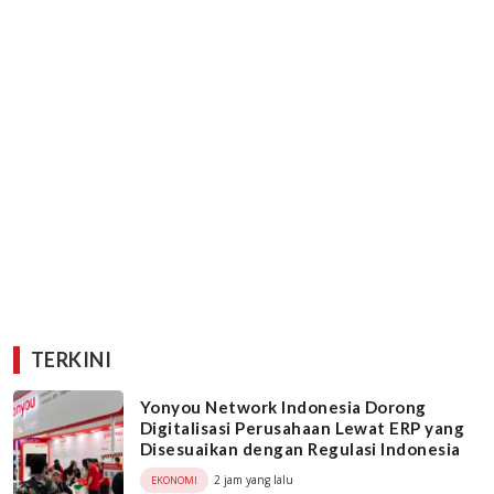
TERKINI
Yonyou Network Indonesia Dorong
Digitalisasi Perusahaan Lewat ERP yang
Disesuaikan dengan Regulasi Indonesia
2 jam yang lalu
EKONOMI