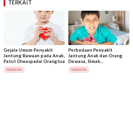
TERKAIT
Gejala Umum Penyakit
Perbedaan Penyakit
Jantung Bawaan pada Anak,
Jantung Anak dan Orang
Patut Diwaspadai Orangtua
Dewasa, Simak
Penjelasannya!
KESEHATAN
KESEHATAN