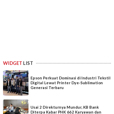
WIDGET
LIST
Epson Perkuat Dominasi di Industri Tekstil
Digital Lewat Printer Dye-Sublimation
Generasi Terbaru
Usai 2 Direkturnya Mundur, KB Bank
Diterpa Kabar PHK 662 Karyawan dan