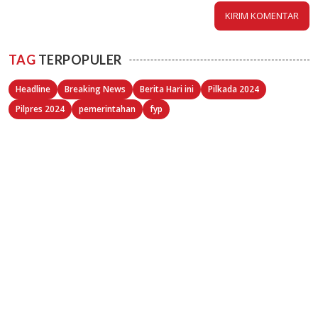
TAG
TERPOPULER
Headline
Breaking News
Berita Hari ini
Pilkada 2024
Pilpres 2024
pemerintahan
fyp