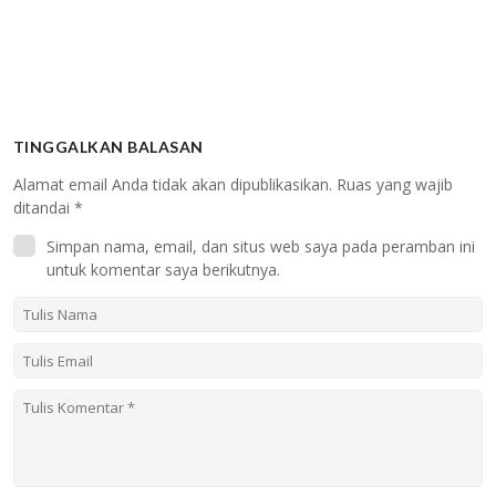
TINGGALKAN BALASAN
Alamat email Anda tidak akan dipublikasikan.
Ruas yang wajib
ditandai
*
Simpan nama, email, dan situs web saya pada peramban ini
untuk komentar saya berikutnya.