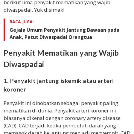
berikut lima penyakit mematikan yang wajib
diwaspadai. Yuk disimak!
BACA JUGA:
Gejala Umum Penyakit Jantung Bawaan pada
Anak, Patut Diwaspadai Orangtua
Penyakit Mematikan yang Wajib
Diwaspadai
1. Penyakit jantung iskemik atau arteri
koroner
Penyakit ini dinobatkan sebagai penyakit paling
mematikan di dunia. Penyakit arteri koroner ini
biasanya dikenal dengan coronary artery disease
(CAD). CAD terjadi ketika pembuluh darah yang
memasok darah ke jantung menjadi menyempit. CAD