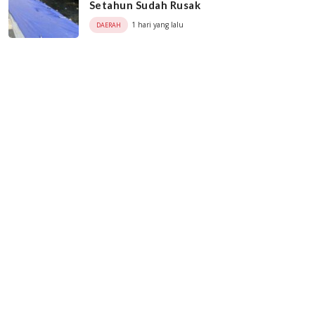
Setahun Sudah Rusak
1 hari yang lalu
DAERAH