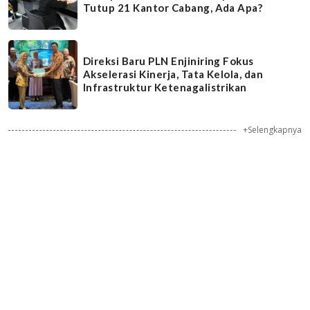
Tutup 21 Kantor Cabang, Ada Apa?
Direksi Baru PLN Enjiniring Fokus
Akselerasi Kinerja, Tata Kelola, dan
Infrastruktur Ketenagalistrikan
+Selengkapnya