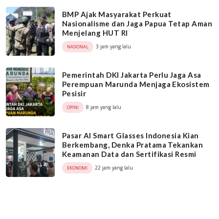
BMP Ajak Masyarakat Perkuat
Nasionalisme dan Jaga Papua Tetap Aman
Menjelang HUT RI
3 jam yang lalu
NASIONAL
Pemerintah DKI Jakarta Perlu Jaga Asa
Perempuan Marunda Menjaga Ekosistem
Pesisir
8 jam yang lalu
OPINI
Pasar AI Smart Glasses Indonesia Kian
Berkembang, Denka Pratama Tekankan
Keamanan Data dan Sertifikasi Resmi
22 jam yang lalu
EKONOMI