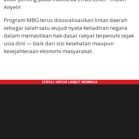
Anyelir
Program MBG terus disosialisasikan lintas daerah
sebagai salah satu wujud nyata kehadiran negara
dalam memastikan hak dasar rakyat terpenuhi sejak
usia dini — baik dari sisi kesehatan maupun
kesejahteraan ekonomi masyarakat.