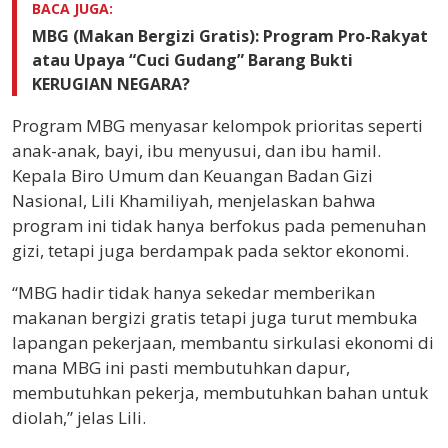
BACA JUGA:
MBG (Makan Bergizi Gratis): Program Pro-Rakyat
atau Upaya “Cuci Gudang” Barang Bukti
KERUGIAN NEGARA?
Program MBG menyasar kelompok prioritas seperti
anak-anak, bayi, ibu menyusui, dan ibu hamil.
Kepala Biro Umum dan Keuangan Badan Gizi
Nasional, Lili Khamiliyah, menjelaskan bahwa
program ini tidak hanya berfokus pada pemenuhan
gizi, tetapi juga berdampak pada sektor ekonomi.
“MBG hadir tidak hanya sekedar memberikan
makanan bergizi gratis tetapi juga turut membuka
lapangan pekerjaan, membantu sirkulasi ekonomi di
mana MBG ini pasti membutuhkan dapur,
membutuhkan pekerja, membutuhkan bahan untuk
diolah,” jelas Lili.