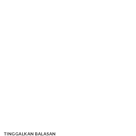
TINGGALKAN BALASAN