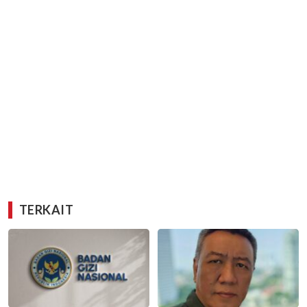
TERKAIT