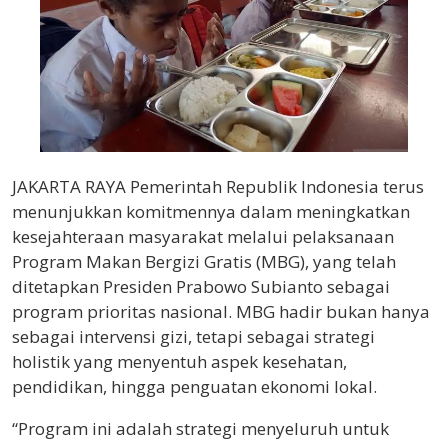
JAKARTA RAYA Pemerintah Republik Indonesia terus
menunjukkan komitmennya dalam meningkatkan
kesejahteraan masyarakat melalui pelaksanaan
Program Makan Bergizi Gratis (MBG), yang telah
ditetapkan Presiden Prabowo Subianto sebagai
program prioritas nasional. MBG hadir bukan hanya
sebagai intervensi gizi, tetapi sebagai strategi
holistik yang menyentuh aspek kesehatan,
pendidikan, hingga penguatan ekonomi lokal.
“Program ini adalah strategi menyeluruh untuk