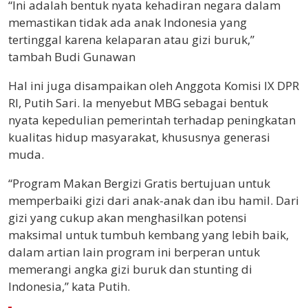
“Ini adalah bentuk nyata kehadiran negara dalam
memastikan tidak ada anak Indonesia yang
tertinggal karena kelaparan atau gizi buruk,”
tambah Budi Gunawan
Hal ini juga disampaikan oleh Anggota Komisi IX DPR
RI, Putih Sari. Ia menyebut MBG sebagai bentuk
nyata kepedulian pemerintah terhadap peningkatan
kualitas hidup masyarakat, khususnya generasi
muda.
“Program Makan Bergizi Gratis bertujuan untuk
memperbaiki gizi dari anak-anak dan ibu hamil. Dari
gizi yang cukup akan menghasilkan potensi
maksimal untuk tumbuh kembang yang lebih baik,
dalam artian lain program ini berperan untuk
memerangi angka gizi buruk dan stunting di
Indonesia,” kata Putih.