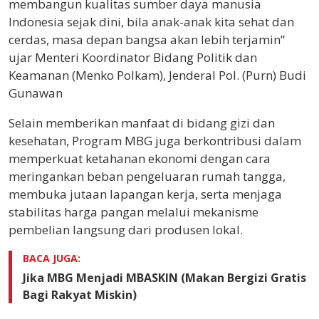
membangun kualitas sumber daya manusia
Indonesia sejak dini, bila anak-anak kita sehat dan
cerdas, masa depan bangsa akan lebih terjamin”
ujar Menteri Koordinator Bidang Politik dan
Keamanan (Menko Polkam), Jenderal Pol. (Purn) Budi
Gunawan
Selain memberikan manfaat di bidang gizi dan
kesehatan, Program MBG juga berkontribusi dalam
memperkuat ketahanan ekonomi dengan cara
meringankan beban pengeluaran rumah tangga,
membuka jutaan lapangan kerja, serta menjaga
stabilitas harga pangan melalui mekanisme
pembelian langsung dari produsen lokal.
BACA JUGA:
Jika MBG Menjadi MBASKIN (Makan Bergizi Gratis
Bagi Rakyat Miskin)