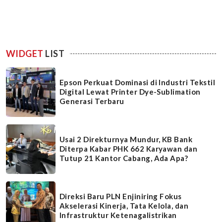
WIDGET
LIST
Epson Perkuat Dominasi di Industri Tekstil
Digital Lewat Printer Dye-Sublimation
Generasi Terbaru
Usai 2 Direkturnya Mundur, KB Bank
Diterpa Kabar PHK 662 Karyawan dan
Tutup 21 Kantor Cabang, Ada Apa?
Direksi Baru PLN Enjiniring Fokus
Akselerasi Kinerja, Tata Kelola, dan
Infrastruktur Ketenagalistrikan