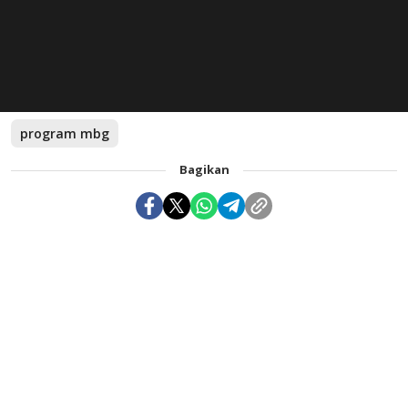
program mbg
Bagikan