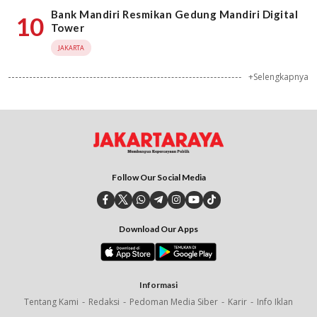
Bank Mandiri Resmikan Gedung Mandiri Digital
10
Tower
JAKARTA
+Selengkapnya
Follow Our Social Media
Download Our Apps
Informasi
Tentang Kami
Redaksi
Pedoman Media Siber
Karir
Info Iklan