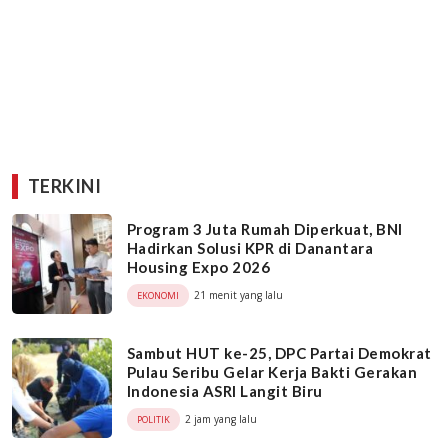
TERKINI
Program 3 Juta Rumah Diperkuat, BNI
Hadirkan Solusi KPR di Danantara
Housing Expo 2026
21 menit yang lalu
EKONOMI
Sambut HUT ke-25, DPC Partai Demokrat
Pulau Seribu Gelar Kerja Bakti Gerakan
Indonesia ASRI Langit Biru
2 jam yang lalu
POLITIK