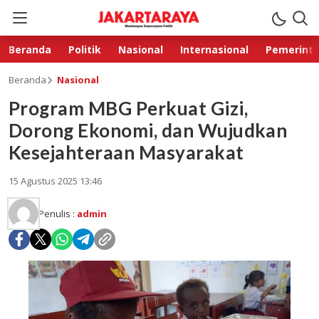
Beranda
Politik
Nasional
Internasional
Pemerint
Beranda
Nasional
Program MBG Perkuat Gizi,
Dorong Ekonomi, dan Wujudkan
Kesejahteraan Masyarakat
15 Agustus 2025 13:46
Penulis :
admin