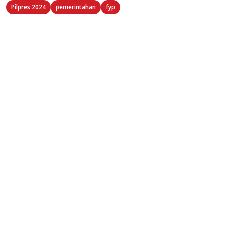
Pilpres 2024
pemerintahan
fyp