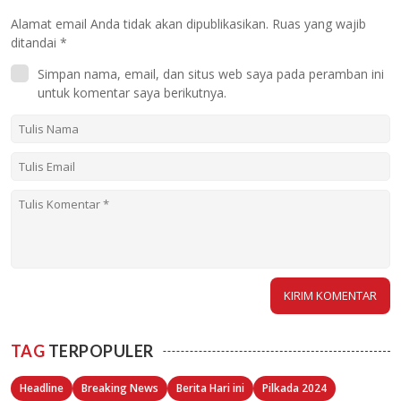
Alamat email Anda tidak akan dipublikasikan.
Ruas yang wajib
ditandai
*
Simpan nama, email, dan situs web saya pada peramban ini
untuk komentar saya berikutnya.
TAG
TERPOPULER
Headline
Breaking News
Berita Hari ini
Pilkada 2024