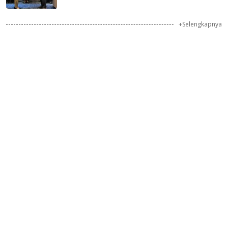
+Selengkapnya