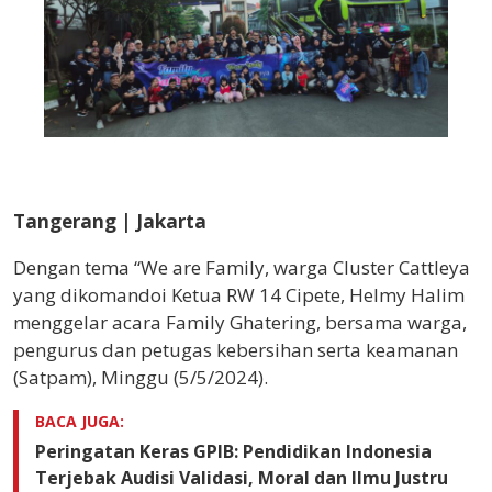
Tangerang | Jakarta
Dengan tema “We are Family, warga Cluster Cattleya
yang dikomandoi Ketua RW 14 Cipete, Helmy Halim
menggelar acara Family Ghatering, bersama warga,
pengurus dan petugas kebersihan serta keamanan
(Satpam), Minggu (5/5/2024).
BACA JUGA:
Peringatan Keras GPIB: Pendidikan Indonesia
Terjebak Audisi Validasi, Moral dan Ilmu Justru