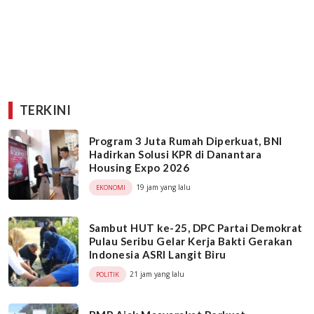
TERKINI
Program 3 Juta Rumah Diperkuat, BNI
Hadirkan Solusi KPR di Danantara
Housing Expo 2026
19 jam yang lalu
EKONOMI
Sambut HUT ke-25, DPC Partai Demokrat
Pulau Seribu Gelar Kerja Bakti Gerakan
Indonesia ASRI Langit Biru
21 jam yang lalu
POLITIK