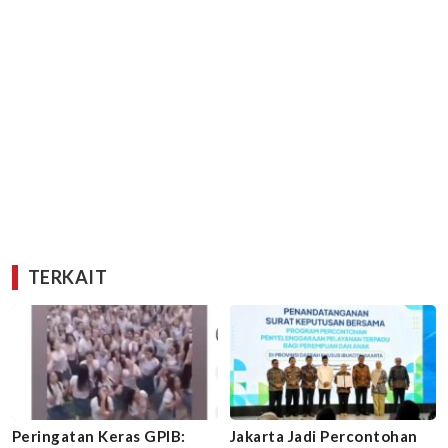
TERKAIT
Peringatan Keras GPIB:
Jakarta Jadi Percontohan