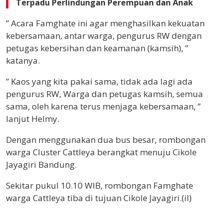
Terpadu Perlindungan Perempuan dan Anak
” Acara Famghate ini agar menghasilkan kekuatan
kebersamaan, antar warga, pengurus RW dengan
petugas kebersihan dan keamanan (kamsih), ”
katanya.
” Kaos yang kita pakai sama, tidak ada lagi ada
pengurus RW, Warga dan petugas kamsih, semua
sama, oleh karena terus menjaga kebersamaan, ”
lanjut Helmy.
Dengan menggunakan dua bus besar, rombongan
warga Cluster Cattleya berangkat menuju Cikole
Jayagiri Bandung.
Sekitar pukul 10.10 WIB, rombongan Famghate
warga Cattleya tiba di tujuan Cikole Jayagiri.(il)