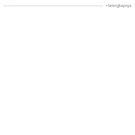
+Selengkapnya