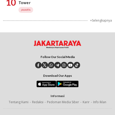
10
Tower
JAKARTA
+Selengkapnya
Follow Our Social Media
Download Our Apps
Informasi
Tentang Kami
Redaksi
Pedoman Media Siber
Karir
Info Iklan