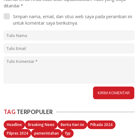
ditandai
*
Simpan nama, email, dan situs web saya pada peramban ini
untuk komentar saya berikutnya.
TAG
TERPOPULER
Headline
Breaking News
Berita Hari ini
Pilkada 2024
Pilpres 2024
pemerintahan
fyp