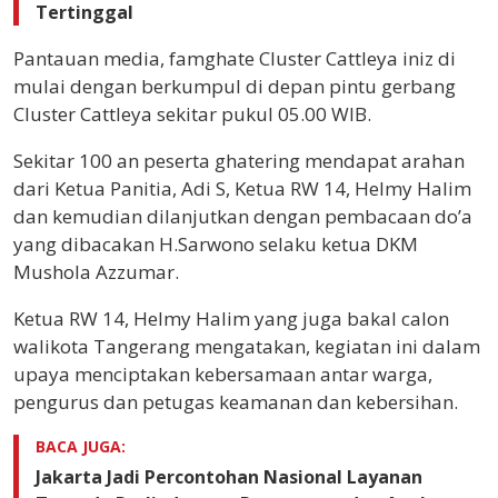
Tertinggal
Pantauan media, famghate Cluster Cattleya iniz di
mulai dengan berkumpul di depan pintu gerbang
Cluster Cattleya sekitar pukul 05.00 WIB.
Sekitar 100 an peserta ghatering mendapat arahan
dari Ketua Panitia, Adi S, Ketua RW 14, Helmy Halim
dan kemudian dilanjutkan dengan pembacaan do’a
yang dibacakan H.Sarwono selaku ketua DKM
Mushola Azzumar.
Ketua RW 14, Helmy Halim yang juga bakal calon
walikota Tangerang mengatakan, kegiatan ini dalam
upaya menciptakan kebersamaan antar warga,
pengurus dan petugas keamanan dan kebersihan.
BACA JUGA:
Jakarta Jadi Percontohan Nasional Layanan