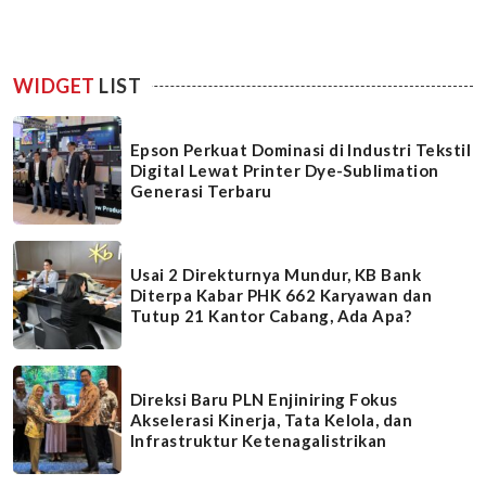
WIDGET
LIST
Epson Perkuat Dominasi di Industri Tekstil
Digital Lewat Printer Dye-Sublimation
Generasi Terbaru
Usai 2 Direkturnya Mundur, KB Bank
Diterpa Kabar PHK 662 Karyawan dan
Tutup 21 Kantor Cabang, Ada Apa?
Direksi Baru PLN Enjiniring Fokus
Akselerasi Kinerja, Tata Kelola, dan
Infrastruktur Ketenagalistrikan