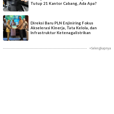
Tutup 21 Kantor Cabang, Ada Apa?
Direksi Baru PLN Enjiniring Fokus
Akselerasi Kinerja, Tata Kelola, dan
Infrastruktur Ketenagalistrikan
+Selengkapnya