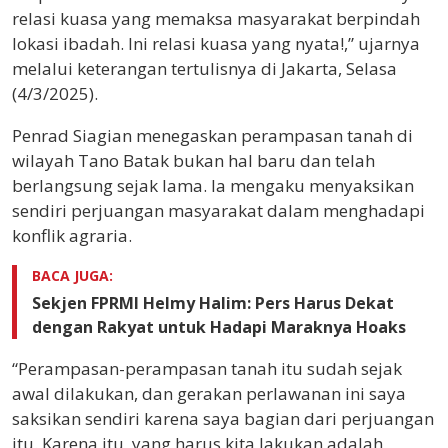
relasi kuasa yang memaksa masyarakat berpindah
lokasi ibadah. Ini relasi kuasa yang nyata!,” ujarnya
melalui keterangan tertulisnya di Jakarta, Selasa
(4/3/2025).
Penrad Siagian menegaskan perampasan tanah di
wilayah Tano Batak bukan hal baru dan telah
berlangsung sejak lama. Ia mengaku menyaksikan
sendiri perjuangan masyarakat dalam menghadapi
konflik agraria.
BACA JUGA:
Sekjen FPRMI Helmy Halim: Pers Harus Dekat
dengan Rakyat untuk Hadapi Maraknya Hoaks
“Perampasan-perampasan tanah itu sudah sejak
awal dilakukan, dan gerakan perlawanan ini saya
saksikan sendiri karena saya bagian dari perjuangan
itu. Karena itu, yang harus kita lakukan adalah