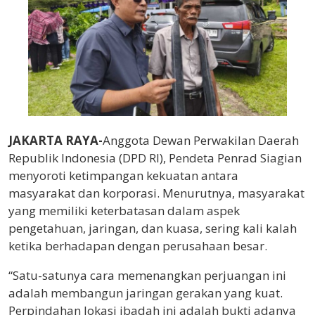
JAKARTA RAYA-
Anggota Dewan Perwakilan Daerah
Republik Indonesia (DPD RI), Pendeta Penrad Siagian
menyoroti ketimpangan kekuatan antara
masyarakat dan korporasi. Menurutnya, masyarakat
yang memiliki keterbatasan dalam aspek
pengetahuan, jaringan, dan kuasa, sering kali kalah
ketika berhadapan dengan perusahaan besar.
“Satu-satunya cara memenangkan perjuangan ini
adalah membangun jaringan gerakan yang kuat.
Perpindahan lokasi ibadah ini adalah bukti adanya