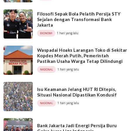
Filosofi Sepak Bola Pelatih Persija STY
Sejalan dengan Transformasi Bank
Jakarta
1 hari yang lalu
EKONOMI
Waspadai Hoaks Larangan Toko di Sekitar
Kopdes Merah Putih, Pemerintah
Pastikan Usaha Warga Tetap Dilindungi
1 hari yang lalu
NASIONAL
Isu Keamanan Jelang HUT RI Ditepis,
Situasi Nasional Dipastikan Kondusif
1 hari yang lalu
NASIONAL
Bank Jakarta Jadi Energi Persija Buru
Gelar Juara Liga Indonesia