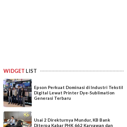
WIDGET
LIST
Epson Perkuat Dominasi di Industri Tekstil
Digital Lewat Printer Dye-Sublimation
Generasi Terbaru
Usai 2 Direkturnya Mundur, KB Bank
Diterpa Kabar PHK 662 Karyawan dan