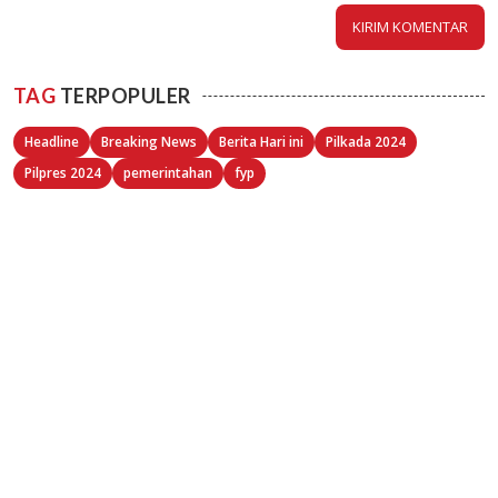
TAG
TERPOPULER
Headline
Breaking News
Berita Hari ini
Pilkada 2024
Pilpres 2024
pemerintahan
fyp