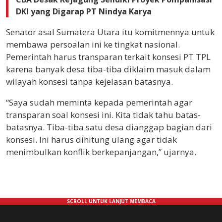
DKI yang Digarap PT Nindya Karya
Senator asal Sumatera Utara itu komitmennya untuk
membawa persoalan ini ke tingkat nasional.
Pemerintah harus transparan terkait konsesi PT TPL
karena banyak desa tiba-tiba diklaim masuk dalam
wilayah konsesi tanpa kejelasan batasnya.
“Saya sudah meminta kepada pemerintah agar
transparan soal konsesi ini. Kita tidak tahu batas-
batasnya. Tiba-tiba satu desa dianggap bagian dari
konsesi. Ini harus dihitung ulang agar tidak
menimbulkan konflik berkepanjangan,” ujarnya.