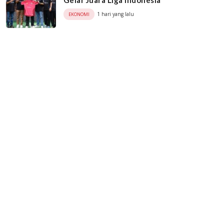
1 hari yang lalu
EKONOMI