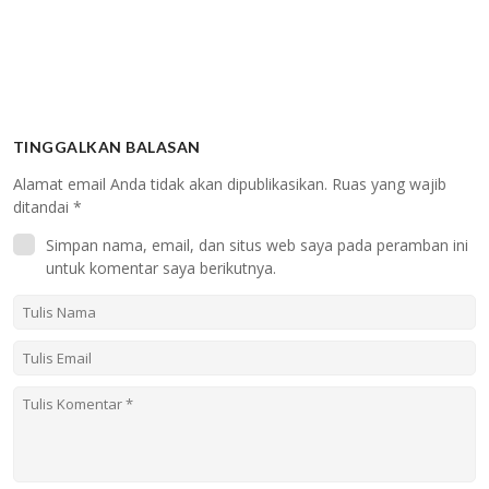
TINGGALKAN BALASAN
Alamat email Anda tidak akan dipublikasikan.
Ruas yang wajib
ditandai
*
Simpan nama, email, dan situs web saya pada peramban ini
untuk komentar saya berikutnya.