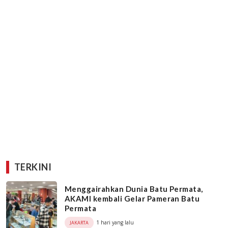
TERKINI
Menggairahkan Dunia Batu Permata,
AKAMI kembali Gelar Pameran Batu
Permata
1 hari yang lalu
JAKARTA