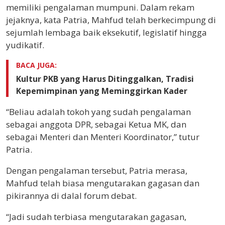
memiliki pengalaman mumpuni. Dalam rekam
jejaknya, kata Patria, Mahfud telah berkecimpung di
sejumlah lembaga baik eksekutif, legislatif hingga
yudikatif.
BACA JUGA:
Kultur PKB yang Harus Ditinggalkan, Tradisi
Kepemimpinan yang Meminggirkan Kader
“Beliau adalah tokoh yang sudah pengalaman
sebagai anggota DPR, sebagai Ketua MK, dan
sebagai Menteri dan Menteri Koordinator,” tutur
Patria.
Dengan pengalaman tersebut, Patria merasa,
Mahfud telah biasa mengutarakan gagasan dan
pikirannya di dalal forum debat.
“Jadi sudah terbiasa mengutarakan gagasan,