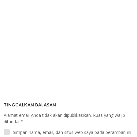
TINGGALKAN BALASAN
Alamat email Anda tidak akan dipublikasikan.
Ruas yang wajib
ditandai
*
Simpan nama, email, dan situs web saya pada peramban ini