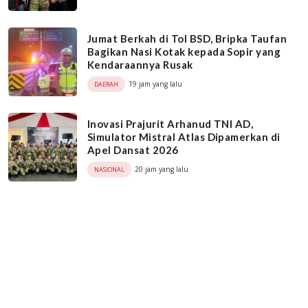
Jumat Berkah di Tol BSD, Bripka Taufan
Bagikan Nasi Kotak kepada Sopir yang
Kendaraannya Rusak
19 jam yang lalu
DAERAH
Inovasi Prajurit Arhanud TNI AD,
Simulator Mistral Atlas Dipamerkan di
Apel Dansat 2026
20 jam yang lalu
NASIONAL