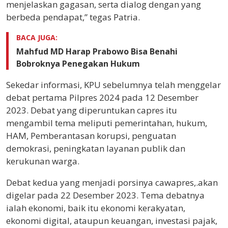
menjelaskan gagasan, serta dialog dengan yang
berbeda pendapat,” tegas Patria.
BACA JUGA:
Mahfud MD Harap Prabowo Bisa Benahi
Bobroknya Penegakan Hukum
Sekedar informasi, KPU sebelumnya telah menggelar
debat pertama Pilpres 2024 pada 12 Desember
2023. Debat yang diperuntukan capres itu
mengambil tema meliputi pemerintahan, hukum,
HAM, Pemberantasan korupsi, penguatan
demokrasi, peningkatan layanan publik dan
kerukunan warga.
Debat kedua yang menjadi porsinya cawapres,.akan
digelar pada 22 Desember 2023. Tema debatnya
ialah ekonomi, baik itu ekonomi kerakyatan,
ekonomi digital, ataupun keuangan, investasi pajak,