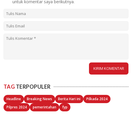
untuk komentar saya berikutnya.
TAG
TERPOPULER
Headline
Breaking News
Berita Hari ini
Pilkada 2024
Pilpres 2024
pemerintahan
fyp