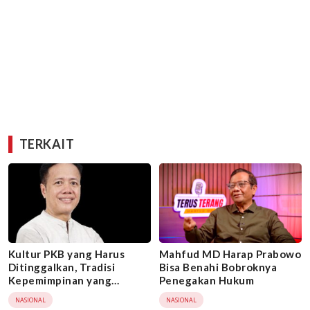
TERKAIT
Kultur PKB yang Harus
Mahfud MD Harap Prabowo
Ditinggalkan, Tradisi
Bisa Benahi Bobroknya
Kepemimpinan yang
Penegakan Hukum
Meminggirkan Kader
NASIONAL
NASIONAL