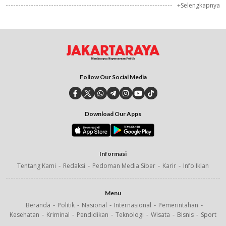
+Selengkapnya
Follow Our Social Media
Download Our Apps
Informasi
Tentang Kami
Redaksi
Pedoman Media Siber
Karir
Info Iklan
Menu
Beranda
Politik
Nasional
Internasional
Pemerintahan
Kesehatan
Kriminal
Pendidikan
Teknologi
Wisata
Bisnis
Sport