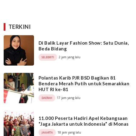
TERKINI
Di Balik Layar Fashion Show: Satu Dunia,
Beda Bidang
2 jam yang lalu
SELEBRITI
Polantas Karib PJR BSD Bagikan 81
Bendera Merah Putih untuk Semarakkan
HUT RI ke-81
17 jam yang lalu
DAERAH
11.000 Peserta Hadiri Apel Kebangsaan
“Jaga Jakarta untuk Indonesia” di Monas
18 jam yang lalu
JAKARTA