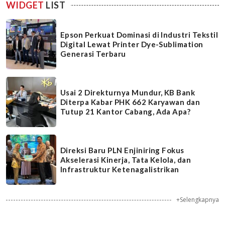
WIDGET
LIST
Epson Perkuat Dominasi di Industri Tekstil
Digital Lewat Printer Dye-Sublimation
Generasi Terbaru
Usai 2 Direkturnya Mundur, KB Bank
Diterpa Kabar PHK 662 Karyawan dan
Tutup 21 Kantor Cabang, Ada Apa?
Direksi Baru PLN Enjiniring Fokus
Akselerasi Kinerja, Tata Kelola, dan
Infrastruktur Ketenagalistrikan
+Selengkapnya