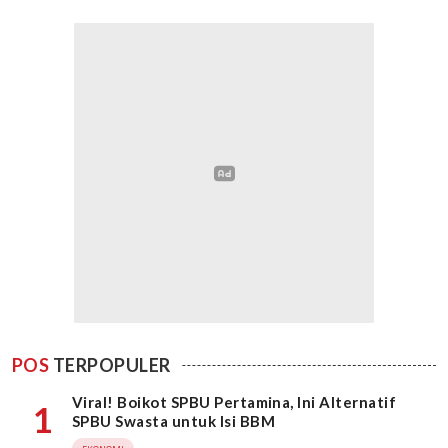
POS
TERPOPULER
Viral! Boikot SPBU Pertamina, Ini Alternatif
1
SPBU Swasta untuk Isi BBM