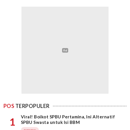
POS
TERPOPULER
Viral! Boikot SPBU Pertamina, Ini Alternatif
1
SPBU Swasta untuk Isi BBM