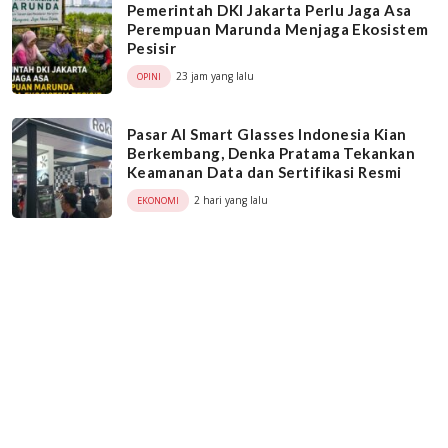
Pemerintah DKI Jakarta Perlu Jaga Asa
Perempuan Marunda Menjaga Ekosistem
Pesisir
23 jam yang lalu
OPINI
Pasar AI Smart Glasses Indonesia Kian
Berkembang, Denka Pratama Tekankan
Keamanan Data dan Sertifikasi Resmi
2 hari yang lalu
EKONOMI