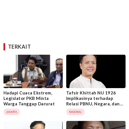
TERKAIT
Hadapi Cuaca Ekstrem,
Tafsir Khittah NU 1926
Legislator PKB Minta
Implikasinya terhadap
Warga Tanggap Darurat
Relasi PBNU, Negara, dan
PKB
JAKARTA
NASIONAL