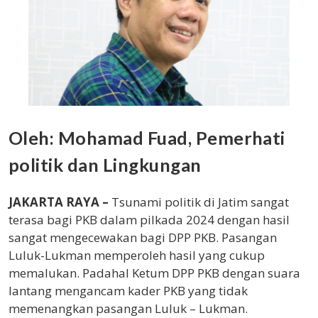
Oleh: Mohamad Fuad, Pemerhati
politik dan Lingkungan
JAKARTA RAYA –
Tsunami politik di Jatim sangat
terasa bagi PKB dalam pilkada 2024 dengan hasil
sangat mengecewakan bagi DPP PKB. Pasangan
Luluk-Lukman memperoleh hasil yang cukup
memalukan. Padahal Ketum DPP PKB dengan suara
lantang mengancam kader PKB yang tidak
memenangkan pasangan Luluk – Lukman.