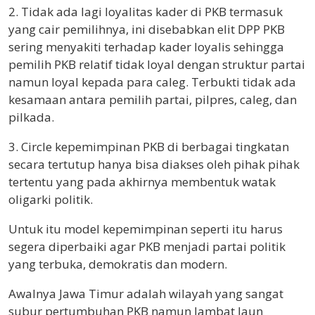
2. Tidak ada lagi loyalitas kader di PKB termasuk
yang cair pemilihnya, ini disebabkan elit DPP PKB
sering menyakiti terhadap kader loyalis sehingga
pemilih PKB relatif tidak loyal dengan struktur partai
namun loyal kepada para caleg. Terbukti tidak ada
kesamaan antara pemilih partai, pilpres, caleg, dan
pilkada.
3. Circle kepemimpinan PKB di berbagai tingkatan
secara tertutup hanya bisa diakses oleh pihak pihak
tertentu yang pada akhirnya membentuk watak
oligarki politik.
Untuk itu model kepemimpinan seperti itu harus
segera diperbaiki agar PKB menjadi partai politik
yang terbuka, demokratis dan modern.
Awalnya Jawa Timur adalah wilayah yang sangat
subur pertumbuhan PKB namun lambat laun