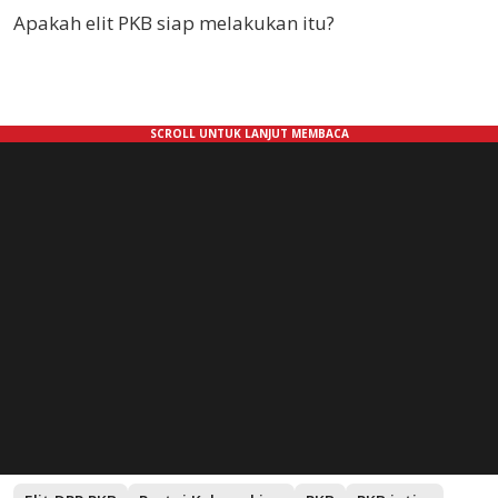
Apakah elit PKB siap melakukan itu?