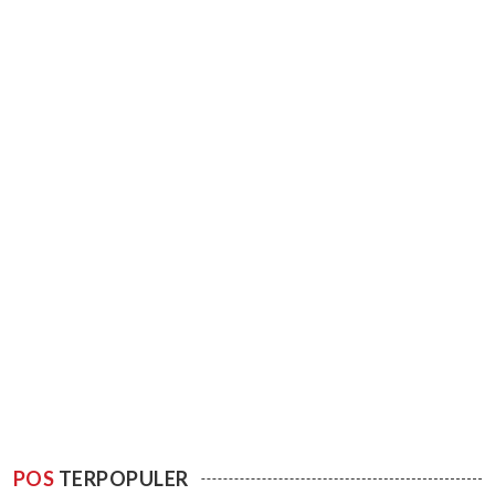
POS
TERPOPULER