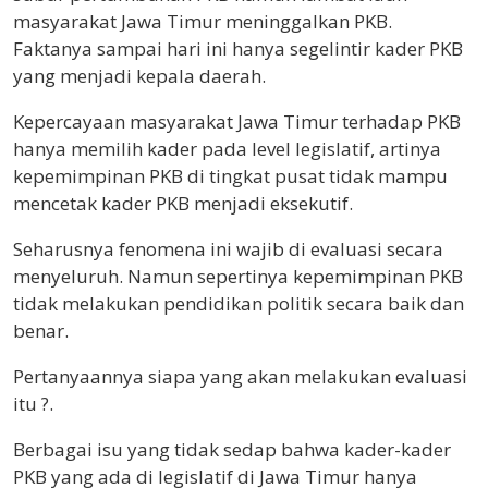
masyarakat Jawa Timur meninggalkan PKB.
Faktanya sampai hari ini hanya segelintir kader PKB
yang menjadi kepala daerah.
Kepercayaan masyarakat Jawa Timur terhadap PKB
hanya memilih kader pada level legislatif, artinya
kepemimpinan PKB di tingkat pusat tidak mampu
mencetak kader PKB menjadi eksekutif.
Seharusnya fenomena ini wajib di evaluasi secara
menyeluruh. Namun sepertinya kepemimpinan PKB
tidak melakukan pendidikan politik secara baik dan
benar.
Pertanyaannya siapa yang akan melakukan evaluasi
itu ?.
Berbagai isu yang tidak sedap bahwa kader-kader
PKB yang ada di legislatif di Jawa Timur hanya