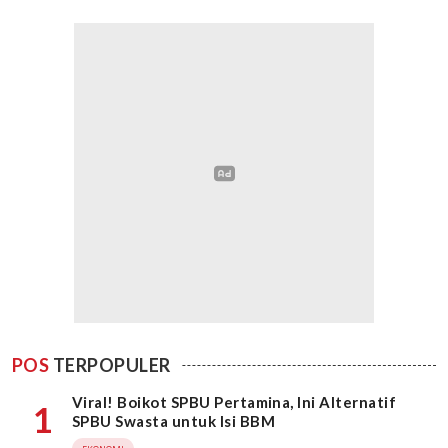
POS
TERPOPULER
Viral! Boikot SPBU Pertamina, Ini Alternatif
1
SPBU Swasta untuk Isi BBM