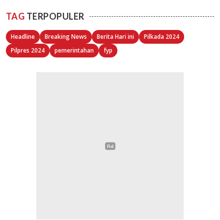
TAG
TERPOPULER
Headline
Breaking News
Berita Hari ini
Pilkada 2024
Pilpres 2024
pemerintahan
fyp