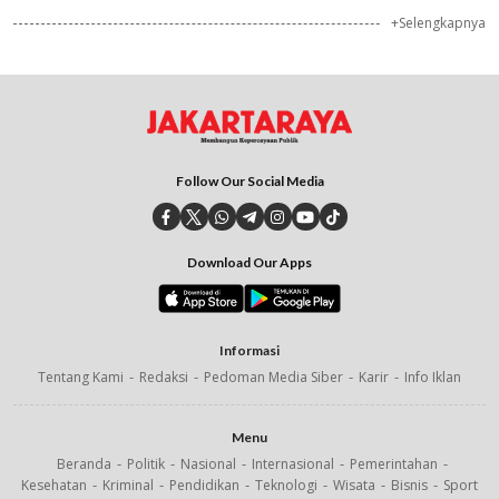
+Selengkapnya
Follow Our Social Media
Download Our Apps
Informasi
Tentang Kami
Redaksi
Pedoman Media Siber
Karir
Info Iklan
Menu
Beranda
Politik
Nasional
Internasional
Pemerintahan
Kesehatan
Kriminal
Pendidikan
Teknologi
Wisata
Bisnis
Sport