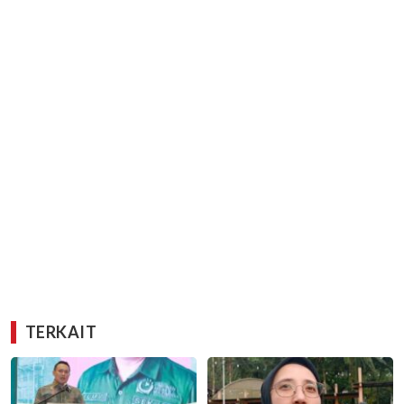
TERKAIT