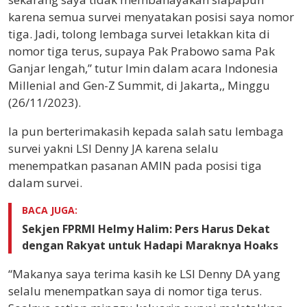
karena semua survei menyatakan posisi saya nomor
tiga. Jadi, tolong lembaga survei letakkan kita di
nomor tiga terus, supaya Pak Prabowo sama Pak
Ganjar lengah,” tutur Imin dalam acara Indonesia
Millenial and Gen-Z Summit, di Jakarta,, Minggu
(26/11/2023).
Ia pun berterimakasih kepada salah satu lembaga
survei yakni LSI Denny JA karena selalu
menempatkan pasanan AMIN pada posisi tiga
dalam survei.
BACA JUGA:
Sekjen FPRMI Helmy Halim: Pers Harus Dekat
dengan Rakyat untuk Hadapi Maraknya Hoaks
“Makanya saya terima kasih ke LSI Denny DA yang
selalu menempatkan saya di nomor tiga terus.