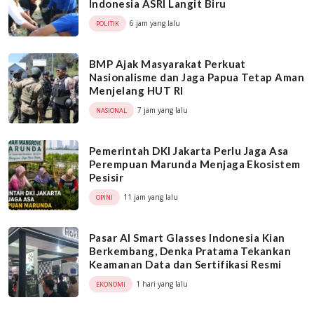
Indonesia ASRI Langit Biru
6 jam yang lalu
POLITIK
BMP Ajak Masyarakat Perkuat
Nasionalisme dan Jaga Papua Tetap Aman
Menjelang HUT RI
7 jam yang lalu
NASIONAL
Pemerintah DKI Jakarta Perlu Jaga Asa
Perempuan Marunda Menjaga Ekosistem
Pesisir
11 jam yang lalu
OPINI
Pasar AI Smart Glasses Indonesia Kian
Berkembang, Denka Pratama Tekankan
Keamanan Data dan Sertifikasi Resmi
1 hari yang lalu
EKONOMI