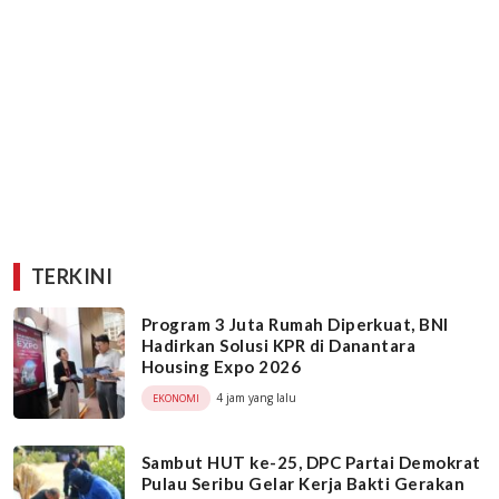
TERKINI
Program 3 Juta Rumah Diperkuat, BNI
Hadirkan Solusi KPR di Danantara
Housing Expo 2026
4 jam yang lalu
EKONOMI
Sambut HUT ke-25, DPC Partai Demokrat
Pulau Seribu Gelar Kerja Bakti Gerakan