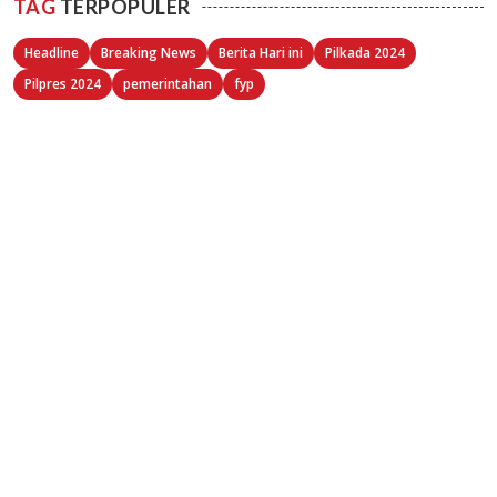
TAG
TERPOPULER
Headline
Breaking News
Berita Hari ini
Pilkada 2024
Pilpres 2024
pemerintahan
fyp