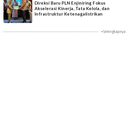
Direksi Baru PLN Enjiniring Fokus
Akselerasi Kinerja, Tata Kelola, dan
Infrastruktur Ketenagalistrikan
+Selengkapnya