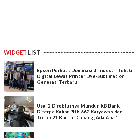
WIDGET
LIST
Epson Perkuat Dominasi di Industri Tekstil
Digital Lewat Printer Dye-Sublimation
Generasi Terbaru
Usai 2 Direkturnya Mundur, KB Bank
Diterpa Kabar PHK 662 Karyawan dan
Tutup 21 Kantor Cabang, Ada Apa?