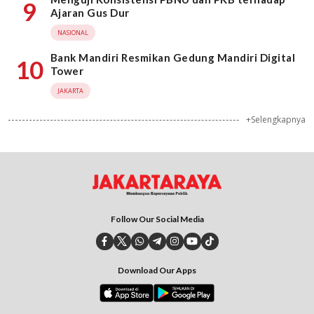
9
Ajaran Gus Dur
NASIONAL
Bank Mandiri Resmikan Gedung Mandiri Digital
10
Tower
JAKARTA
+Selengkapnya
Follow Our Social Media
Download Our Apps