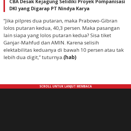
CBA Desak Kejagung Selidiki Proyek Pompanisasi
DKI yang Digarap PT Nindya Karya
“Jika pilpres dua putaran, maka Prabowo-Gibran
lolos putaran kedua, 40,3 persen. Maka pasangan
lain siapa yang lolos putaran kedua? Sisa tiket
Ganjar-Mahfud dan AMIN. Karena selisih
elektabilitas keduanya di bawah 10 persen atau tak
lebih dua digit,” tuturnya.
(hab)