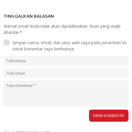
TINGGALKAN BALASAN
Alamat email Anda tidak akan dipublikasikan.
Ruas yang wajib
ditandai
*
Simpan nama, email, dan situs web saya pada peramban ini
untuk komentar saya berikutnya.