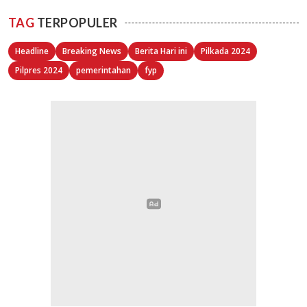
TAG
TERPOPULER
Headline
Breaking News
Berita Hari ini
Pilkada 2024
Pilpres 2024
pemerintahan
fyp