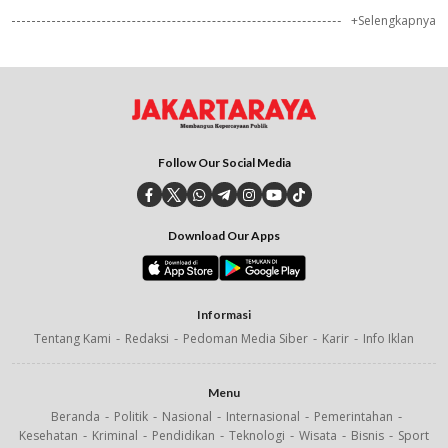
+Selengkapnya
Follow Our Social Media
Download Our Apps
Informasi
Tentang Kami
Redaksi
Pedoman Media Siber
Karir
Info Iklan
Menu
Beranda
Politik
Nasional
Internasional
Pemerintahan
Kesehatan
Kriminal
Pendidikan
Teknologi
Wisata
Bisnis
Sport