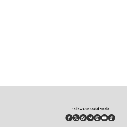
Follow Our Social Media