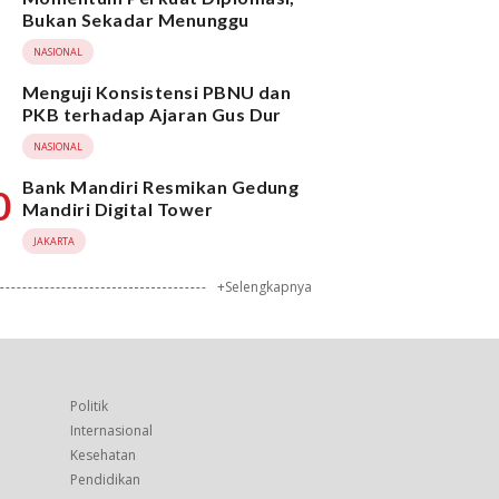
Bukan Sekadar Menunggu
NASIONAL
Menguji Konsistensi PBNU dan
PKB terhadap Ajaran Gus Dur
NASIONAL
Bank Mandiri Resmikan Gedung
0
Mandiri Digital Tower
JAKARTA
+Selengkapnya
Politik
Internasional
Kesehatan
Pendidikan