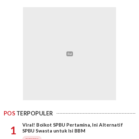
POS
TERPOPULER
Viral! Boikot SPBU Pertamina, Ini Alternatif
1
SPBU Swasta untuk Isi BBM