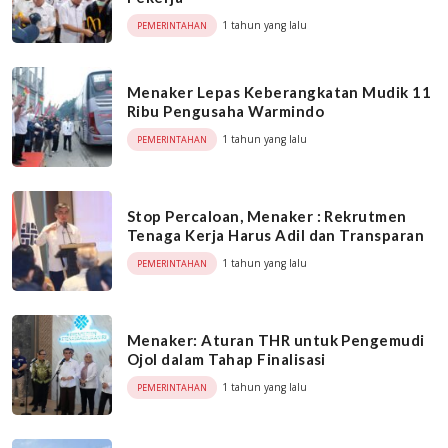
1 tahun yang lalu
PEMERINTAHAN
Menaker Lepas Keberangkatan Mudik 11
Ribu Pengusaha Warmindo
1 tahun yang lalu
PEMERINTAHAN
Stop Percaloan, Menaker : Rekrutmen
Tenaga Kerja Harus Adil dan Transparan
1 tahun yang lalu
PEMERINTAHAN
Menaker: Aturan THR untuk Pengemudi
Ojol dalam Tahap Finalisasi
1 tahun yang lalu
PEMERINTAHAN