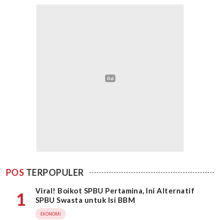
POS
TERPOPULER
Viral! Boikot SPBU Pertamina, Ini Alternatif
1
SPBU Swasta untuk Isi BBM
EKONOMI