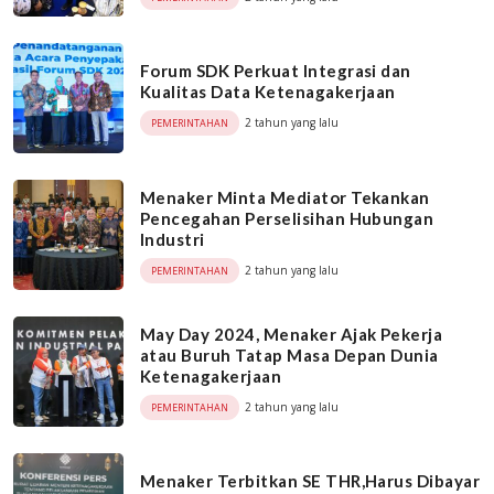
Forum SDK Perkuat Integrasi dan
Kualitas Data Ketenagakerjaan
2 tahun yang lalu
PEMERINTAHAN
Menaker Minta Mediator Tekankan
Pencegahan Perselisihan Hubungan
Industri
2 tahun yang lalu
PEMERINTAHAN
May Day 2024, Menaker Ajak Pekerja
atau Buruh Tatap Masa Depan Dunia
Ketenagakerjaan
2 tahun yang lalu
PEMERINTAHAN
Menaker Terbitkan SE THR,Harus Dibayar