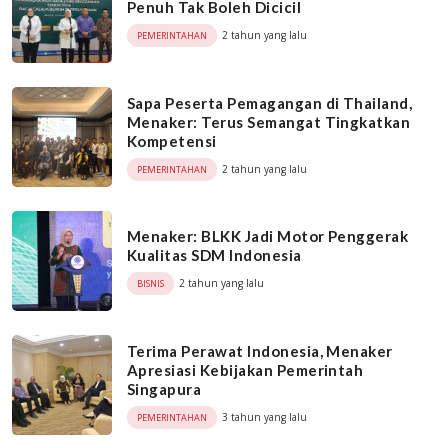
Penuh Tak Boleh Dicicil
2 tahun yang lalu
PEMERINTAHAN
Sapa Peserta Pemagangan di Thailand,
Menaker: Terus Semangat Tingkatkan
Kompetensi
2 tahun yang lalu
PEMERINTAHAN
Menaker: BLKK Jadi Motor Penggerak
Kualitas SDM Indonesia
2 tahun yang lalu
BISNIS
Terima Perawat Indonesia, Menaker
Apresiasi Kebijakan Pemerintah
Singapura
3 tahun yang lalu
PEMERINTAHAN