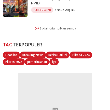
PPID
2 tahun yang lalu
PEMERINTAHAN
Sudah ditampilkan semua
TAG
TERPOPULER
Headline
Breaking News
Berita Hari ini
Pilkada 2024
Pilpres 2024
pemerintahan
fyp