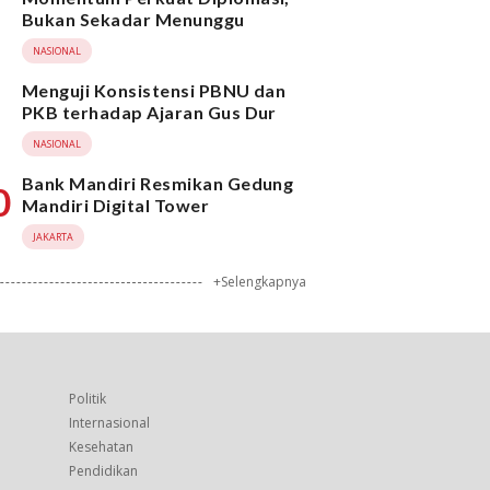
Bukan Sekadar Menunggu
NASIONAL
Menguji Konsistensi PBNU dan
PKB terhadap Ajaran Gus Dur
NASIONAL
Bank Mandiri Resmikan Gedung
0
Mandiri Digital Tower
JAKARTA
+Selengkapnya
Politik
Internasional
Kesehatan
Pendidikan