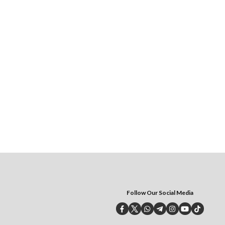
Follow Our Social Media