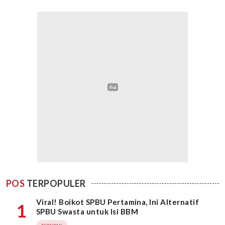
POS
TERPOPULER
Viral! Boikot SPBU Pertamina, Ini Alternatif
1
SPBU Swasta untuk Isi BBM