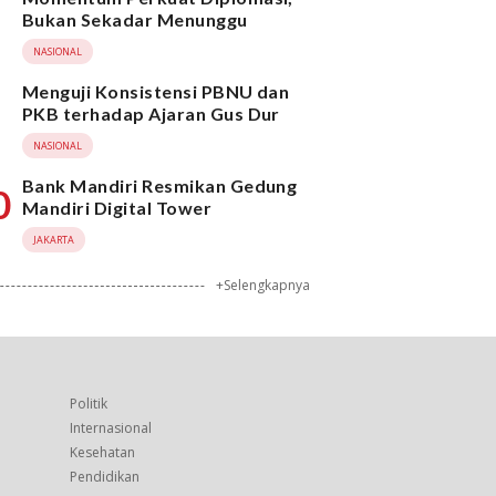
Bukan Sekadar Menunggu
NASIONAL
Menguji Konsistensi PBNU dan
PKB terhadap Ajaran Gus Dur
NASIONAL
Bank Mandiri Resmikan Gedung
0
Mandiri Digital Tower
JAKARTA
+Selengkapnya
Politik
Internasional
Kesehatan
Pendidikan