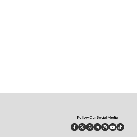
Follow Our Social Media