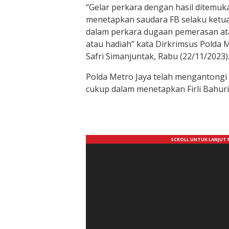
“Gelar perkara dengan hasil ditemuk
menetapkan saudara FB selaku ketua
dalam perkara dugaan pemerasan ata
atau hadiah” kata Dirkrimsus Polda 
Safri Simanjuntak, Rabu (22/11/2023)
Polda Metro Jaya telah mengantongi
cukup dalam menetapkan Firli Bahuri