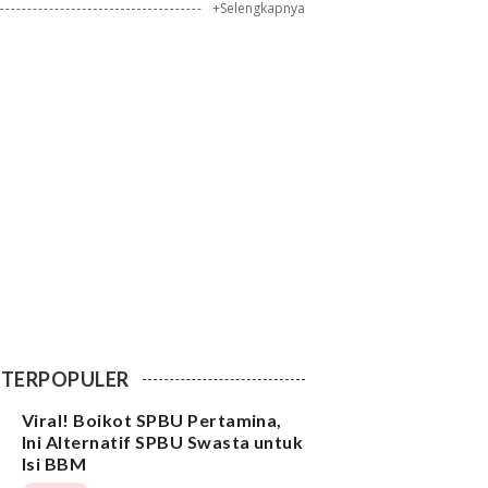
+Selengkapnya
TERPOPULER
Viral! Boikot SPBU Pertamina,
Ini Alternatif SPBU Swasta untuk
Isi BBM