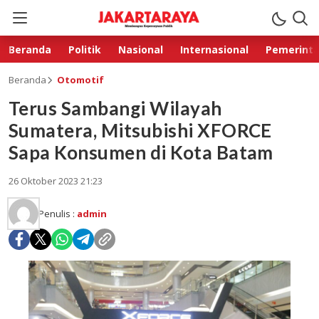
Beranda
Politik
Nasional
Internasional
Pemerint
Beranda
Otomotif
Terus Sambangi Wilayah
Sumatera, Mitsubishi XFORCE
Sapa Konsumen di Kota Batam
26 Oktober 2023 21:23
Penulis :
admin