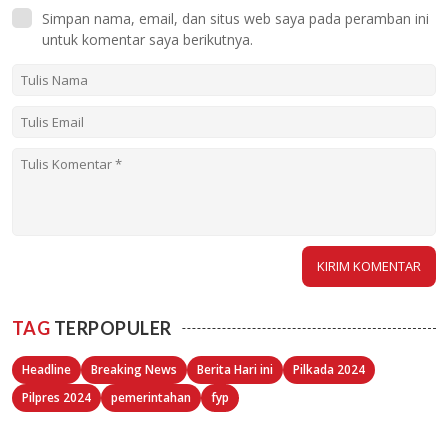
Simpan nama, email, dan situs web saya pada peramban ini
untuk komentar saya berikutnya.
TAG
TERPOPULER
Headline
Breaking News
Berita Hari ini
Pilkada 2024
Pilpres 2024
pemerintahan
fyp