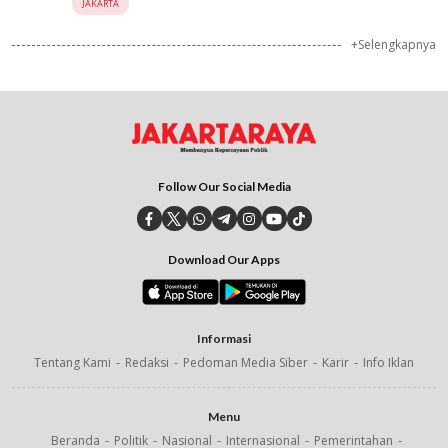
JAKARTA
+Selengkapnya
Follow Our Social Media
Download Our Apps
Informasi
Tentang Kami
Redaksi
Pedoman Media Siber
Karir
Info Iklan
Menu
Beranda
Politik
Nasional
Internasional
Pemerintahan