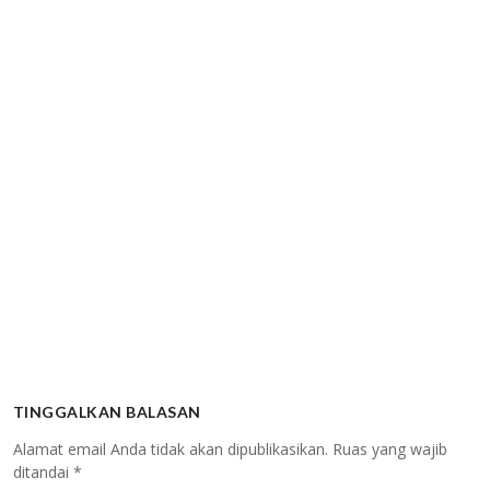
TINGGALKAN BALASAN
Alamat email Anda tidak akan dipublikasikan.
Ruas yang wajib
ditandai
*