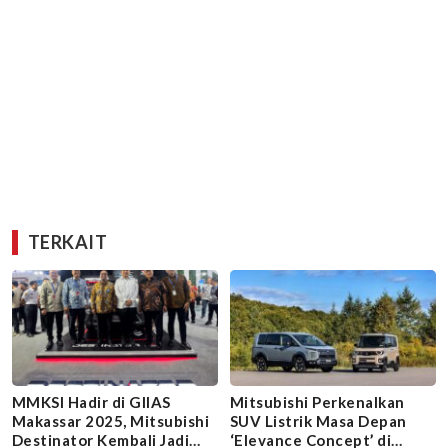
TERKAIT
MMKSI Hadir di GIIAS
Mitsubishi Perkenalkan
Makassar 2025, Mitsubishi
SUV Listrik Masa Depan
Destinator Kembali Jadi
‘Elevance Concept’ di