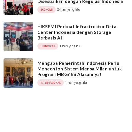
Disesuaikan dengan Regulasi Indonesia
24 jam yang lalu
EKONOMI
HIKSEMI Perkuat Infrastruktur Data
Center Indonesia dengan Storage
Berbasis AI
1 hari yang lalu
TEKNOLOGI
Mengapa Pemerintah Indonesia Perlu
Mencontoh Sistem Mensa Milan untuk
Program MBG? Ini Alasannya!
1 hari yang lalu
INTERNASIONAL