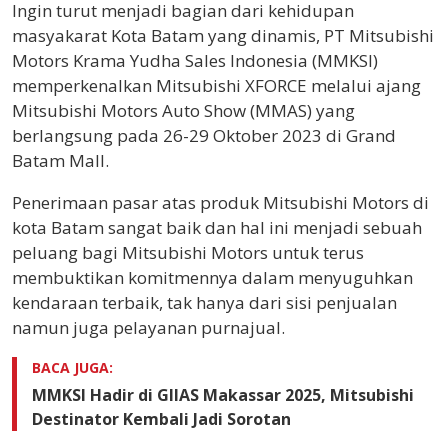
Ingin turut menjadi bagian dari kehidupan
masyakarat Kota Batam yang dinamis, PT Mitsubishi
Motors Krama Yudha Sales Indonesia (MMKSI)
memperkenalkan Mitsubishi XFORCE melalui ajang
Mitsubishi Motors Auto Show (MMAS) yang
berlangsung pada 26-29 Oktober 2023 di Grand
Batam Mall.
Penerimaan pasar atas produk Mitsubishi Motors di
kota Batam sangat baik dan hal ini menjadi sebuah
peluang bagi Mitsubishi Motors untuk terus
membuktikan komitmennya dalam menyuguhkan
kendaraan terbaik, tak hanya dari sisi penjualan
namun juga pelayanan purnajual.
BACA JUGA:
MMKSI Hadir di GIIAS Makassar 2025, Mitsubishi
Destinator Kembali Jadi Sorotan