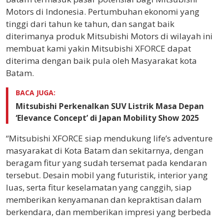
Motors di Indonesia. Pertumbuhan ekonomi yang
tinggi dari tahun ke tahun, dan sangat baik
diterimanya produk Mitsubishi Motors di wilayah ini
membuat kami yakin Mitsubishi XFORCE dapat
diterima dengan baik pula oleh Masyarakat kota
Batam.
BACA JUGA:
Mitsubishi Perkenalkan SUV Listrik Masa Depan
‘Elevance Concept’ di Japan Mobility Show 2025
“Mitsubishi XFORCE siap mendukung life’s adventure
masyarakat di Kota Batam dan sekitarnya, dengan
beragam fitur yang sudah tersemat pada kendaran
tersebut. Desain mobil yang futuristik, interior yang
luas, serta fitur keselamatan yang canggih, siap
memberikan kenyamanan dan kepraktisan dalam
berkendara, dan memberikan impresi yang berbeda