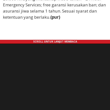
Emergency Services; free garansi kerusakan ban; dan
asuransi jiwa selama 1 tahun. Sesuai syarat dan
ketentuan yang berlaku.
(pur)