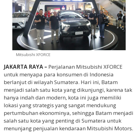
Mitsubishi XFORCE
JAKARTA RAYA –
Perjalanan Mitsubishi XFORCE
untuk menyapa para konsumen di Indonesia
berlanjut di wilayah Sumatera. Hari ini, Batam
menjadi salah satu kota yang dikunjungi, karena tak
hanya indah dan modern, kota ini juga memiliki
lokasi yang strategis yang sangat mendukung
pertumbuhan ekonominya, sehingga Batam menjadi
salah satu kota yang penting di Sumatera untuk
menunjang penjualan kendaraan Mitsubishi Motors.