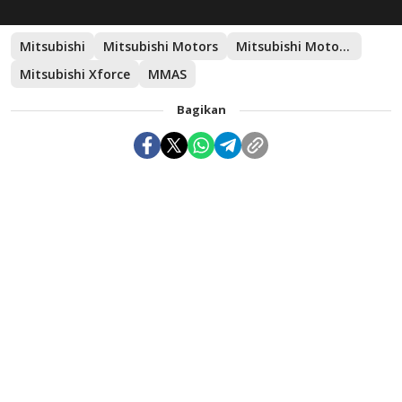
Mitsubishi
Mitsubishi Motors
Mitsubishi Motors Auto Show
Mitsubishi Xforce
MMAS
Bagikan