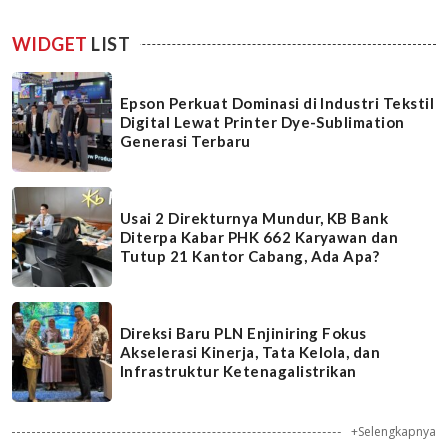
WIDGET
LIST
Epson Perkuat Dominasi di Industri Tekstil
Digital Lewat Printer Dye-Sublimation
Generasi Terbaru
Usai 2 Direkturnya Mundur, KB Bank
Diterpa Kabar PHK 662 Karyawan dan
Tutup 21 Kantor Cabang, Ada Apa?
Direksi Baru PLN Enjiniring Fokus
Akselerasi Kinerja, Tata Kelola, dan
Infrastruktur Ketenagalistrikan
+Selengkapnya