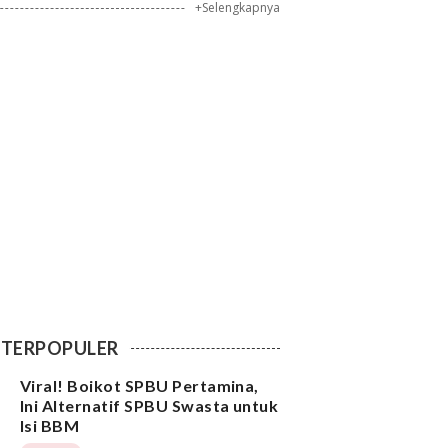
+Selengkapnya
TERPOPULER
Viral! Boikot SPBU Pertamina,
Ini Alternatif SPBU Swasta untuk
Isi BBM