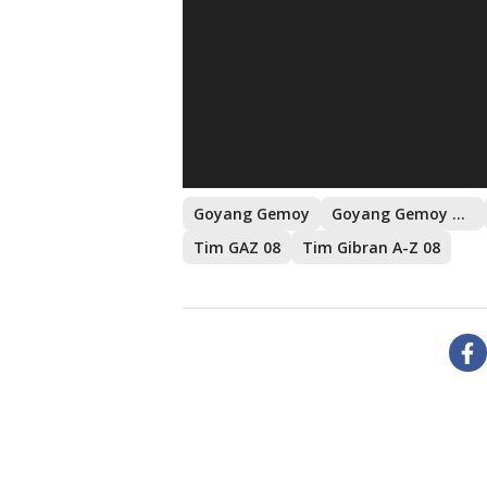
Goyang Gemoy
Goyang Gemoy Se-Indonesia
Tim GAZ 08
Tim Gibran A-Z 08