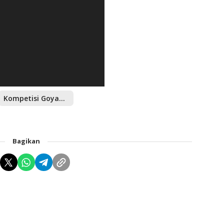
Kompetisi Goyang Gemoy
Bagikan