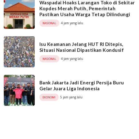
Waspadai Hoaks Larangan Toko di Sekitar
Kopdes Merah Putih, Pemerintah
Pastikan Usaha Warga Tetap Dilindungi
4 jam yang lalu
NASIONAL
Isu Keamanan Jelang HUT RI Ditepis,
Situasi Nasional Dipastikan Kondusif
4 jam yang lalu
NASIONAL
Bank Jakarta Jadi Energi Persija Buru
Gelar Juara Liga Indonesia
5 jam yang lalu
EKONOMI