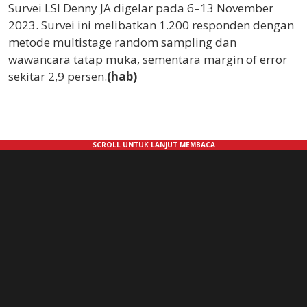
Survei LSI Denny JA digelar pada 6–13 November
2023. Survei ini melibatkan 1.200 responden dengan
metode multistage random sampling dan
wawancara tatap muka, sementara margin of error
sekitar 2,9 persen.
(hab)