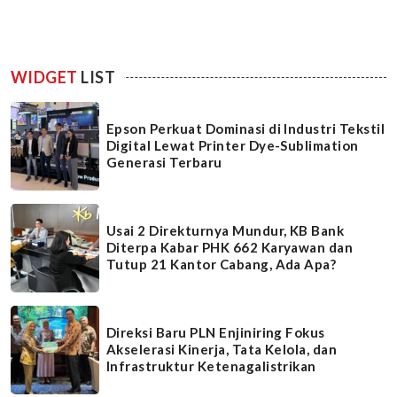
WIDGET
LIST
Epson Perkuat Dominasi di Industri Tekstil
Digital Lewat Printer Dye-Sublimation
Generasi Terbaru
Usai 2 Direkturnya Mundur, KB Bank
Diterpa Kabar PHK 662 Karyawan dan
Tutup 21 Kantor Cabang, Ada Apa?
Direksi Baru PLN Enjiniring Fokus
Akselerasi Kinerja, Tata Kelola, dan
Infrastruktur Ketenagalistrikan