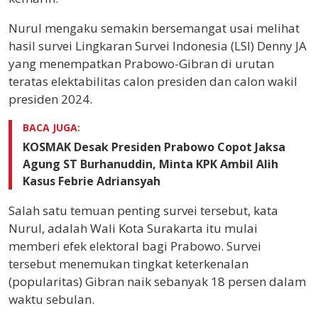
Nurul mengaku semakin bersemangat usai melihat
hasil survei Lingkaran Survei Indonesia (LSI) Denny JA
yang menempatkan Prabowo-Gibran di urutan
teratas elektabilitas calon presiden dan calon wakil
presiden 2024.
BACA JUGA:
KOSMAK Desak Presiden Prabowo Copot Jaksa
Agung ST Burhanuddin, Minta KPK Ambil Alih
Kasus Febrie Adriansyah
Salah satu temuan penting survei tersebut, kata
Nurul, adalah Wali Kota Surakarta itu mulai
memberi efek elektoral bagi Prabowo. Survei
tersebut menemukan tingkat keterkenalan
(popularitas) Gibran naik sebanyak 18 persen dalam
waktu sebulan.