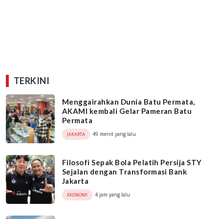
TERKINI
Menggairahkan Dunia Batu Permata,
AKAMI kembali Gelar Pameran Batu
Permata
49 menit yang lalu
JAKARTA
Filosofi Sepak Bola Pelatih Persija STY
Sejalan dengan Transformasi Bank
Jakarta
4 jam yang lalu
EKONOMI