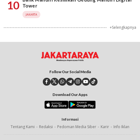
10
Tower
JAKARTA
+Selengkapnya
Follow Our Social Media
Download Our Apps
Informasi
Tentang Kami
Redaksi
Pedoman Media Siber
Karir
Info Iklan