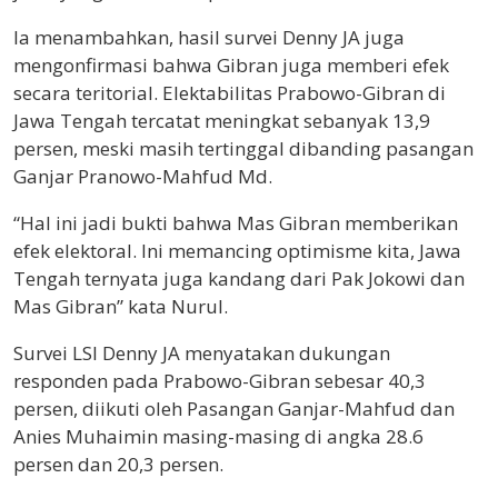
Ia menambahkan, hasil survei Denny JA juga
mengonfirmasi bahwa Gibran juga memberi efek
secara teritorial. Elektabilitas Prabowo-Gibran di
Jawa Tengah tercatat meningkat sebanyak 13,9
persen, meski masih tertinggal dibanding pasangan
Ganjar Pranowo-Mahfud Md.
“Hal ini jadi bukti bahwa Mas Gibran memberikan
efek elektoral. Ini memancing optimisme kita, Jawa
Tengah ternyata juga kandang dari Pak Jokowi dan
Mas Gibran” kata Nurul.
Survei LSI Denny JA menyatakan dukungan
responden pada Prabowo-Gibran sebesar 40,3
persen, diikuti oleh Pasangan Ganjar-Mahfud dan
Anies Muhaimin masing-masing di angka 28.6
persen dan 20,3 persen.