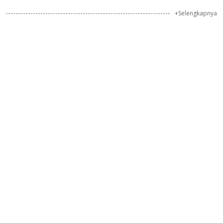
+Selengkapnya