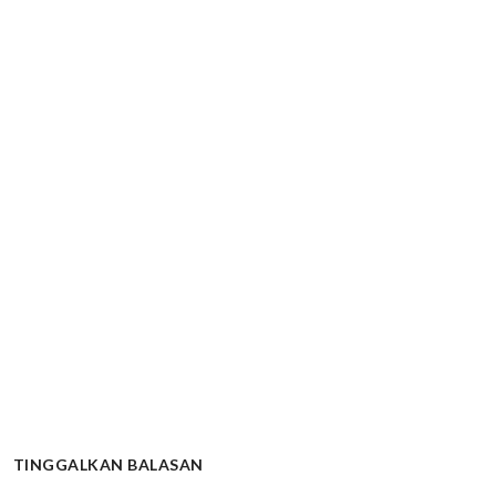
TINGGALKAN BALASAN