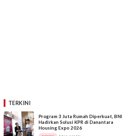
TERKINI
Program 3 Juta Rumah Diperkuat, BNI
Hadirkan Solusi KPR di Danantara
Housing Expo 2026