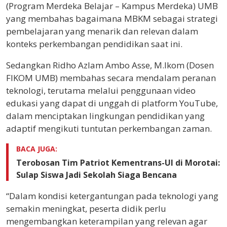
(Program Merdeka Belajar – Kampus Merdeka) UMB
yang membahas bagaimana MBKM sebagai strategi
pembelajaran yang menarik dan relevan dalam
konteks perkembangan pendidikan saat ini.
Sedangkan Ridho Azlam Ambo Asse, M.Ikom (Dosen
FIKOM UMB) membahas secara mendalam peranan
teknologi, terutama melalui penggunaan video
edukasi yang dapat di unggah di platform YouTube,
dalam menciptakan lingkungan pendidikan yang
adaptif mengikuti tuntutan perkembangan zaman.
BACA JUGA:
Terobosan Tim Patriot Kementrans-UI di Morotai:
Sulap Siswa Jadi Sekolah Siaga Bencana
“Dalam kondisi ketergantungan pada teknologi yang
semakin meningkat, peserta didik perlu
mengembangkan keterampilan yang relevan agar