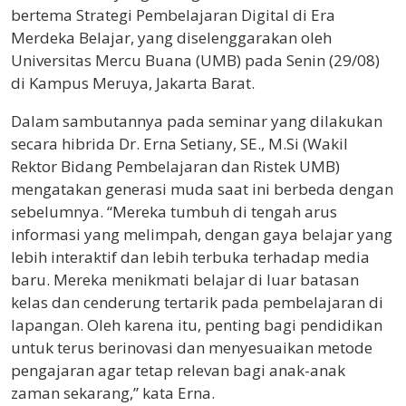
bertema Strategi Pembelajaran Digital di Era
Merdeka Belajar, yang diselenggarakan oleh
Universitas Mercu Buana (UMB) pada Senin (29/08)
di Kampus Meruya, Jakarta Barat.
Dalam sambutannya pada seminar yang dilakukan
secara hibrida Dr. Erna Setiany, SE., M.Si (Wakil
Rektor Bidang Pembelajaran dan Ristek UMB)
mengatakan generasi muda saat ini berbeda dengan
sebelumnya. “Mereka tumbuh di tengah arus
informasi yang melimpah, dengan gaya belajar yang
lebih interaktif dan lebih terbuka terhadap media
baru. Mereka menikmati belajar di luar batasan
kelas dan cenderung tertarik pada pembelajaran di
lapangan. Oleh karena itu, penting bagi pendidikan
untuk terus berinovasi dan menyesuaikan metode
pengajaran agar tetap relevan bagi anak-anak
zaman sekarang,” kata Erna.