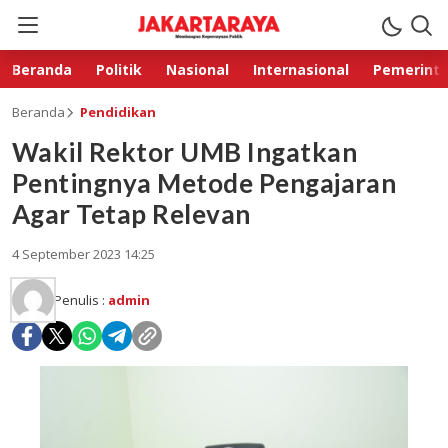
Beranda
Politik
Nasional
Internasional
Pemerint
Beranda
Pendidikan
Wakil Rektor UMB Ingatkan
Pentingnya Metode Pengajaran
Agar Tetap Relevan
4 September 2023 14:25
Penulis :
admin