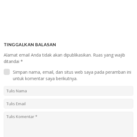
TINGGALKAN BALASAN
Alamat email Anda tidak akan dipublikasikan.
Ruas yang wajib
ditandai
*
Simpan nama, email, dan situs web saya pada peramban ini
untuk komentar saya berikutnya.