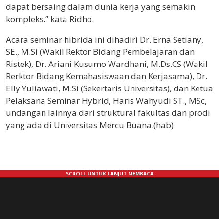
dapat bersaing dalam dunia kerja yang semakin
kompleks,” kata Ridho.
Acara seminar hibrida ini dihadiri Dr. Erna Setiany,
SE., M.Si (Wakil Rektor Bidang Pembelajaran dan
Ristek), Dr. Ariani Kusumo Wardhani, M.Ds.CS (Wakil
Rerktor Bidang Kemahasiswaan dan Kerjasama), Dr.
Elly Yuliawati, M.Si (Sekertaris Universitas), dan Ketua
Pelaksana Seminar Hybrid, Haris Wahyudi ST., MSc,
undangan lainnya dari struktural fakultas dan prodi
yang ada di Universitas Mercu Buana.(hab)