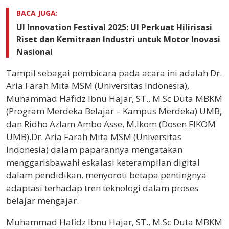
BACA JUGA:
UI Innovation Festival 2025: UI Perkuat Hilirisasi
Riset dan Kemitraan Industri untuk Motor Inovasi
Nasional
Tampil sebagai pembicara pada acara ini adalah Dr.
Aria Farah Mita MSM (Universitas Indonesia),
Muhammad Hafidz Ibnu Hajar, ST., M.Sc Duta MBKM
(Program Merdeka Belajar – Kampus Merdeka) UMB,
dan Ridho Azlam Ambo Asse, M.Ikom (Dosen FIKOM
UMB).Dr. Aria Farah Mita MSM (Universitas
Indonesia) dalam paparannya mengatakan
menggarisbawahi eskalasi keterampilan digital
dalam pendidikan, menyoroti betapa pentingnya
adaptasi terhadap tren teknologi dalam proses
belajar mengajar.
Muhammad Hafidz Ibnu Hajar, ST., M.Sc Duta MBKM