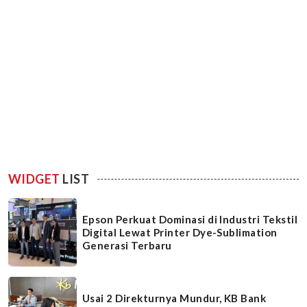
WIDGET
LIST
Epson Perkuat Dominasi di Industri Tekstil
Digital Lewat Printer Dye-Sublimation
Generasi Terbaru
Usai 2 Direkturnya Mundur, KB Bank