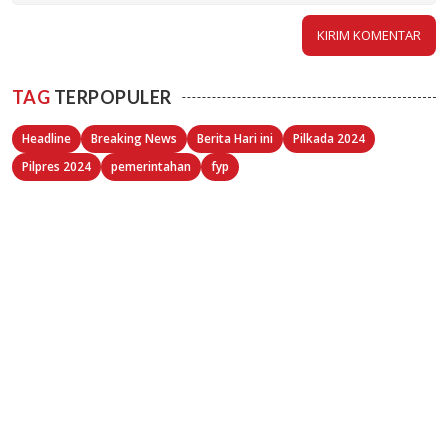
TAG
TERPOPULER
Headline
Breaking News
Berita Hari ini
Pilkada 2024
Pilpres 2024
pemerintahan
fyp