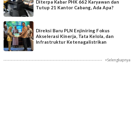
Diterpa Kabar PHK 662 Karyawan dan
Tutup 21 Kantor Cabang, Ada Apa?
Direksi Baru PLN Enjiniring Fokus
Akselerasi Kinerja, Tata Kelola, dan
Infrastruktur Ketenagalistrikan
+Selengkapnya