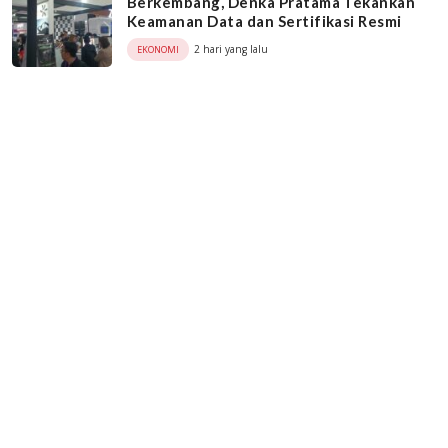
Berkembang, Denka Pratama Tekankan
Keamanan Data dan Sertifikasi Resmi
2 hari yang lalu
EKONOMI