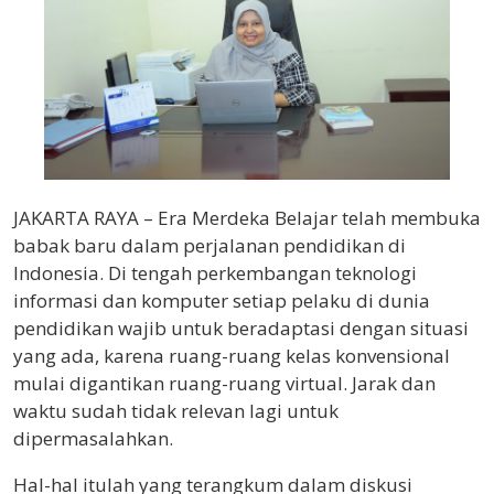
JAKARTA RAYA – Era Merdeka Belajar telah membuka
babak baru dalam perjalanan pendidikan di
Indonesia. Di tengah perkembangan teknologi
informasi dan komputer setiap pelaku di dunia
pendidikan wajib untuk beradaptasi dengan situasi
yang ada, karena ruang-ruang kelas konvensional
mulai digantikan ruang-ruang virtual. Jarak dan
waktu sudah tidak relevan lagi untuk
dipermasalahkan.
Hal-hal itulah yang terangkum dalam diskusi