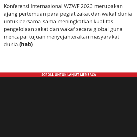
Konferensi Internasional WZWF 2023 merupakan
ajang pertemuan para pegiat zakat dan wakaf dunia
untuk bersama-sama meningkatkan kualitas
pengelolaan zakat dan wakaf secara global guna
mencapai tujuan menyejahterakan masyarakat
dunia.
(hab)