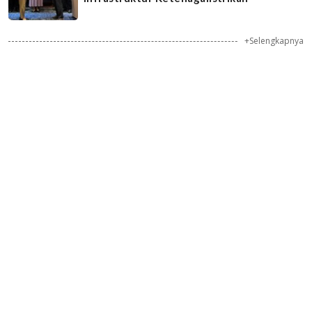
+Selengkapnya