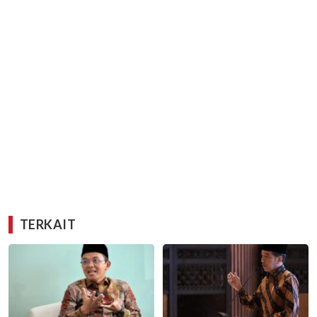
TERKAIT