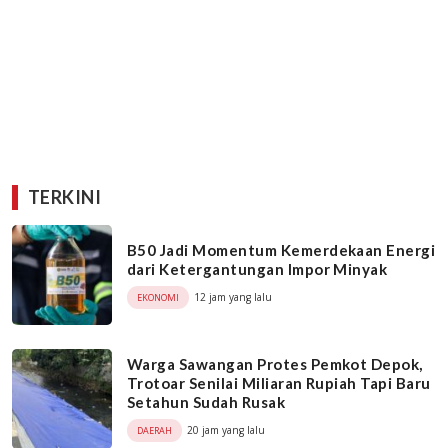
TERKINI
B50 Jadi Momentum Kemerdekaan Energi
dari Ketergantungan Impor Minyak
12 jam yang lalu
EKONOMI
Warga Sawangan Protes Pemkot Depok,
Trotoar Senilai Miliaran Rupiah Tapi Baru
Setahun Sudah Rusak
20 jam yang lalu
DAERAH