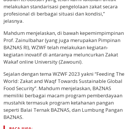
melakukan standarisasi pengelolaan zakat secara
profesional di berbagai situasi dan kondisi,”
jelasnya.
Mahdum menjelaskan, di bawah kepemimpimpinan
Prof. Zainulbahar (yang juga merupakan Pimpinan
BAZNAS RI), WZWF telah melakukan kegiatan-
kegiatan inovatif di antaranya meluncurkan Zakat
Wakaf online University (Zawouni).
Sejalan dengan tema WZWF 2023 yakni “Feeding The
World: Zakat and Waqf Towards Sustainable Global
Food Security”. Mahdum menjelaskan, BAZNAS
memiliki berbagai macam program pemberdayaan
mustahik termasuk program ketahanan pangan
seperti Balai Ternak BAZNAS, dan Lumbung Pangan
BAZNAS.
BACA JUGA: