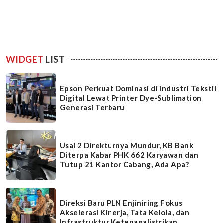
WIDGET
LIST
Epson Perkuat Dominasi di Industri Tekstil
Digital Lewat Printer Dye-Sublimation
Generasi Terbaru
Usai 2 Direkturnya Mundur, KB Bank
Diterpa Kabar PHK 662 Karyawan dan
Tutup 21 Kantor Cabang, Ada Apa?
Direksi Baru PLN Enjiniring Fokus
Akselerasi Kinerja, Tata Kelola, dan
Infrastruktur Ketenagalistrikan