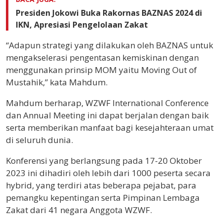
Presiden Jokowi Buka Rakornas BAZNAS 2024 di
IKN, Apresiasi Pengelolaan Zakat
“Adapun strategi yang dilakukan oleh BAZNAS untuk
mengakselerasi pengentasan kemiskinan dengan
menggunakan prinsip MOM yaitu Moving Out of
Mustahik,” kata Mahdum.
Mahdum berharap, WZWF International Conference
dan Annual Meeting ini dapat berjalan dengan baik
serta memberikan manfaat bagi kesejahteraan umat
di seluruh dunia.
Konferensi yang berlangsung pada 17-20 Oktober
2023 ini dihadiri oleh lebih dari 1000 peserta secara
hybrid, yang terdiri atas beberapa pejabat, para
pemangku kepentingan serta Pimpinan Lembaga
Zakat dari 41 negara Anggota WZWF.