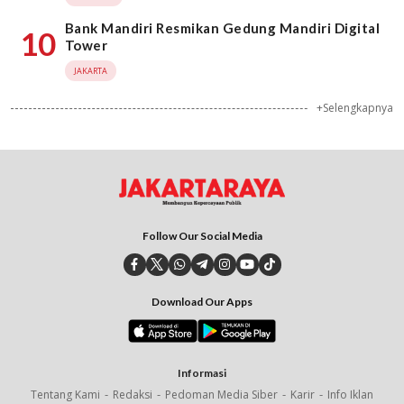
Bank Mandiri Resmikan Gedung Mandiri Digital
10
Tower
JAKARTA
+Selengkapnya
Follow Our Social Media
Download Our Apps
Informasi
Tentang Kami
Redaksi
Pedoman Media Siber
Karir
Info Iklan