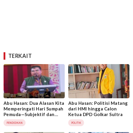
TERKAIT
Abu Hasan: Dua Alasan Kita
Abu Hasan: Politisi Matang
Memperingati Hari Sumpah
dari HMI hingga Calon
Pemuda—Subjektif dan
Ketua DPD Golkar Sultra
Objektif
PENDIDIKAN
POLITIK