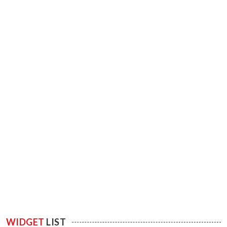
WIDGET
LIST