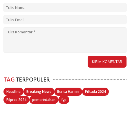
TAG
TERPOPULER
Headline
Breaking News
Berita Hari ini
Pilkada 2024
Pilpres 2024
pemerintahan
fyp