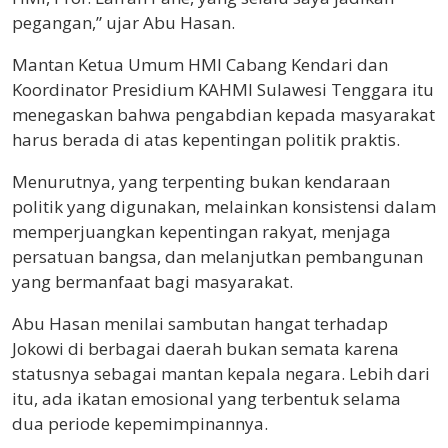
pegangan,” ujar Abu Hasan.
Mantan Ketua Umum HMI Cabang Kendari dan
Koordinator Presidium KAHMI Sulawesi Tenggara itu
menegaskan bahwa pengabdian kepada masyarakat
harus berada di atas kepentingan politik praktis.
Menurutnya, yang terpenting bukan kendaraan
politik yang digunakan, melainkan konsistensi dalam
memperjuangkan kepentingan rakyat, menjaga
persatuan bangsa, dan melanjutkan pembangunan
yang bermanfaat bagi masyarakat.
Abu Hasan menilai sambutan hangat terhadap
Jokowi di berbagai daerah bukan semata karena
statusnya sebagai mantan kepala negara. Lebih dari
itu, ada ikatan emosional yang terbentuk selama
dua periode kepemimpinannya.