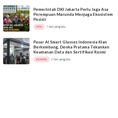
Pemerintah DKI Jakarta Perlu Jaga Asa
Perempuan Marunda Menjaga Ekosistem
Pesisir
1 hari yang lalu
OPINI
Pasar AI Smart Glasses Indonesia Kian
Berkembang, Denka Pratama Tekankan
Keamanan Data dan Sertifikasi Resmi
2 hari yang lalu
EKONOMI