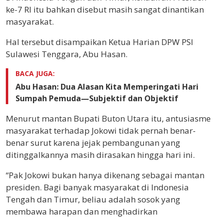
ke-7 RI itu bahkan disebut masih sangat dinantikan
masyarakat.
Hal tersebut disampaikan Ketua Harian DPW PSI
Sulawesi Tenggara, Abu Hasan.
BACA JUGA:
Abu Hasan: Dua Alasan Kita Memperingati Hari
Sumpah Pemuda—Subjektif dan Objektif
Menurut mantan Bupati Buton Utara itu, antusiasme
masyarakat terhadap Jokowi tidak pernah benar-
benar surut karena jejak pembangunan yang
ditinggalkannya masih dirasakan hingga hari ini.
“Pak Jokowi bukan hanya dikenang sebagai mantan
presiden. Bagi banyak masyarakat di Indonesia
Tengah dan Timur, beliau adalah sosok yang
membawa harapan dan menghadirkan