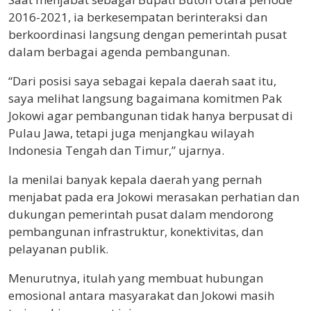
2016-2021, ia berkesempatan berinteraksi dan
berkoordinasi langsung dengan pemerintah pusat
dalam berbagai agenda pembangunan.
“Dari posisi saya sebagai kepala daerah saat itu,
saya melihat langsung bagaimana komitmen Pak
Jokowi agar pembangunan tidak hanya berpusat di
Pulau Jawa, tetapi juga menjangkau wilayah
Indonesia Tengah dan Timur,” ujarnya.
Ia menilai banyak kepala daerah yang pernah
menjabat pada era Jokowi merasakan perhatian dan
dukungan pemerintah pusat dalam mendorong
pembangunan infrastruktur, konektivitas, dan
pelayanan publik.
Menurutnya, itulah yang membuat hubungan
emosional antara masyarakat dan Jokowi masih