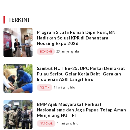
TERKINI
Program 3 Juta Rumah Diperkuat, BNI
Hadirkan Solusi KPR di Danantara
Housing Expo 2026
23 jam yang lalu
EKONOMI
Sambut HUT ke-25, DPC Partai Demokrat
Pulau Seribu Gelar Kerja Bakti Gerakan
Indonesia ASRI Langit Biru
1 hari yang lalu
POLITIK
BMP Ajak Masyarakat Perkuat
Nasionalisme dan Jaga Papua Tetap Aman
Menjelang HUT RI
1 hari yang lalu
NASIONAL