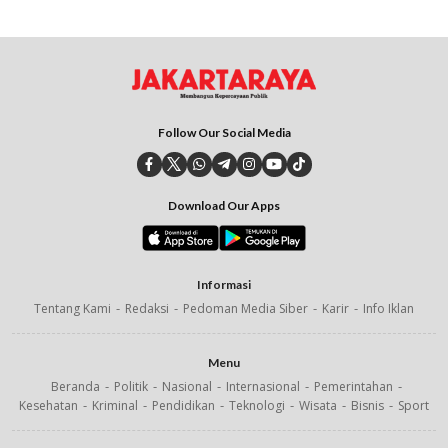
Follow Our Social Media
Download Our Apps
Informasi
Tentang Kami
Redaksi
Pedoman Media Siber
Karir
Info Iklan
Menu
Beranda
Politik
Nasional
Internasional
Pemerintahan
Kesehatan
Kriminal
Pendidikan
Teknologi
Wisata
Bisnis
Sport