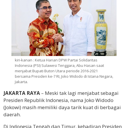
kiri-kanan : Ketua Harian DPW Partai Solidaritas
Indonesia (PSI) Sulawesi Tenggara, Abu Hasan saat
menjabat Bupati Buton Utara periode 2016-2021
bersama Presiden ke-7 RI, Joko Widodo di Istana Negara,
Jakarta.
JAKARTA RAYA
– Meski tak lagi menjabat sebagai
Presiden Republik Indonesia, nama Joko Widodo
(Jokowi) masih memiliki daya tarik kuat di berbagai
daerah.
Di Indonesia Tengah dan Timur, kehadiran Presiden