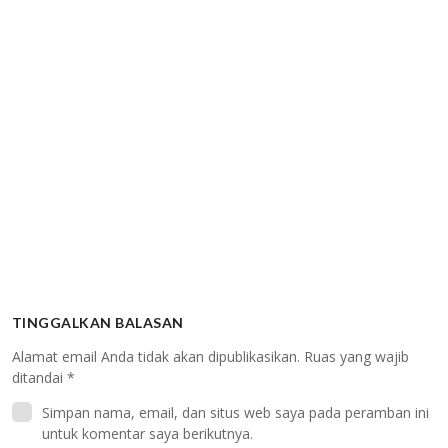
TINGGALKAN BALASAN
Alamat email Anda tidak akan dipublikasikan.
Ruas yang wajib
ditandai
*
Simpan nama, email, dan situs web saya pada peramban ini
untuk komentar saya berikutnya.