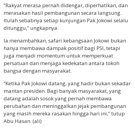
“Rakyat merasa pernah didengar, diperhatikan, dan
merasakan hasil pembangunan secara langsung.
Itulah sebabnya setiap kunjungan Pak Jokowi selalu
ditunggu,” ungkapnya.
Ia menambahkan, safari kebangsaan Jokowi bukan
hanya membawa dampak positif bagi PSI, tetapi
juga menjadi momentum untuk memperkuat
persatuan dan menjaga kedekatan antara tokoh
bangsa dengan masyarakat.
“Ketika Pak Jokowi datang, yang hadir bukan sekadar
mantan presiden. Bagi banyak masyarakat, yang
datang adalah sosok yang pernah membawa
perubahan dan meninggalkan jejak pembangunan
yang masih mereka rasakan hingga hari ini,” tutup
Abu Hasan. (ali)