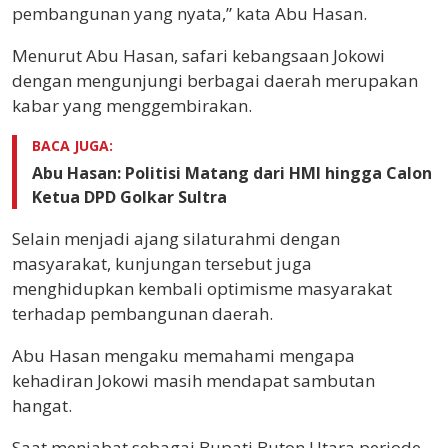
pembangunan yang nyata,” kata Abu Hasan.
Menurut Abu Hasan, safari kebangsaan Jokowi
dengan mengunjungi berbagai daerah merupakan
kabar yang menggembirakan.
BACA JUGA:
Abu Hasan: Politisi Matang dari HMI hingga Calon
Ketua DPD Golkar Sultra
Selain menjadi ajang silaturahmi dengan
masyarakat, kunjungan tersebut juga
menghidupkan kembali optimisme masyarakat
terhadap pembangunan daerah.
Abu Hasan mengaku memahami mengapa
kehadiran Jokowi masih mendapat sambutan
hangat.
Saat menjabat sebagai Bupati Buton Utara periode