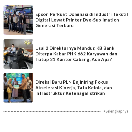
Epson Perkuat Dominasi di Industri Tekstil
Digital Lewat Printer Dye-Sublimation
Generasi Terbaru
Usai 2 Direkturnya Mundur, KB Bank
Diterpa Kabar PHK 662 Karyawan dan
Tutup 21 Kantor Cabang, Ada Apa?
Direksi Baru PLN Enjiniring Fokus
Akselerasi Kinerja, Tata Kelola, dan
Infrastruktur Ketenagalistrikan
+Selengkapnya