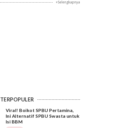
+Selengkapnya
TERPOPULER
Viral! Boikot SPBU Pertamina,
Ini Alternatif SPBU Swasta untuk
Isi BBM