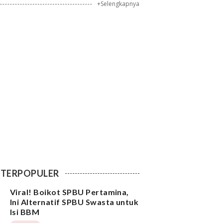
+Selengkapnya
TERPOPULER
Viral! Boikot SPBU Pertamina,
Ini Alternatif SPBU Swasta untuk
Isi BBM