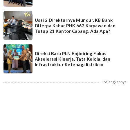
Usai 2 Direkturnya Mundur, KB Bank
Diterpa Kabar PHK 662 Karyawan dan
Tutup 21 Kantor Cabang, Ada Apa?
Direksi Baru PLN Enjiniring Fokus
Akselerasi Kinerja, Tata Kelola, dan
Infrastruktur Ketenagalistrikan
+Selengkapnya