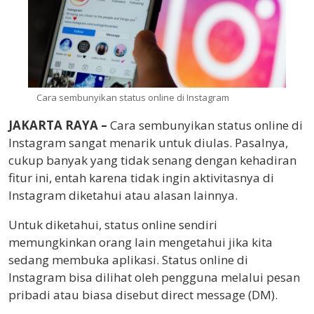
Cara sembunyikan status online di Instagram
JAKARTA RAYA –
Cara sembunyikan status online di
Instagram sangat menarik untuk diulas. Pasalnya,
cukup banyak yang tidak senang dengan kehadiran
fitur ini, entah karena tidak ingin aktivitasnya di
Instagram diketahui atau alasan lainnya.
Untuk diketahui, status online sendiri
memungkinkan orang lain mengetahui jika kita
sedang membuka aplikasi. Status online di
Instagram bisa dilihat oleh pengguna melalui pesan
pribadi atau biasa disebut direct message (DM).