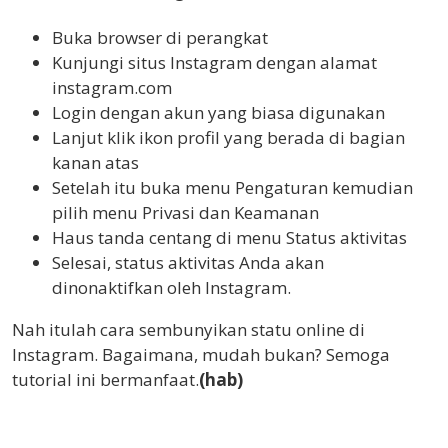
Buka browser di perangkat
Kunjungi situs Instagram dengan alamat
instagram.com
Login dengan akun yang biasa digunakan
Lanjut klik ikon profil yang berada di bagian
kanan atas
Setelah itu buka menu Pengaturan kemudian
pilih menu Privasi dan Keamanan
Haus tanda centang di menu Status aktivitas
Selesai, status aktivitas Anda akan
dinonaktifkan oleh Instagram.
Nah itulah cara sembunyikan statu online di
Instagram. Bagaimana, mudah bukan? Semoga
tutorial ini bermanfaat.
(hab)