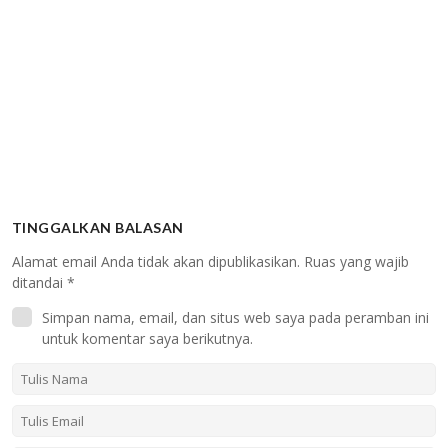
TINGGALKAN BALASAN
Alamat email Anda tidak akan dipublikasikan.
Ruas yang wajib
ditandai
*
Simpan nama, email, dan situs web saya pada peramban ini
untuk komentar saya berikutnya.