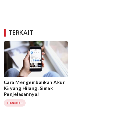
TERKAIT
Cara Mengembalikan Akun
IG yang Hilang, Simak
Penjelasannya!
TEKNOLOGI