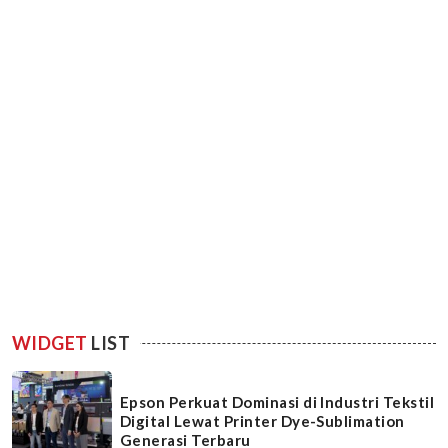
WIDGET
LIST
Epson Perkuat Dominasi di Industri Tekstil
Digital Lewat Printer Dye-Sublimation
Generasi Terbaru