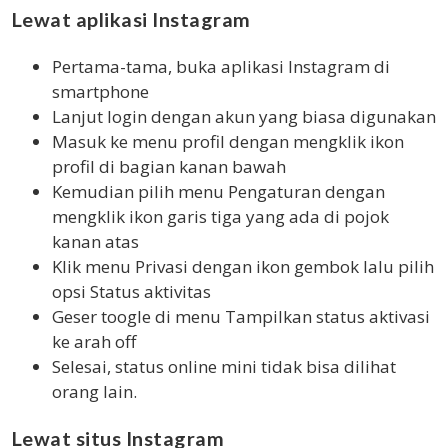
Lewat aplikasi Instagram
Pertama-tama, buka aplikasi Instagram di
smartphone
Lanjut login dengan akun yang biasa digunakan
Masuk ke menu profil dengan mengklik ikon
profil di bagian kanan bawah
Kemudian pilih menu Pengaturan dengan
mengklik ikon garis tiga yang ada di pojok
kanan atas
Klik menu Privasi dengan ikon gembok lalu pilih
opsi Status aktivitas
Geser toogle di menu Tampilkan status aktivasi
ke arah off
Selesai, status online mini tidak bisa dilihat
orang lain.
Lewat situs Instagram