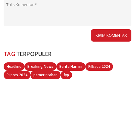
TAG
TERPOPULER
Headline
Breaking News
Berita Hari ini
Pilkada 2024
Pilpres 2024
pemerintahan
fyp