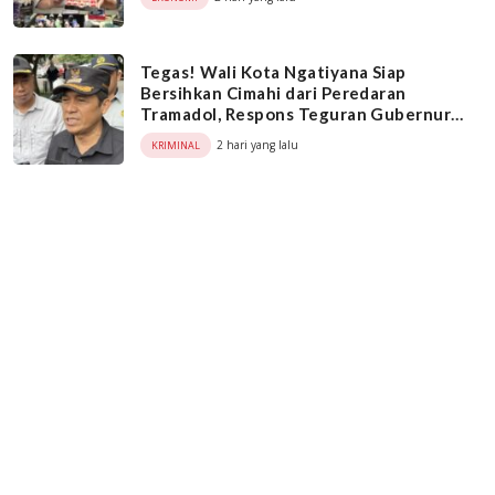
Tegas! Wali Kota Ngatiyana Siap
Bersihkan Cimahi dari Peredaran
Tramadol, Respons Teguran Gubernur
Dedi Mulyadi
2 hari yang lalu
KRIMINAL