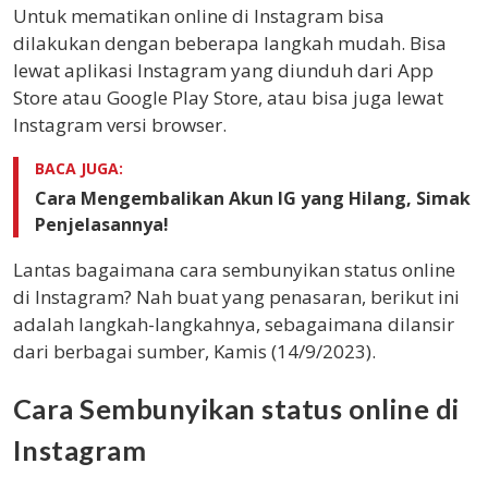
Untuk mematikan online di Instagram bisa
dilakukan dengan beberapa langkah mudah. Bisa
lewat aplikasi Instagram yang diunduh dari App
Store atau Google Play Store, atau bisa juga lewat
Instagram versi browser.
BACA JUGA:
Cara Mengembalikan Akun IG yang Hilang, Simak
Penjelasannya!
Lantas bagaimana cara sembunyikan status online
di Instagram? Nah buat yang penasaran, berikut ini
adalah langkah-langkahnya, sebagaimana dilansir
dari berbagai sumber, Kamis (14/9/2023).
Cara Sembunyikan status online di
Instagram