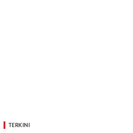
TERKINI