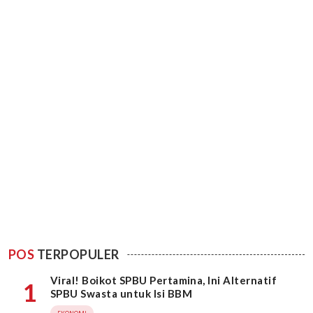
POS
TERPOPULER
Viral! Boikot SPBU Pertamina, Ini Alternatif
1
SPBU Swasta untuk Isi BBM