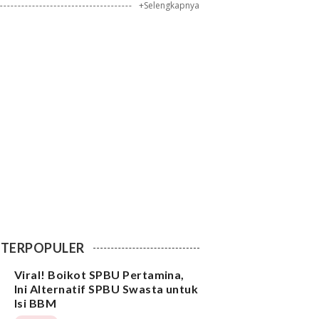
+Selengkapnya
TERPOPULER
Viral! Boikot SPBU Pertamina,
Ini Alternatif SPBU Swasta untuk
Isi BBM