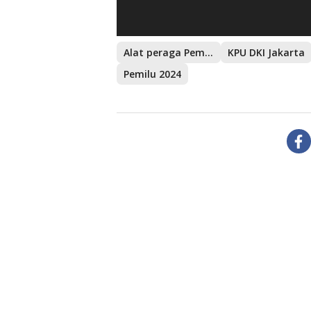
Alat peraga Pemilu
KPU DKI Jakarta
Pemilu 2024