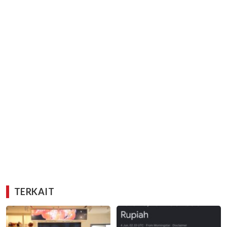
TERKAIT