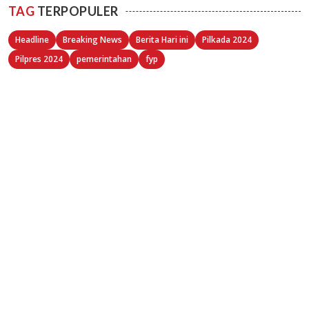
TAG
TERPOPULER
Headline
Breaking News
Berita Hari ini
Pilkada 2024
Pilpres 2024
pemerintahan
fyp