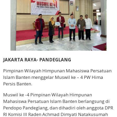
JAKARTA RAYA- PANDEGLANG
Pimpinan Wilayah Himpunan Mahasiswa Persatuan
Islam Banten menggelar Muswil ke – 4 PW Hima
Persis Banten.
Muswil ke -4 Pimpinan Wilayah Himpunan
Mahasiswa Persatuan Islam Banten berlangsung di
Pendopo Pandeglang, dan dihadiri oleh anggota DPR
RI Komisi III Raden Achmad Dimyati Natakusumah