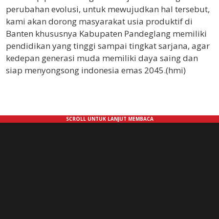
perubahan evolusi, untuk mewujudkan hal tersebut,
kami akan dorong masyarakat usia produktif di
Banten khususnya Kabupaten Pandeglang memiliki
pendidikan yang tinggi sampai tingkat sarjana, agar
kedepan generasi muda memiliki daya saing dan
siap menyongsong indonesia emas 2045.(hmi)