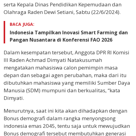
serta Kepala Dinas Pendidikan Kepemudaan dan
Olahraga Raden Dewi Setiani, Sabtu (22/6/2024).
BACA JUGA:
Indonesia Tampilkan Inovasi Smart Farming dan
Pangan Nusantara di Konferensi FAO 2026
Dalam kesempatan tersebut, Anggota DPR RI Komisi
III Raden Achmad Dimyati Natakusumah
mengatakan mahasiswa calon pemimpin masa
depan dan sebagai agen perubahan, maka dari itu
dibutuhkan mahasiswa yang memiliki Sumber Daya
Manusia (SDM) mumpuni dan berkualitas, “kata
Dimyati.
Menurutnya, saat ini kita akan dihadapkan dengan
Bonus demografi dalam rangka menyongsong
indonesia emas 2045, tentu saja untuk mewujudkan
Bonus demografi tersebut membutuhkan generasi