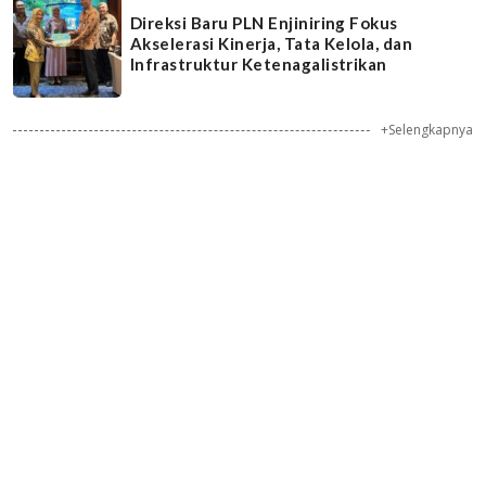
Direksi Baru PLN Enjiniring Fokus
Akselerasi Kinerja, Tata Kelola, dan
Infrastruktur Ketenagalistrikan
+Selengkapnya