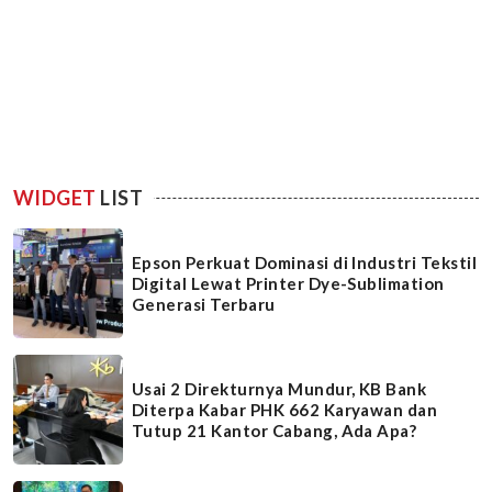
WIDGET
LIST
Epson Perkuat Dominasi di Industri Tekstil
Digital Lewat Printer Dye-Sublimation
Generasi Terbaru
Usai 2 Direkturnya Mundur, KB Bank
Diterpa Kabar PHK 662 Karyawan dan
Tutup 21 Kantor Cabang, Ada Apa?