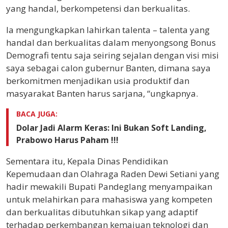
yang handal, berkompetensi dan berkualitas.
Ia mengungkapkan lahirkan talenta – talenta yang
handal dan berkualitas dalam menyongsong Bonus
Demografi tentu saja seiring sejalan dengan visi misi
saya sebagai calon gubernur Banten, dimana saya
berkomitmen menjadikan usia produktif dan
masyarakat Banten harus sarjana, “ungkapnya.
BACA JUGA:
Dolar Jadi Alarm Keras: Ini Bukan Soft Landing,
Prabowo Harus Paham !!!
Sementara itu, Kepala Dinas Pendidikan
Kepemudaan dan Olahraga Raden Dewi Setiani yang
hadir mewakili Bupati Pandeglang menyampaikan
untuk melahirkan para mahasiswa yang kompeten
dan berkualitas dibutuhkan sikap yang adaptif
terhadap perkembangan kemajuan teknologi dan