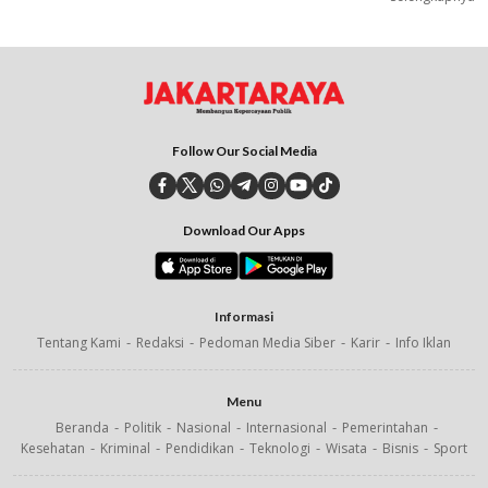
Follow Our Social Media
Download Our Apps
Informasi
Tentang Kami
Redaksi
Pedoman Media Siber
Karir
Info Iklan
Menu
Beranda
Politik
Nasional
Internasional
Pemerintahan
Kesehatan
Kriminal
Pendidikan
Teknologi
Wisata
Bisnis
Sport