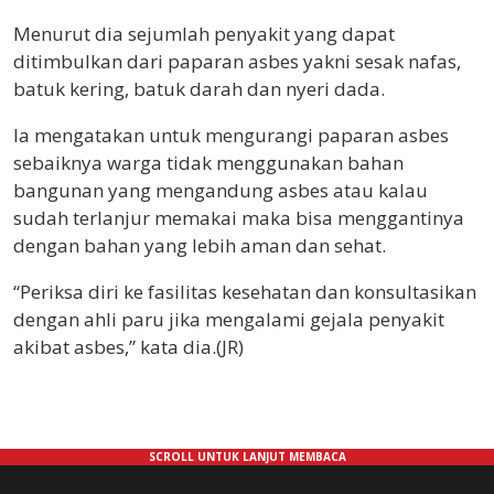
Menurut dia sejumlah penyakit yang dapat
ditimbulkan dari paparan asbes yakni sesak nafas,
batuk kering, batuk darah dan nyeri dada.
Ia mengatakan untuk mengurangi paparan asbes
sebaiknya warga tidak menggunakan bahan
bangunan yang mengandung asbes atau kalau
sudah terlanjur memakai maka bisa menggantinya
dengan bahan yang lebih aman dan sehat.
“Periksa diri ke fasilitas kesehatan dan konsultasikan
dengan ahli paru jika mengalami gejala penyakit
akibat asbes,” kata dia.(JR)