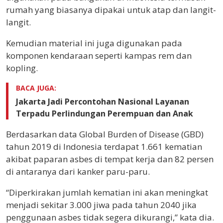
rumah yang biasanya dipakai untuk atap dan langit-
langit.
Kemudian material ini juga digunakan pada
komponen kendaraan seperti kampas rem dan
kopling.
BACA JUGA:
Jakarta Jadi Percontohan Nasional Layanan
Terpadu Perlindungan Perempuan dan Anak
Berdasarkan data Global Burden of Disease (GBD)
tahun 2019 di Indonesia terdapat 1.661 kematian
akibat paparan asbes di tempat kerja dan 82 persen
di antaranya dari kanker paru-paru.
“Diperkirakan jumlah kematian ini akan meningkat
menjadi sekitar 3.000 jiwa pada tahun 2040 jika
penggunaan asbes tidak segera dikurangi,” kata dia.