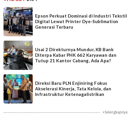
Epson Perkuat Dominasi di Industri Tekstil
Digital Lewat Printer Dye-Sublimation
Generasi Terbaru
Usai 2 Direkturnya Mundur, KB Bank
Diterpa Kabar PHK 662 Karyawan dan
Tutup 21 Kantor Cabang, Ada Apa?
Direksi Baru PLN Enjiniring Fokus
Akselerasi Kinerja, Tata Kelola, dan
Infrastruktur Ketenagalistrikan
+Selengkapnya