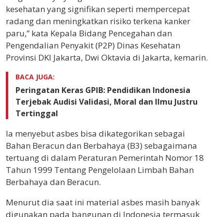
kesehatan yang signifikan seperti mempercepat
radang dan meningkatkan risiko terkena kanker
paru,” kata Kepala Bidang Pencegahan dan
Pengendalian Penyakit (P2P) Dinas Kesehatan
Provinsi DKI Jakarta, Dwi Oktavia di Jakarta, kemarin.
BACA JUGA:
Peringatan Keras GPIB: Pendidikan Indonesia
Terjebak Audisi Validasi, Moral dan Ilmu Justru
Tertinggal
Ia menyebut asbes bisa dikategorikan sebagai
Bahan Beracun dan Berbahaya (B3) sebagaimana
tertuang di dalam Peraturan Pemerintah Nomor 18
Tahun 1999 Tentang Pengelolaan Limbah Bahan
Berbahaya dan Beracun.
Menurut dia saat ini material asbes masih banyak
digunakan pada bangunan di Indonesia termasuk