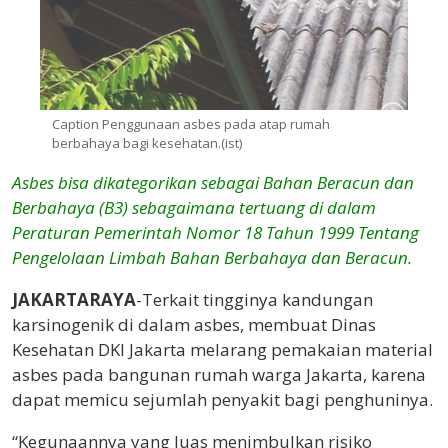
Caption Penggunaan asbes pada atap rumah
berbahaya bagi kesehatan.(ist)
Asbes bisa dikategorikan sebagai Bahan Beracun dan
Berbahaya (B3) sebagaimana tertuang di dalam
Peraturan Pemerintah Nomor 18 Tahun 1999 Tentang
Pengelolaan Limbah Bahan Berbahaya dan Beracun.
JAKARTARAYA
-Terkait tingginya kandungan
karsinogenik di dalam asbes, membuat Dinas
Kesehatan DKI Jakarta melarang pemakaian material
asbes pada bangunan rumah warga Jakarta, karena
dapat memicu sejumlah penyakit bagi penghuninya.
“Kegunaannya yang luas menimbulkan risiko