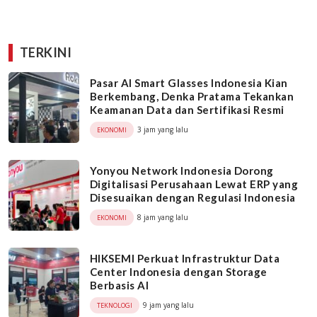
TERKINI
Pasar AI Smart Glasses Indonesia Kian
Berkembang, Denka Pratama Tekankan
Keamanan Data dan Sertifikasi Resmi
3 jam yang lalu
EKONOMI
Yonyou Network Indonesia Dorong
Digitalisasi Perusahaan Lewat ERP yang
Disesuaikan dengan Regulasi Indonesia
8 jam yang lalu
EKONOMI
HIKSEMI Perkuat Infrastruktur Data
Center Indonesia dengan Storage
Berbasis AI
9 jam yang lalu
TEKNOLOGI