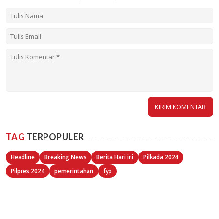
TAG
TERPOPULER
Headline
Breaking News
Berita Hari ini
Pilkada 2024
Pilpres 2024
pemerintahan
fyp