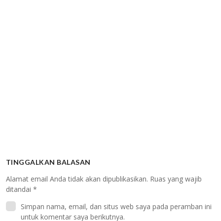
TINGGALKAN BALASAN
Alamat email Anda tidak akan dipublikasikan.
Ruas yang wajib
ditandai
*
Simpan nama, email, dan situs web saya pada peramban ini
untuk komentar saya berikutnya.