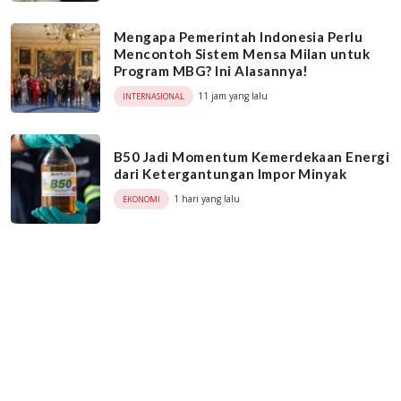
Mengapa Pemerintah Indonesia Perlu
Mencontoh Sistem Mensa Milan untuk
Program MBG? Ini Alasannya!
11 jam yang lalu
INTERNASIONAL
B50 Jadi Momentum Kemerdekaan Energi
dari Ketergantungan Impor Minyak
1 hari yang lalu
EKONOMI