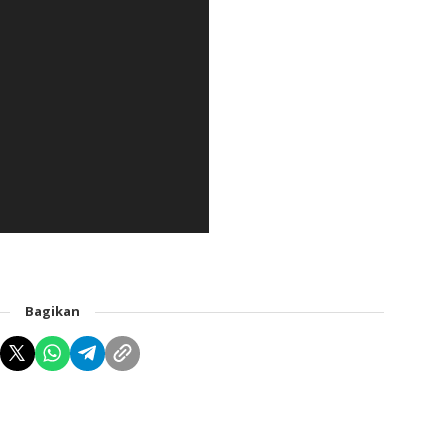
Bagikan