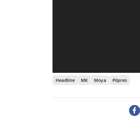
Headline
MK
Moya
Pilpres