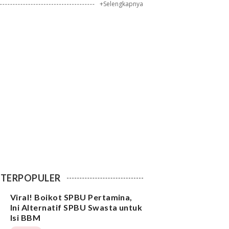
+Selengkapnya
TERPOPULER
Viral! Boikot SPBU Pertamina,
Ini Alternatif SPBU Swasta untuk
Isi BBM